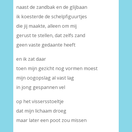
naast de zandbak en de glijbaan
ik koesterde de schelpfiguurtjes
die jij maakte, alleen om mij
gerust te stellen, dat zelfs zand
geen vaste gedaante heeft
en ik zat daar
toen mijn gezicht nog vormen moest
mijn oogopslag al vast lag
in jong gespannen vel
op het vissersstoeltje
dat mijn lichaam droeg
maar later een poot zou missen