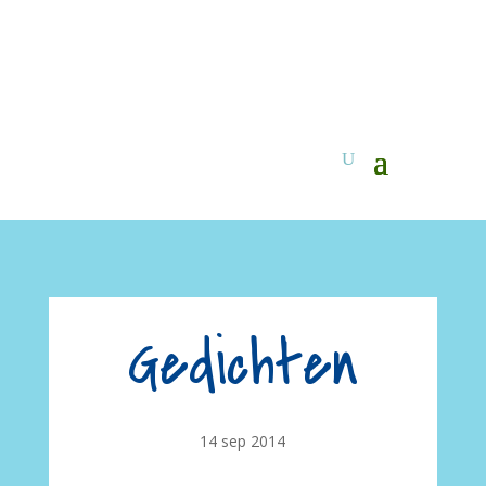
Gedichten
14 sep 2014