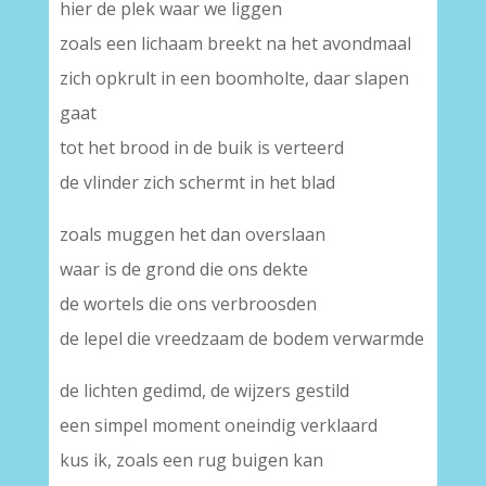
hier de plek waar we liggen
zoals een lichaam breekt na het avondmaal
zich opkrult in een boomholte, daar slapen
gaat
tot het brood in de buik is verteerd
de vlinder zich schermt in het blad
zoals muggen het dan overslaan
waar is de grond die ons dekte
de wortels die ons verbroosden
de lepel die vreedzaam de bodem verwarmde
de lichten gedimd, de wijzers gestild
een simpel moment oneindig verklaard
kus ik, zoals een rug buigen kan