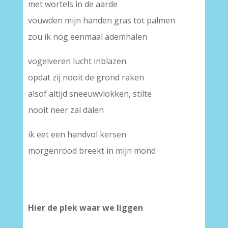
met wortels in de aarde
vouwden mijn handen gras tot palmen
zou ik nog eenmaal ademhalen
vogelveren lucht inblazen
opdat zij nooit de grond raken
alsof altijd sneeuwvlokken, stilte
nooit neer zal dalen
ik eet een handvol kersen
morgenrood breekt in mijn mond
Hier de plek waar we liggen