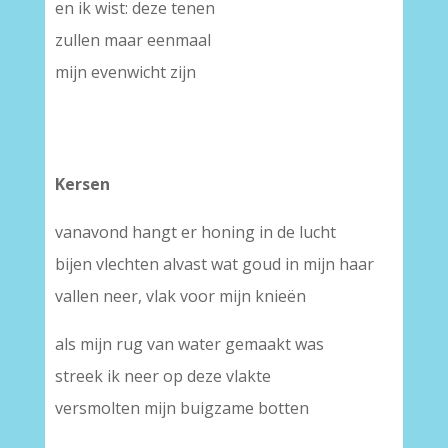
en ik wist: deze tenen
zullen maar eenmaal
mijn evenwicht zijn
Kersen
vanavond hangt er honing in de lucht
bijen vlechten alvast wat goud in mijn haar
vallen neer, vlak voor mijn knieën
als mijn rug van water gemaakt was
streek ik neer op deze vlakte
versmolten mijn buigzame botten