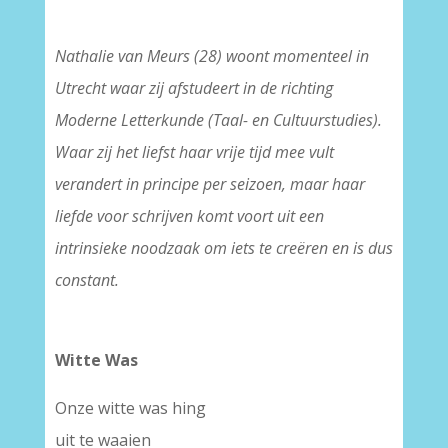
Nathalie van Meurs (28) woont momenteel in
Utrecht waar zij afstudeert in de richting
Moderne Letterkunde (Taal- en Cultuurstudies).
Waar zij het liefst haar vrije tijd mee vult
verandert in principe per seizoen, maar haar
liefde voor schrijven komt voort uit een
intrinsieke noodzaak om iets te creëren en is dus
constant.
Witte Was
Onze witte was hing
uit te waaien