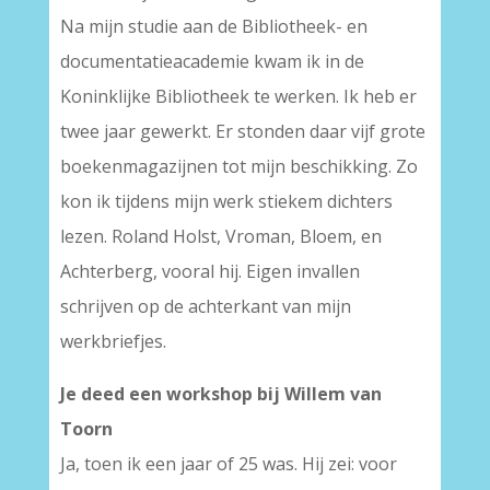
Na mijn studie aan de Bibliotheek- en
documentatieacademie kwam ik in de
Koninklijke Bibliotheek te werken. Ik heb er
twee jaar gewerkt. Er stonden daar vijf grote
boekenmagazijnen tot mijn beschikking. Zo
kon ik tijdens mijn werk stiekem dichters
lezen. Roland Holst, Vroman, Bloem, en
Achterberg, vooral hij. Eigen invallen
schrijven op de achterkant van mijn
werkbriefjes.
Je deed een workshop bij Willem van
Toorn
Ja, toen ik een jaar of 25 was. Hij zei: voor