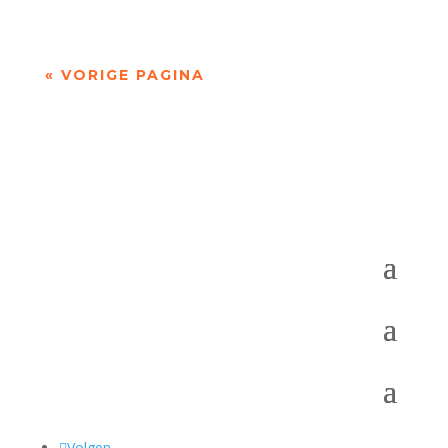
« VORIGE PAGINA
Volgen