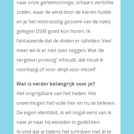
naar onze geheimzinnige, schaars verlichte
zolder, waar de wind door de kieren huilde
en je het mistroostig gezoem van de nabij
gelegen DSM goed kon horen. Ik
fantaseerde dat de doden er tafelden. Veel
meer wil ik er niet over zeggen. Wat ‘de
vergeten proloog’ inhoudt, dat houd ik
voorlopig of voor altijd voor mezelf.
Wat is verder belangrijk voor je?
Het ongrijpbare van het heden. Het
onvermogen het volle hier en nu te beleven.
De eigen identiteit, ik wil nogal eens van ik
naar je naar hij wisselen in gedichten..
Ik vind dat je tijdens het schrijven niet ál te