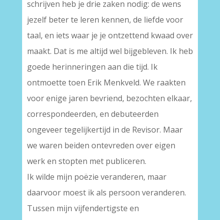
schrijven heb je drie zaken nodig: de wens
jezelf beter te leren kennen, de liefde voor
taal, en iets waar je je ontzettend kwaad over
maakt. Dat is me altijd wel bijgebleven. Ik heb
goede herinneringen aan die tijd. Ik
ontmoette toen Erik Menkveld. We raakten
voor enige jaren bevriend, bezochten elkaar,
correspondeerden, en debuteerden
ongeveer tegelijkertijd in de Revisor. Maar
we waren beiden ontevreden over eigen
werk en stopten met publiceren.
Ik wilde mijn poëzie veranderen, maar
daarvoor moest ik als persoon veranderen.
Tussen mijn vijfendertigste en