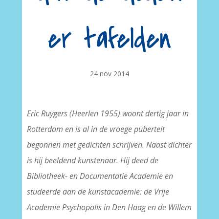
er tafelden
24 nov 2014
Eric Ruygers (Heerlen 1955) woont dertig jaar in
Rotterdam en is al in de vroege puberteit
begonnen met gedichten schrijven. Naast dichter
is hij beeldend kunstenaar. Hij deed de
Bibliotheek- en Documentatie Academie en
studeerde aan de kunstacademie: de Vrije
Academie Psychopolis in Den Haag en de Willem