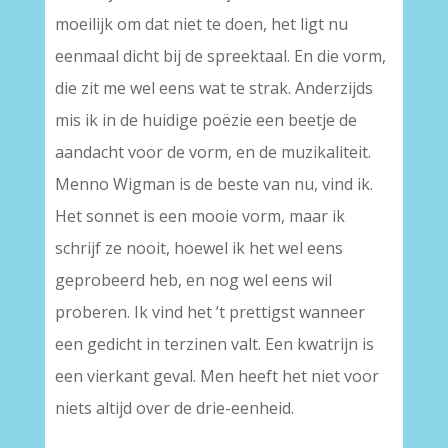
moeilijk om dat niet te doen, het ligt nu
eenmaal dicht bij de spreektaal. En die vorm,
die zit me wel eens wat te strak. Anderzijds
mis ik in de huidige poëzie een beetje de
aandacht voor de vorm, en de muzikaliteit.
Menno Wigman is de beste van nu, vind ik.
Het sonnet is een mooie vorm, maar ik
schrijf ze nooit, hoewel ik het wel eens
geprobeerd heb, en nog wel eens wil
proberen. Ik vind het ’t prettigst wanneer
een gedicht in terzinen valt. Een kwatrijn is
een vierkant geval. Men heeft het niet voor
niets altijd over de drie-eenheid.