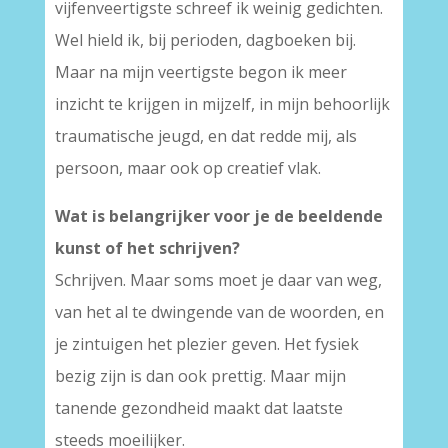
vijfenveertigste schreef ik weinig gedichten.
Wel hield ik, bij perioden, dagboeken bij.
Maar na mijn veertigste begon ik meer
inzicht te krijgen in mijzelf, in mijn behoorlijk
traumatische jeugd, en dat redde mij, als
persoon, maar ook op creatief vlak.
Wat is belangrijker voor je de beeldende
kunst of het schrijven?
Schrijven. Maar soms moet je daar van weg,
van het al te dwingende van de woorden, en
je zintuigen het plezier geven. Het fysiek
bezig zijn is dan ook prettig. Maar mijn
tanende gezondheid maakt dat laatste
steeds moeilijker.