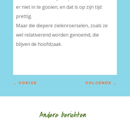
er niet in te gooien, en dat is op zijn tijd
prettig.
Maar die diepere zielenroerselen, zoals ze
wel relativerend worden genoemd, die
blijven de hoofdzaak.
←
VORIGE
VOLGENDE
→
Andere berichten