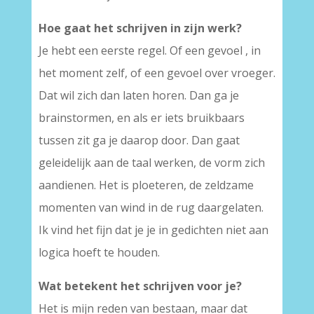
Hoe gaat het schrijven in zijn werk?
Je hebt een eerste regel. Of een gevoel , in
het moment zelf, of een gevoel over vroeger.
Dat wil zich dan laten horen. Dan ga je
brainstormen, en als er iets bruikbaars
tussen zit ga je daarop door. Dan gaat
geleidelijk aan de taal werken, de vorm zich
aandienen. Het is ploeteren, de zeldzame
momenten van wind in de rug daargelaten.
Ik vind het fijn dat je je in gedichten niet aan
logica hoeft te houden.
Wat betekent het schrijven voor je?
Het is mijn reden van bestaan, maar dat