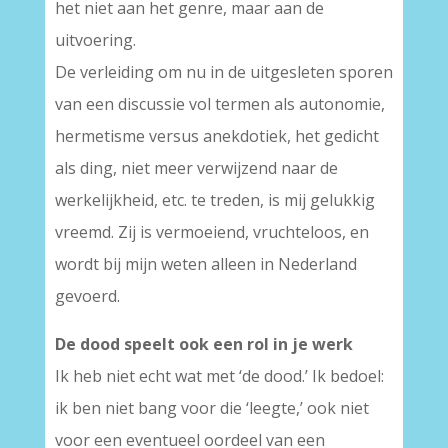
het niet aan het genre, maar aan de
uitvoering.
De verleiding om nu in de uitgesleten sporen
van een discussie vol termen als autonomie,
hermetisme versus anekdotiek, het gedicht
als ding, niet meer verwijzend naar de
werkelijkheid, etc. te treden, is mij gelukkig
vreemd. Zij is vermoeiend, vruchteloos, en
wordt bij mijn weten alleen in Nederland
gevoerd.
De dood speelt ook een rol in je werk
Ik heb niet echt wat met ‘de dood.’ Ik bedoel:
ik ben niet bang voor die ‘leegte,’ ook niet
voor een eventueel oordeel van een