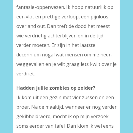
fantasie-opperwezen. Ik hoop natuurlijk op
een vlot en prettige verloop, een pijnloos
over and out. Dan treft de dood het meest
wie verdrietig achterblijven en in de tijd
verder moeten. Er zijn in het laatste
decennium nogal wat mensen om me heen
weggevallen en je wilt graag iets kwijt over je
verdriet.
Hadden jullie zombies op zolder?
Ik kom uit een gezin met vier zussen en een
broer. Na de maaltijd, wanneer er nog verder
gekibbeld werd, mocht ik op mijn verzoek
soms eerder van tafel. Dan klom ik wel eens