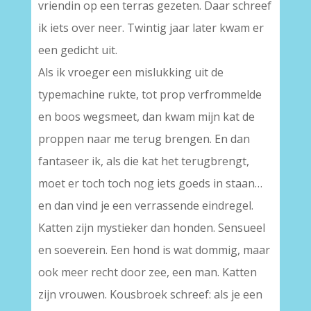
vriendin op een terras gezeten. Daar schreef
ik iets over neer. Twintig jaar later kwam er
een gedicht uit.
Als ik vroeger een mislukking uit de
typemachine rukte, tot prop verfrommelde
en boos wegsmeet, dan kwam mijn kat de
proppen naar me terug brengen. En dan
fantaseer ik, als die kat het terugbrengt,
moet er toch toch nog iets goeds in staan…
en dan vind je een verrassende eindregel.
Katten zijn mystieker dan honden. Sensueel
en soeverein. Een hond is wat dommig, maar
ook meer recht door zee, een man. Katten
zijn vrouwen. Kousbroek schreef: als je een