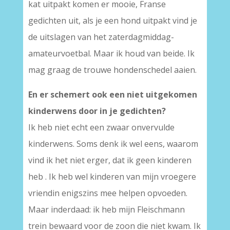
kat uitpakt komen er mooie, Franse
gedichten uit, als je een hond uitpakt vind je
de uitslagen van het zaterdagmiddag-
amateurvoetbal. Maar ik houd van beide. Ik
mag graag de trouwe hondenschedel aaien.
En er schemert ook een niet uitgekomen
kinderwens door in je gedichten?
Ik heb niet echt een zwaar onvervulde
kinderwens. Soms denk ik wel eens, waarom
vind ik het niet erger, dat ik geen kinderen
heb . Ik heb wel kinderen van mijn vroegere
vriendin enigszins mee helpen opvoeden.
Maar inderdaad: ik heb mijn Fleischmann
trein bewaard voor de zoon die niet kwam. Ik