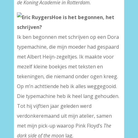
de Koning Academie in Rotterdam.
Hoe is het begonnen, het
schrijven?
Ik ben begonnen met schrijven op een Dora
typemachine, die mijn moeder had gespaard
met Albert Heijn-zegeltjes. Ik maakte voor
mezelf kleine boekjes met teksten en
tekeningen, die niemand onder ogen kreeg.
Op m’n achttiende heb ik alles weggegooid.
Die typemachine heb ik heel lang gehouden.
Tot hij vijftien jaar geleden werd
verdonkeremaand uit mijn atelier, samen
met mijn pick-up waarop Pink Floyd’s
The
dark side of the moon
lag.