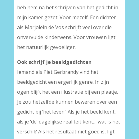
heb hem na het schrijven van het gedicht in
mijn kamer gezet. Voor mezelf. Een dichter
als Marjolein de Vos schrijft veel over die
onvervulde kinderwens. Voor vrouwen ligt
het natuurlijk gevoeliger.
Ook schrijf je beeldgedichten
Iemand als Piet Gerbrandy vind het
beeldgedicht een ergerlijk genre. In zijn
ogen blijft het een illustratie bij een plaatje.
Je zou hetzelfde kunnen beweren over een
gedicht bij ‘het leven.’ Als je het beeld kent,
als je ‘de’ dagelijkse realiteit kent… wat is het
verschil? Als het resultaat niet goed is, ligt