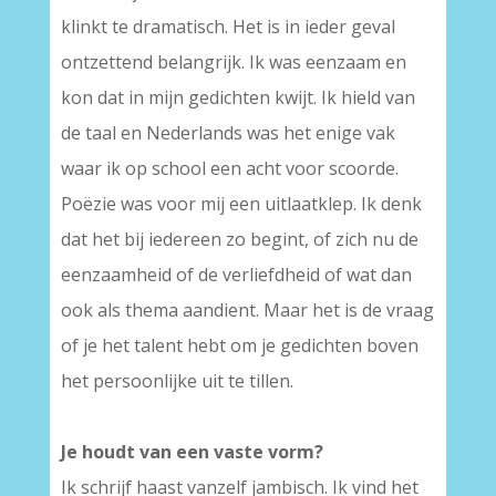
klinkt te dramatisch. Het is in ieder geval
ontzettend belangrijk. Ik was eenzaam en
kon dat in mijn gedichten kwijt. Ik hield van
de taal en Nederlands was het enige vak
waar ik op school een acht voor scoorde.
Poëzie was voor mij een uitlaatklep. Ik denk
dat het bij iedereen zo begint, of zich nu de
eenzaamheid of de verliefdheid of wat dan
ook als thema aandient. Maar het is de vraag
of je het talent hebt om je gedichten boven
het persoonlijke uit te tillen.
Je houdt van een vaste vorm?
Ik schrijf haast vanzelf jambisch. Ik vind het