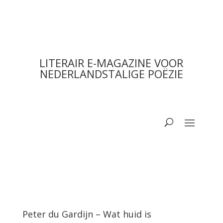
LITERAIR E-MAGAZINE VOOR
NEDERLANDSTALIGE POËZIE
Peter du Gardijn – Wat huid is