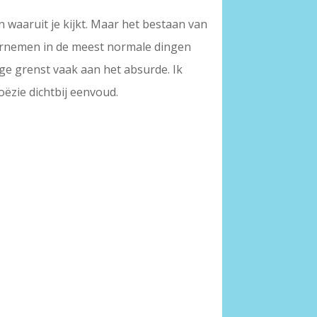
 waaruit je kijkt. Maar het bestaan van
aarnemen in de meest normale dingen
ge grenst vaak aan het absurde. Ik
oëzie dichtbij eenvoud.