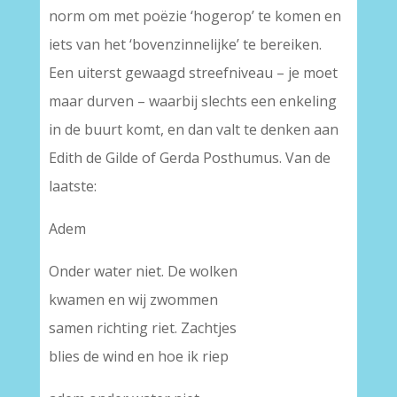
norm om met poëzie ‘hogerop’ te komen en
iets van het ‘bovenzinnelijke’ te bereiken.
Een uiterst gewaagd streefniveau – je moet
maar durven – waarbij slechts een enkeling
in de buurt komt, en dan valt te denken aan
Edith de Gilde of Gerda Posthumus. Van de
laatste:
Adem
Onder water niet. De wolken
kwamen en wij zwommen
samen richting riet. Zachtjes
blies de wind en hoe ik riep