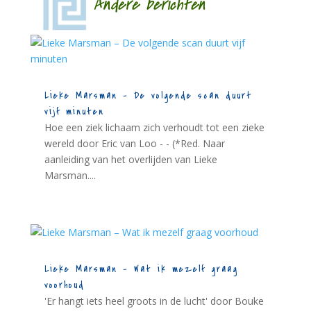
Andere berichten
Lieke Marsman – De volgende scan duurt
vijf minuten
Hoe een ziek lichaam zich verhoudt tot een zieke
wereld door Eric van Loo - - (*Red. Naar
aanleiding van het overlijden van Lieke
Marsman....
Lieke Marsman – Wat ik mezelf graag
voorhoud
'Er hangt iets heel groots in de lucht' door Bouke