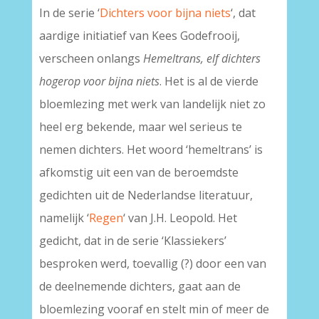
In de serie ‘
Dichters voor bijna niets
‘, dat
aardige initiatief van Kees Godefrooij,
verscheen onlangs
Hemeltrans, elf dichters
hogerop voor bijna niets
. Het is al de vierde
bloemlezing met werk van landelijk niet zo
heel erg bekende, maar wel serieus te
nemen dichters. Het woord ‘hemeltrans’ is
afkomstig uit een van de beroemdste
gedichten uit de Nederlandse literatuur,
namelijk ‘
Regen
‘ van J.H. Leopold. Het
gedicht, dat in de serie ‘Klassiekers’
besproken werd, toevallig (?) door een van
de deelnemende dichters, gaat aan de
bloemlezing vooraf en stelt min of meer de