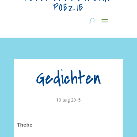
POËZIE
Gedichten
19 aug 2015
Thebe