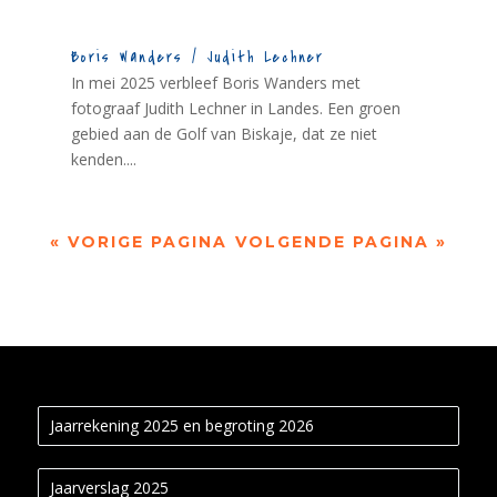
Boris Wanders / Judith Lechner
In mei 2025 verbleef Boris Wanders met
fotograaf Judith Lechner in Landes. Een groen
gebied aan de Golf van Biskaje, dat ze niet
kenden....
« VORIGE PAGINA
VOLGENDE PAGINA »
Jaarrekening 2025 en begroting 2026
Jaarverslag 2025