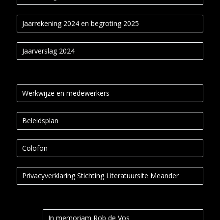
Jaarrekening 2024 en begroting 2025
Jaarverslag 2024
Werkwijze en medewerkers
Beleidsplan
Colofon
Privacyverklaring Stichting Literatuursite Meander
In memoriam Rob de Vos