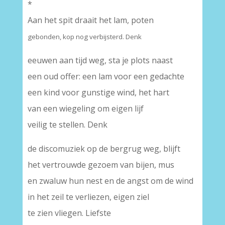
*
Aan het spit draait het lam, poten
gebonden, kop nog verbijsterd. Denk
eeuwen aan tijd weg, sta je plots naast
een oud offer: een lam voor een gedachte
een kind voor gunstige wind, het hart
van een wiegeling om eigen lijf
veilig te stellen. Denk
de discomuziek op de bergrug weg, blijft
het vertrouwde gezoem van bijen, mus
en zwaluw hun nest en de angst om de wind
in het zeil te verliezen, eigen ziel
te zien vliegen. Liefste