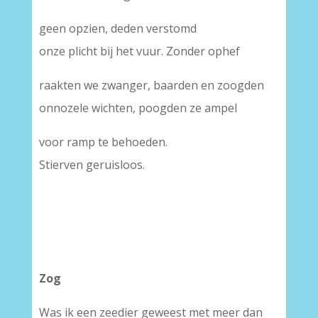
geen opzien, deden verstomd
onze plicht bij het vuur. Zonder ophef
raakten we zwanger, baarden en zoogden
onnozele wichten, poogden ze ampel
voor ramp te behoeden.
Stierven geruisloos.
Zog
Was ik een zeedier geweest met meer dan