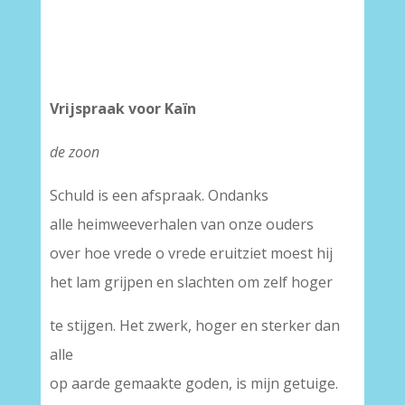
Vrijspraak voor Kaïn
de zoon
Schuld is een afspraak. Ondanks
alle heimweeverhalen van onze ouders
over hoe vrede o vrede eruitziet moest hij
het lam grijpen en slachten om zelf hoger
te stijgen. Het zwerk, hoger en sterker dan
alle
op aarde gemaakte goden, is mijn getuige.