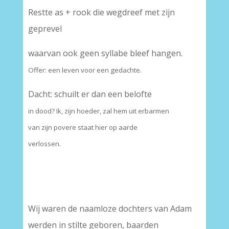
Restte as + rook die wegdreef met zijn
geprevel
waarvan ook geen syllabe bleef hangen.
Offer: een leven voor een gedachte.
Dacht: schuilt er dan een belofte
in dood? Ik, zijn hoeder, zal hem uit erbarmen
van zijn povere staat hier op aarde
verlossen.
Wij waren de naamloze dochters van Adam
werden in stilte geboren, baarden