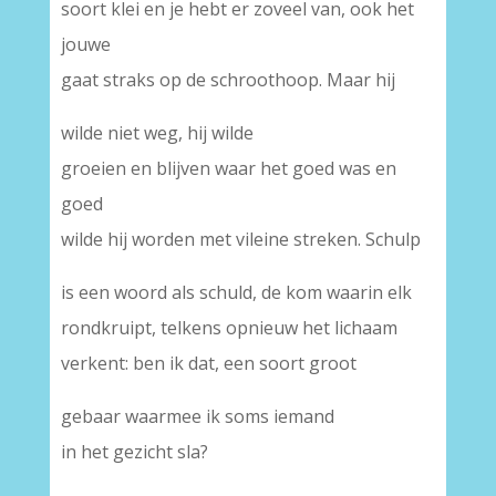
soort klei en je hebt er zoveel van, ook het
jouwe
gaat straks op de schroothoop. Maar hij
wilde niet weg, hij wilde
groeien en blijven waar het goed was en
goed
wilde hij worden met vileine streken. Schulp
is een woord als schuld, de kom waarin elk
rondkruipt, telkens opnieuw het lichaam
verkent: ben ik dat, een soort groot
gebaar waarmee ik soms iemand
in het gezicht sla?