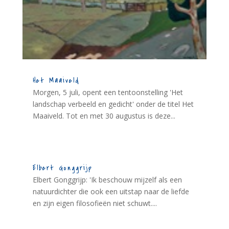
Het Maaiveld
Morgen, 5 juli, opent een tentoonstelling 'Het
landschap verbeeld en gedicht' onder de titel Het
Maaiveld. Tot en met 30 augustus is deze...
Elbert Gonggrijp
Elbert Gonggrijp: 'Ik beschouw mijzelf als een
natuurdichter die ook een uitstap naar de liefde
en zijn eigen filosofieën niet schuwt....