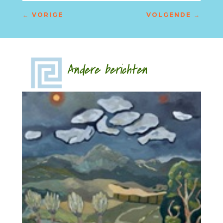
←
VORIGE
VOLGENDE
→
Andere berichten