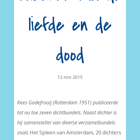
liefde en de
dood
12 nov 2015
Kees Godefrooij (Rotterdam 1951) publiceerde
tot nu toe zeven dichtbundels. Naast dichter is
hij samensteller van diverse verzamelbundels
zoals
Het Spleen van Amsterdam
,
20 dichters