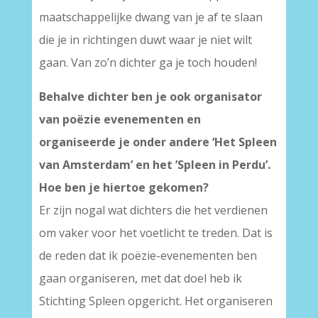
maatschappelijke dwang van je af te slaan
die je in richtingen duwt waar je niet wilt
gaan. Van zo’n dichter ga je toch houden!
Behalve dichter ben je ook organisator
van poëzie evenementen en
organiseerde je onder andere ‘Het Spleen
van Amsterdam’ en het ’Spleen in Perdu’.
Hoe ben je hiertoe gekomen?
Er zijn nogal wat dichters die het verdienen
om vaker voor het voetlicht te treden. Dat is
de reden dat ik poëzie-evenementen ben
gaan organiseren, met dat doel heb ik
Stichting Spleen opgericht. Het organiseren