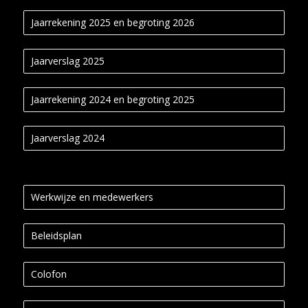
Jaarrekening 2025 en begroting 2026
Jaarverslag 2025
Jaarrekening 2024 en begroting 2025
Jaarverslag 2024
Werkwijze en medewerkers
Beleidsplan
Colofon