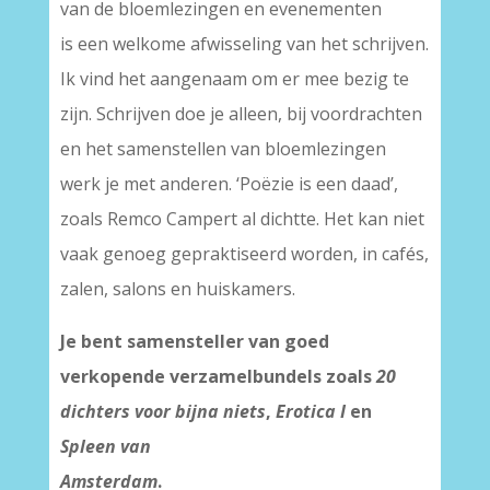
van de bloemlezingen en evenementen
is een welkome afwisseling van het schrijven.
Ik vind het aangenaam om er mee bezig te
zijn. Schrijven doe je alleen, bij voordrachten
en het samenstellen van bloemlezingen
werk je met anderen. ‘Poëzie is een daad’,
zoals Remco Campert al dichtte. Het kan niet
vaak genoeg gepraktiseerd worden, in cafés,
zalen, salons en huiskamers.
Je bent samensteller van goed
verkopende verzamelbundels zoals
20
dichters voor bijna niets
,
Erotica I
en
Spleen van
Amsterdam