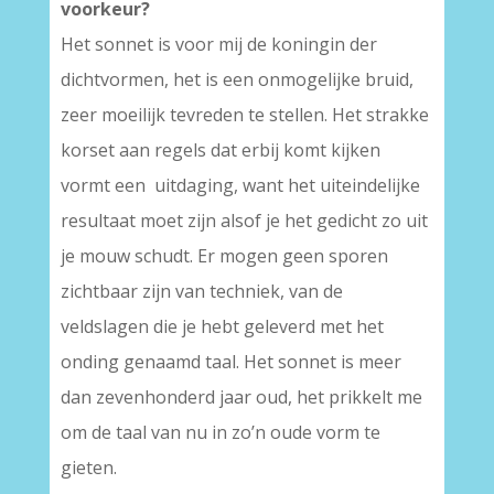
voorkeur?
Het sonnet is voor mij de koningin der
dichtvormen, het is een onmogelijke bruid,
zeer moeilijk tevreden te stellen. Het strakke
korset aan regels dat erbij komt kijken
vormt een uitdaging, want het uiteindelijke
resultaat moet zijn alsof je het gedicht zo uit
je mouw schudt. Er mogen geen sporen
zichtbaar zijn van techniek, van de
veldslagen die je hebt geleverd met het
onding genaamd taal. Het sonnet is meer
dan zevenhonderd jaar oud, het prikkelt me
om de taal van nu in zo’n oude vorm te
gieten.