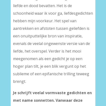
liefde en dood bevatten. Het is de
schoonheid waar ik voor ga, liefdesgedichten
hebben mijn voorkeur. Het spel van
aantrekken en afstoten tussen geliefden is
een onuitputtelijke bron van inspiratie,
evenals de veelal ongewenste versie van de
liefde, het overspel. Verder is het mooi
meegenomen als een gedicht je op een
hoger plan tilt, je een blik vergunt op het
sublieme of een epifanische trilling teweeg
brengt.
Je schrijft veelal vormvaste gedichten en
met name sonnetten. Vanwaar deze