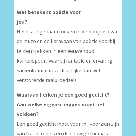
Wat betekent poëzie voor
jou
Het is aangenaam toeven in de nabijheid van
de muze en de karavaan van poëzie voorbij
te zien trekken in een eeuwenoud
karrenspoor, waarbij fantasie en ervaring
samenkomen in verleidelijke dan wel
verstorende taalbroedsels.
Waaraan herken je een goed gedicht?
Aan welke eigenschappen moet het
voldoen?
Een goed gedicht moet voor mij voorzien zijn
van fraaie regels en de eeuwige thema’s