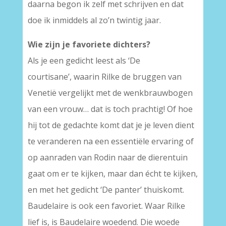
daarna begon ik zelf met schrijven en dat
doe ik inmiddels al zo’n twintig jaar.
Wie zijn je favoriete dichters?
Als je een gedicht leest als ‘De
courtisane’, waarin Rilke de bruggen van
Venetië vergelijkt met de wenkbrauwbogen
van een vrouw… dat is toch prachtig! Of hoe
hij tot de gedachte komt dat je je leven dient
te veranderen na een essentiële ervaring of
op aanraden van Rodin naar de dierentuin
gaat om er te kijken, maar dan écht te kijken,
en met het gedicht ‘De panter’ thuiskomt.
Baudelaire is ook een favoriet. Waar Rilke
lief is, is Baudelaire woedend. Die woede