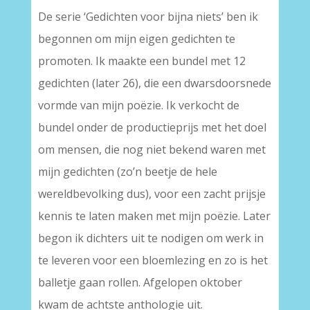
De serie ‘Gedichten voor bijna niets’ ben ik
begonnen om mijn eigen gedichten te
promoten. Ik maakte een bundel met 12
gedichten (later 26), die een dwarsdoorsnede
vormde van mijn poëzie. Ik verkocht de
bundel onder de productieprijs met het doel
om mensen, die nog niet bekend waren met
mijn gedichten (zo’n beetje de hele
wereldbevolking dus), voor een zacht prijsje
kennis te laten maken met mijn poëzie. Later
begon ik dichters uit te nodigen om werk in
te leveren voor een bloemlezing en zo is het
balletje gaan rollen. Afgelopen oktober
kwam de achtste anthologie uit.