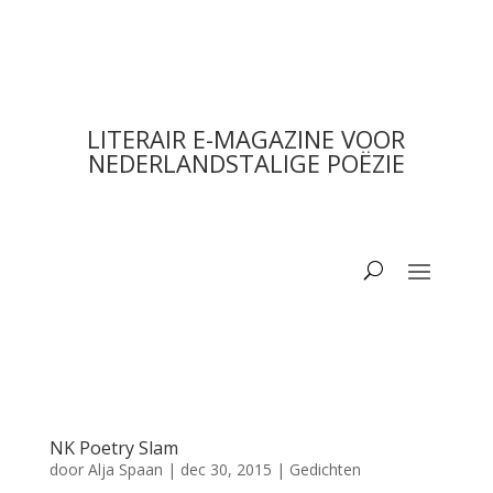
LITERAIR E-MAGAZINE VOOR
NEDERLANDSTALIGE POËZIE
NK Poetry Slam
door
Alja Spaan
|
dec 30, 2015
|
Gedichten