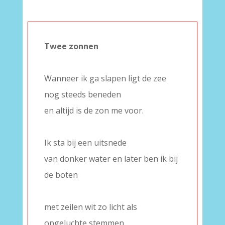
Twee zonnen
–
Wanneer ik ga slapen ligt de zee
nog steeds beneden
en altijd is de zon me voor.
–
Ik sta bij een uitsnede
van donker water en later ben ik bij
de boten
–
met zeilen wit zo licht als
opgeluchte stemmen