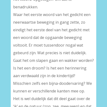
benadrukken.
Waar het eerste woord van het gedicht een
neerwaartse beweging in gang zette, zo
eindigt het eerste deel van het gedicht met
een woord dat de opgaande beweging
voltooit. Er moet tussendoor nogal wat
gebeurd zijn. Wat precies is niet duidelijk.
Gaat het om slapen gaan en wakker worden?
Is het een droom? Is het een herinnering
aan verdwaald zijn in de kindertijd?
Misschien zelfs een bijna-doodervaring? We
kunnen er verschillende kanten mee op.
Het is wel duidelijk dat dit deel gaat over de
‘ik’ en de natuur (zon, zee, meeuwen) en dat