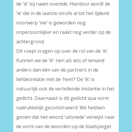
de ‘ik’ bij naam noemde. Hierdoor wordt de
‘ik’ die in de laatste strofe al tot het lijdend
voorwerp ‘me’ is geworden nog
onpersoonlijker en raakt nog verder op de
achtergrond.
Dit roept vragen op over de rol van de ‘ik’.
Kunnen we de ‘ik’ zien als iets of iemand
anders dan één van de partners in de
liefdesrelatie met de ‘hem’? De ‘ik’ is
natuurlijk ook de vertellende instantie in het
gedicht. Daarnaast is dit gedicht qua vorm
nadrukkelijk geconstrueerd. We hebben
gezien dat het woord ‘uitsnede’ verwijst naar
de vorm van de woorden op de bladspiegel.