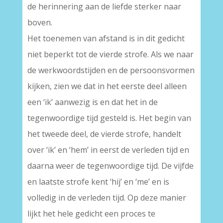
de herinnering aan de liefde sterker naar
boven.
Het toenemen van afstand is in dit gedicht
niet beperkt tot de vierde strofe. Als we naar
de werkwoordstijden en de persoonsvormen
kijken, zien we dat in het eerste deel alleen
een ‘ik’ aanwezig is en dat het in de
tegenwoordige tijd gesteld is. Het begin van
het tweede deel, de vierde strofe, handelt
over ‘ik’ en ‘hem’ in eerst de verleden tijd en
daarna weer de tegenwoordige tijd. De vijfde
en laatste strofe kent ‘hij’ en ‘me’ en is
volledig in de verleden tijd. Op deze manier
lijkt het hele gedicht een proces te