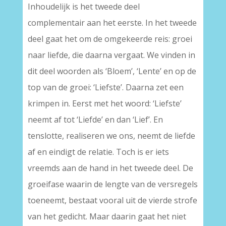
Inhoudelijk is het tweede deel
complementair aan het eerste. In het tweede
deel gaat het om de omgekeerde reis: groei
naar liefde, die daarna vergaat. We vinden in
dit deel woorden als ‘Bloem’, ‘Lente’ en op de
top van de groei: ‘Liefste’. Daarna zet een
krimpen in. Eerst met het woord: ‘Liefste’
neemt af tot ‘Liefde’ en dan ‘Lief’. En
tenslotte, realiseren we ons, neemt de liefde
af en eindigt de relatie. Toch is er iets
vreemds aan de hand in het tweede deel. De
groeifase waarin de lengte van de versregels
toeneemt, bestaat vooral uit de vierde strofe
van het gedicht. Maar daarin gaat het niet