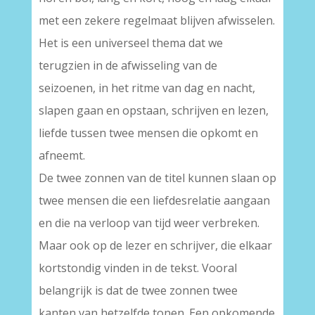
met een zekere regelmaat blijven afwisselen.
Het is een universeel thema dat we
terugzien in de afwisseling van de
seizoenen, in het ritme van dag en nacht,
slapen gaan en opstaan, schrijven en lezen,
liefde tussen twee mensen die opkomt en
afneemt.
De twee zonnen van de titel kunnen slaan op
twee mensen die een liefdesrelatie aangaan
en die na verloop van tijd weer verbreken.
Maar ook op de lezer en schrijver, die elkaar
kortstondig vinden in de tekst. Vooral
belangrijk is dat de twee zonnen twee
kanten van hetzelfde tonen. Een opkomende