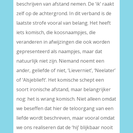
beschrijven van afstand nemen. De ‘ik’ raakt
zelf op de achtergrond. In dit verband is de
laatste strofe vooral van belang. Het heeft
iets komisch, die koosnaampjes, die
veranderen in afwijzingen die ook worden
gepresenteerd als naampjes, maar dat
natuurlijk niet zijn. Niemand noemt een
ander, geliefde of niet, ‘Lieverniet’, ‘Neelater’
of ‘Alsjeblieft’. Het komische schept een
soort ironische afstand, maar belangrijker
nog: het is wrang komisch. Niet alleen omdat
we beseffen dat hier de teloorgang van een
liefde wordt beschreven, maar vooral omdat
we ons realiseren dat de ‘hij’ blijkbaar nooit