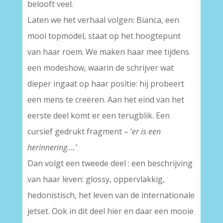
belooft veel.
Laten we het verhaal volgen: Bianca, een
mooi topmodel, staat op het hoogtepunt
van haar roem. We maken haar mee tijdens
een modeshow, waarin de schrijver wat
dieper ingaat op haar positie: hij probeert
een mens te creëren. Aan het eind van het
eerste deel komt er een terugblik. Een
cursief gedrukt fragment – ‘
er is een
herinnering….’
Dan volgt een tweede deel : een beschrijving
van haar leven: glossy, oppervlakkig,
hedonistisch, het leven van de internationale
jetset. Ook in dit deel hier en daar een mooie