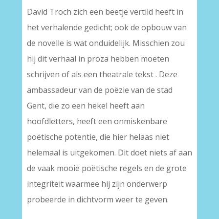
David Troch zich een beetje vertild heeft in
het verhalende gedicht; ook de opbouw van
de novelle is wat onduidelijk. Misschien zou
hij dit verhaal in proza hebben moeten
schrijven of als een theatrale tekst . Deze
ambassadeur van de poëzie van de stad
Gent, die zo een hekel heeft aan
hoofdletters, heeft een onmiskenbare
poëtische potentie, die hier helaas niet
helemaal is uitgekomen. Dit doet niets af aan
de vaak mooie poëtische regels en de grote
integriteit waarmee hij zijn onderwerp
probeerde in dichtvorm weer te geven.