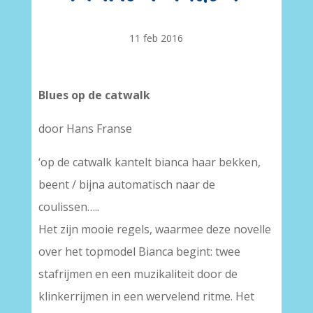
11 feb 2016
Blues op de catwalk
door Hans Franse
‘op de catwalk kantelt bianca haar bekken,
beent / bijna automatisch naar de
coulissen…..
Het zijn mooie regels, waarmee deze novelle
over het topmodel Bianca begint: twee
stafrijmen en een muzikaliteit door de
klinkerrijmen in een wervelend ritme. Het