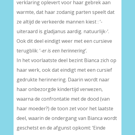
verklaring oplevert voor haar gebrek aan
warmte, dat haar zodanig parten speelt dat
ze altijd de verkeerde mannen kiest : ‘-
uiteraard is gladjanus aardig. natuurlijk-‘.
Ook dit deel eindigt weer met een cursieve
terugblik: ‘-
er is een herinnering’.
In het voorlaatste deel bezint Bianca zich op
haar werk, ook dat eindigt met een cursief
gedrukte herinnering. Daarin wordt naar
haar onbezorgde kindertijd verwezen,
waarna de confrontatie met de dood (van
haar moeder?) de toon zet voor het laatste
deel, waarin de ondergang van Bianca wordt
geschetst en de afgunst opkomt: ‘Einde