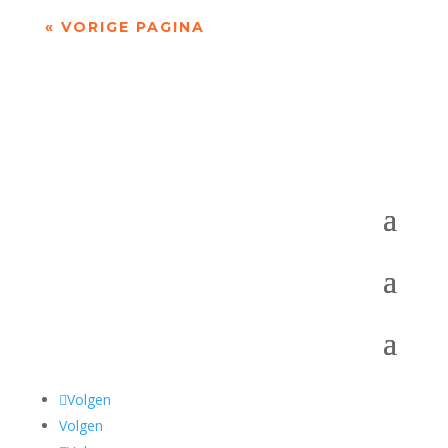
« VORIGE PAGINA
Volgen
Volgen