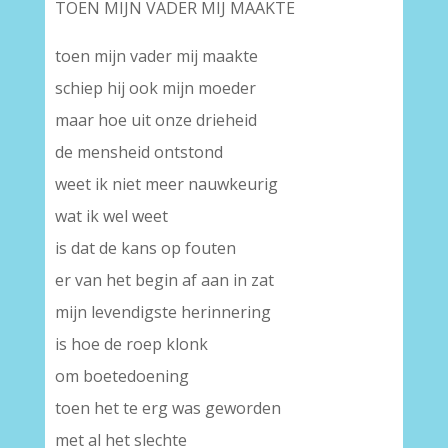
TOEN MIJN VADER MIJ MAAKTE
toen mijn vader mij maakte
schiep hij ook mijn moeder
maar hoe uit onze drieheid
de mensheid ontstond
weet ik niet meer nauwkeurig
wat ik wel weet
is dat de kans op fouten
er van het begin af aan in zat
mijn levendigste herinnering
is hoe de roep klonk
om boetedoening
toen het te erg was geworden
met al het slechte