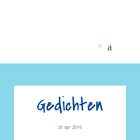
Gedichten
20 apr 2016