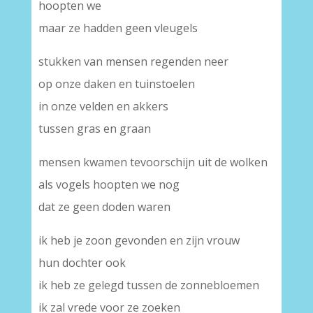
hoopten we
maar ze hadden geen vleugels
stukken van mensen regenden neer
op onze daken en tuinstoelen
in onze velden en akkers
tussen gras en graan
mensen kwamen tevoorschijn uit de wolken
als vogels hoopten we nog
dat ze geen doden waren
ik heb je zoon gevonden en zijn vrouw
hun dochter ook
ik heb ze gelegd tussen de zonnebloemen
ik zal vrede voor ze zoeken