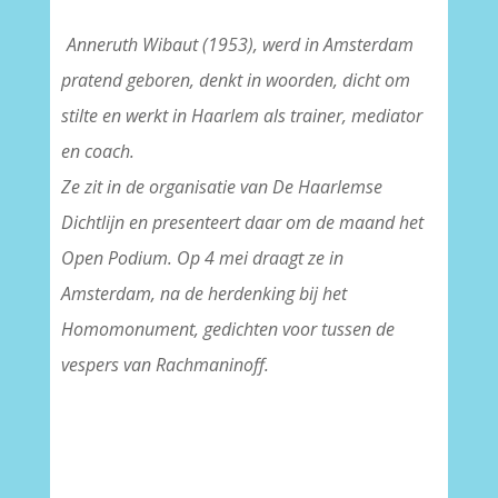
Anneruth Wibaut (1953), werd in Amsterdam
pratend geboren, denkt in woorden, dicht om
stilte en werkt in Haarlem als trainer, mediator
en coach.
Ze zit in de organisatie van De Haarlemse
Dichtlijn en presenteert daar om de maand het
Open Podium. Op 4 mei draagt ze in
Amsterdam, na de herdenking bij het
Homomonument, gedichten voor tussen de
vespers van Rachmaninoff.