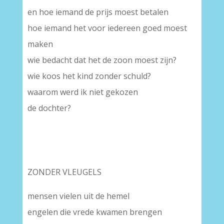
en hoe iemand de prijs moest betalen
hoe iemand het voor iedereen goed moest
maken
wie bedacht dat het de zoon moest zijn?
wie koos het kind zonder schuld?
waarom werd ik niet gekozen
de dochter?
ZONDER VLEUGELS
mensen vielen uit de hemel
engelen die vrede kwamen brengen