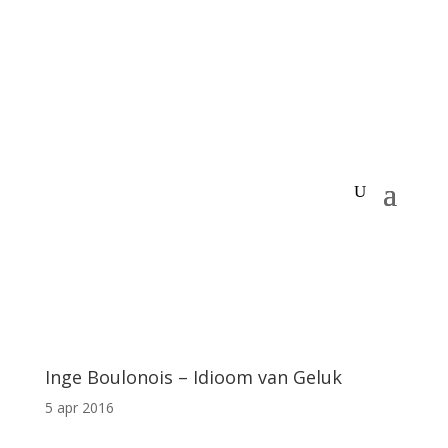
Inge Boulonois – Idioom van Geluk
5 apr 2016