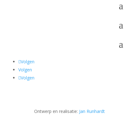
Volgen
Volgen
Volgen
Ontwerp en realisatie:
Jan Runhardt