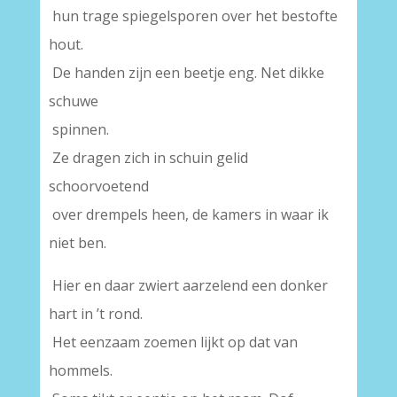
hun trage spiegelsporen over het bestofte
hout.
De handen zijn een beetje eng. Net dikke
schuwe
spinnen.
Ze dragen zich in schuin gelid
schoorvoetend
over drempels heen, de kamers in waar ik
niet ben.
Hier en daar zwiert aarzelend een donker
hart in ’t rond.
Het eenzaam zoemen lijkt op dat van
hommels.