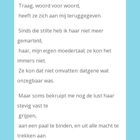
Traag, woord voor woord,
heeft ze zich aan mij teruggegeven.
Sinds die stilte heb ik haar niet meer
gemarteld,
haar, mijn eigen moedertaal; ze kon het
immers niet.
Ze kon dat niet omvatten: datgene wat
onzegbaar was.
Maar soms bekruipt me nog de lust haar
stevig vast te
grijpen,
aan een paal te binden, en uit alle macht te
trekken aan