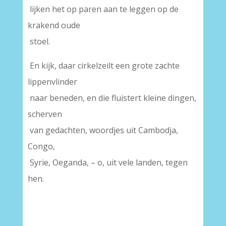
lijken het op paren aan te leggen op de
krakend oude
stoel.
En kijk, daar cirkelzeilt een grote zachte
lippenvlinder
naar beneden, en die fluistert kleine dingen,
scherven
van gedachten, woordjes uit Cambodja,
Congo,
Syrie, Oeganda, – o, uit vele landen, tegen
hen.