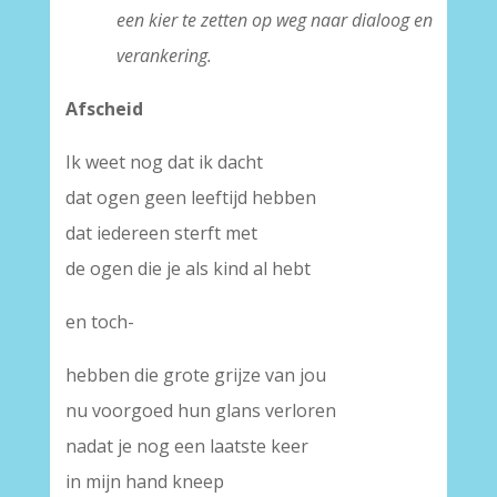
een kier te zetten op weg naar dialoog en
verankering.
Afscheid
Ik weet nog dat ik dacht
dat ogen geen leeftijd hebben
dat iedereen sterft met
de ogen die je als kind al hebt
en toch-
hebben die grote grijze van jou
nu voorgoed hun glans verloren
nadat je nog een laatste keer
in mijn hand kneep