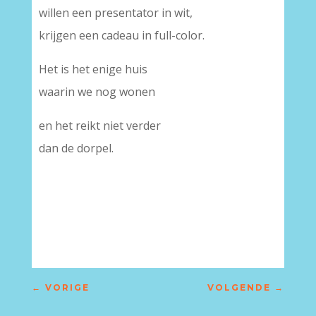
willen een presentator in wit,
krijgen een cadeau in full-color.
Het is het enige huis
waarin we nog wonen
en het reikt niet verder
dan de dorpel.
←
VORIGE
VOLGENDE
→