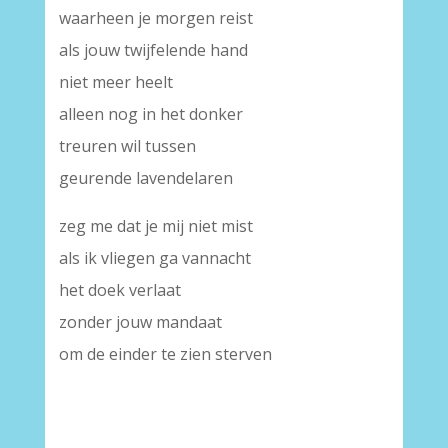
waarheen je morgen reist
als jouw twijfelende hand
niet meer heelt
alleen nog in het donker
treuren wil tussen
geurende lavendelaren
zeg me dat je mij niet mist
als ik vliegen ga vannacht
het doek verlaat
zonder jouw mandaat
om de einder te zien sterven