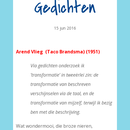
Gedichten
15 jun 2016
Arend Vlieg (Taco Brandsma) (1951)
Via gedichten onderzoek ik
’transformatie’ in tweeërlei zin: de
transformatie van beschreven
verschijnselen via de taal, en de
transformatie van mijzelf, terwijl ik bezig
ben met die beschrijving.
Wat wondermooi, die broze nieren,