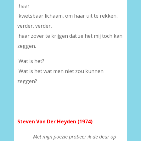
haar
kwetsbaar lichaam, om haar uit te rekken,
verder, verder,
haar zover te krijgen dat ze het mij toch kan
zeggen.
Wat is het?
Wat is het wat men niet zou kunnen
zeggen?
Steven Van Der Heyden (1974)
Met mijn poëzie probeer ik de deur op