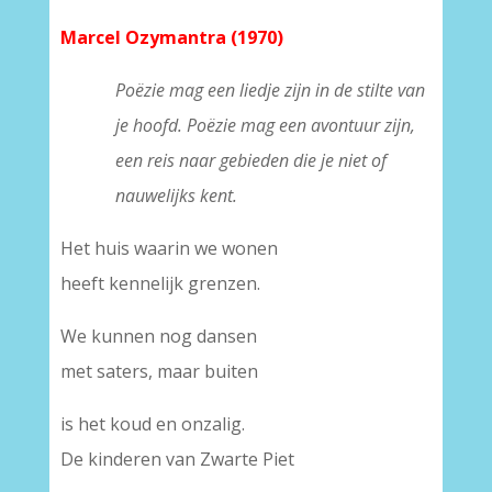
Marcel Ozymantra (1970)
Poëzie mag een liedje zijn in de stilte van
je hoofd. Poëzie mag een avontuur zijn,
een reis naar gebieden die je niet of
nauwelijks kent.
Het huis waarin we wonen
heeft kennelijk grenzen.
We kunnen nog dansen
met saters, maar buiten
is het koud en onzalig.
De kinderen van Zwarte Piet