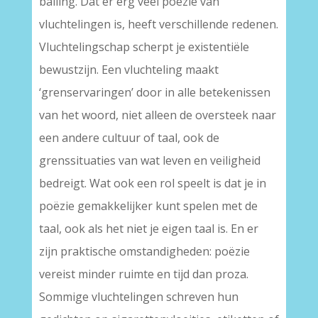
balling. Dat er erg veel poëzie van
vluchtelingen is, heeft verschillende redenen.
Vluchtelingschap scherpt je existentiële
bewustzijn. Een vluchteling maakt
‘grenservaringen’ door in alle betekenissen
van het woord, niet alleen de oversteek naar
een andere cultuur of taal, ook de
grenssituaties van wat leven en veiligheid
bedreigt. Wat ook een rol speelt is dat je in
poëzie gemakkelijker kunt spelen met de
taal, ook als het niet je eigen taal is. En er
zijn praktische omstandigheden: poëzie
vereist minder ruimte en tijd dan proza.
Sommige vluchtelingen schreven hun