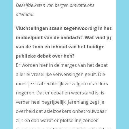
Dezelfde keten van bergen omvatte ons
allemaal.
Vluchtelingen staan tegenwoordig in het
middelpunt van de aandacht. Wat vind jij
van de toon en inhoud van het huidige
publieke debat over hen?
Er worden hier in de marges van het debat
allerlei vreselijke verwensingen geuit. Die
moet je strafrechtelijk vervolgen of anders
negeren. Dat er debat en weerstand is, is
verder heel begrijpelijk. Jarenlang zegt je
overheid dat asielzoekers onbetrouwbaar
zijn en dan wordt er plotseling zonder