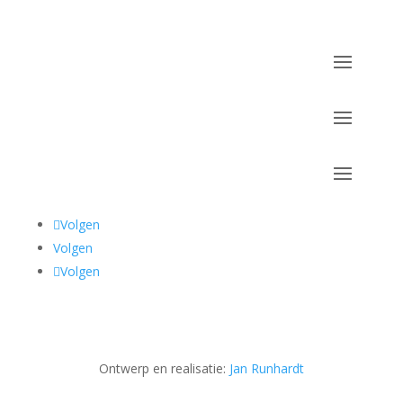
Volgen
Volgen
Volgen
Ontwerp en realisatie:
Jan Runhardt