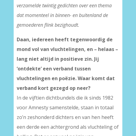
verzamelde twintig gedichten over een thema
dat momenteel in binnen- en buitenland de
gemoederen flink bezighoudt.
Daan, iedereen heeft tegenwoordig de
mond vol van vluchtelingen, en – helaas –
lang niet altijd in positieve zin. Jij
‘ontdekte’ een verband tussen
vluchtelingen en poëzie. Waar komt dat
verband kort gezegd op neer?
In de vijftien dichtbundels die ik sinds 1982
voor Amnesty samenstelde, staan in totaal
zo’n zeshonderd dichters en van hen heeft
een derde een achtergrond als vluchteling of