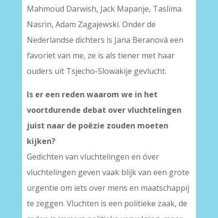
Mahmoud Darwish, Jack Mapanje, Taslima
Nasrin, Adam Zagajewski. Onder de
Nederlandse dichters is Jana Beranová een
favoriet van me, ze is als tiener met haar
ouders uit Tsjecho-Slowakije gevlucht.
Is er een reden waarom we in het
voortdurende debat over vluchtelingen
juist naar de poëzie zouden moeten
kijken?
Gedichten van vluchtelingen en óver
vluchtelingen geven vaak blijk van een grote
urgentie om iets over mens en maatschappij
te zeggen. Vluchten is een politieke zaak, de