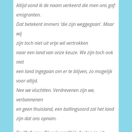
Altijd vond ik de naam verkeerd die men ons gaf:
emigranten.
Dat betekent immers ‘die zijn weggegaan’. Maar
wij
zijn toch niet uit vrije wil vertrokken
naar een land van onze keuze. We zijn toch ook
niet
een land ingegaan om er te blijven, zo mogelijk
voor altijd.
Nee we vluchtten. Verdrevenen zijn we,
verbannenen
en geen thuisland, een ballingsoord zal het land
zijn dat ons opnam.