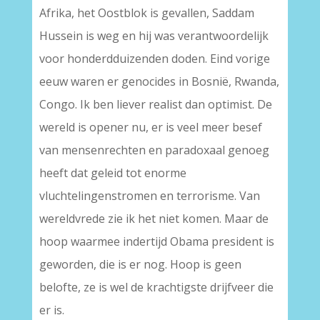
Afrika, het Oostblok is gevallen, Saddam
Hussein is weg en hij was verantwoordelijk
voor honderdduizenden doden. Eind vorige
eeuw waren er genocides in Bosnië, Rwanda,
Congo. Ik ben liever realist dan optimist. De
wereld is opener nu, er is veel meer besef
van mensenrechten en paradoxaal genoeg
heeft dat geleid tot enorme
vluchtelingenstromen en terrorisme. Van
wereldvrede zie ik het niet komen. Maar de
hoop waarmee indertijd Obama president is
geworden, die is er nog. Hoop is geen
belofte, ze is wel de krachtigste drijfveer die
er is.