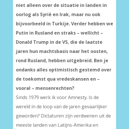
niet alleen over de situatie in landen in
oorlog als Syrië en Irak, maar nu ook
bijvoorbeeld in Turkije. Verder hebben we
Putin in Rusland en straks – wellicht –
Donald Trump in de VS, die de laatste
jaren hun machtsbasis naar het oosten,
rond Rusland, hebben uitgebreid. Ben je
ondanks alles optimistisch gestemd over
de toekomst qua vredeskansen en –
vooral – mensenrechten?
Sinds 1979 werk ik voor Amnesty. Is de
wereld in de loop van de jaren gevaarlijker
geworden? Dictaturen zijn verdwenen uit de
meeste landen van Latijns-Amerika en