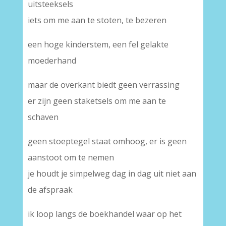
uitsteeksels
iets om me aan te stoten, te bezeren
een hoge kinderstem, een fel gelakte
moederhand
maar de overkant biedt geen verrassing
er zijn geen staketsels om me aan te
schaven
geen stoeptegel staat omhoog, er is geen
aanstoot om te nemen
je houdt je simpelweg dag in dag uit niet aan
de afspraak
ik loop langs de boekhandel waar op het