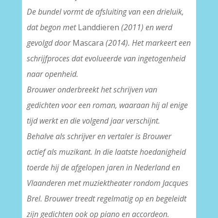
De bundel vormt de afsluiting van een drieluik,
dat begon met
Landdieren
(2011) en werd
gevolgd door
Mascara
(2014). Het markeert een
schrijfproces dat evolueerde van ingetogenheid
naar openheid.
Brouwer onderbreekt het schrijven van
gedichten voor een roman, waaraan hij al enige
tijd werkt en die volgend jaar verschijnt.
Behalve als schrijver en vertaler is Brouwer
actief als muzikant. In die laatste hoedanigheid
toerde hij de afgelopen jaren in Nederland en
Vlaanderen met muziektheater rondom Jacques
Brel. Brouwer treedt regelmatig op en begeleidt
zijn gedichten ook op piano en accordeon.