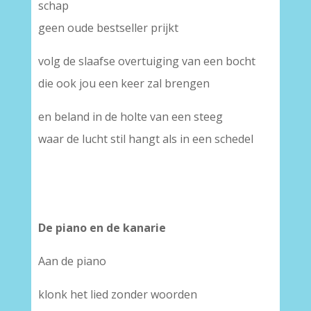
schap
geen oude bestseller prijkt
volg de slaafse overtuiging van een bocht
die ook jou een keer zal brengen
en beland in de holte van een steeg
waar de lucht stil hangt als in een schedel
De piano en de kanarie
Aan de piano
klonk het lied zonder woorden