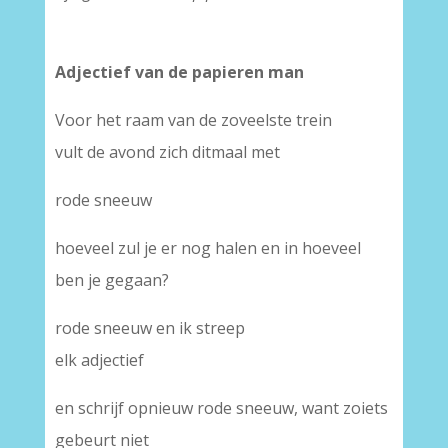
Adjectief van de papieren man
Voor het raam van de zoveelste trein
vult de avond zich ditmaal met
rode sneeuw
hoeveel zul je er nog halen en in hoeveel
ben je gegaan?
rode sneeuw en ik streep
elk adjectief
en schrijf opnieuw rode sneeuw, want zoiets
gebeurt niet