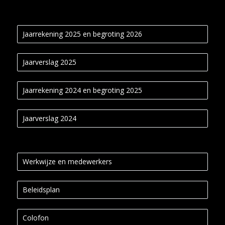
Jaarrekening 2025 en begroting 2026
Jaarverslag 2025
Jaarrekening 2024 en begroting 2025
Jaarverslag 2024
Werkwijze en medewerkers
Beleidsplan
Colofon