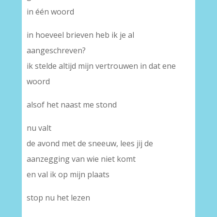
in één woord
in hoeveel brieven heb ik je al
aangeschreven?
ik stelde altijd mijn vertrouwen in dat ene
woord
alsof het naast me stond
nu valt
de avond met de sneeuw, lees jij de
aanzegging van wie niet komt
en val ik op mijn plaats
stop nu het lezen