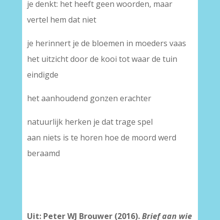
je denkt: het heeft geen woorden, maar
vertel hem dat niet
je herinnert je de bloemen in moeders vaas
het uitzicht door de kooi tot waar de tuin
eindigde
het aanhoudend gonzen erachter
natuurlijk herken je dat trage spel
aan niets is te horen hoe de moord werd
beraamd
Uit: Peter WJ Brouwer (2016).
Brief aan wie