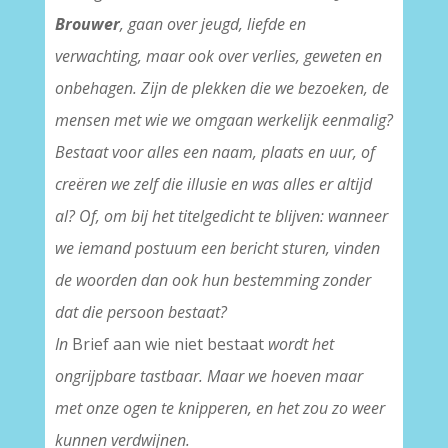
Brouwer
, gaan over jeugd, liefde en
verwachting, maar ook over verlies, geweten en
onbehagen. Zijn de plekken die we bezoeken, de
mensen met wie we omgaan werkelijk eenmalig?
Bestaat voor alles een naam, plaats en uur, of
creëren we zelf die illusie en was alles er altijd
al? Of, om bij het titelgedicht te blijven: wanneer
we iemand postuum een bericht sturen, vinden
de woorden dan ook hun bestemming zonder
dat die persoon bestaat?
In
Brief aan wie niet bestaat
wordt het
ongrijpbare tastbaar. Maar we hoeven maar
met onze ogen te knipperen, en het zou zo weer
kunnen verdwijnen.