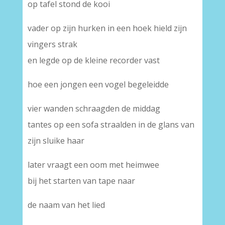
op tafel stond de kooi
vader op zijn hurken in een hoek hield zijn
vingers strak
en legde op de kleine recorder vast
hoe een jongen een vogel begeleidde
vier wanden schraagden de middag
tantes op een sofa straalden in de glans van
zijn sluike haar
later vraagt een oom met heimwee
bij het starten van tape naar
de naam van het lied