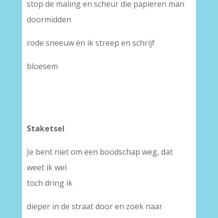
stop de maling en scheur die papieren man
doormidden
rode sneeuw en ik streep en schrijf
bloesem
Staketsel
Je bent niet om een boodschap weg, dat
weet ik wel
toch dring ik
dieper in de straat door en zoek naar