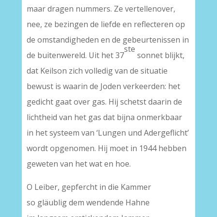
maar dragen nummers. Ze vertellenover,
nee, ze bezingen de liefde en reflecteren op
de omstandigheden en de gebeurtenissen in
ste
de buitenwereld. Uit het 37
sonnet blijkt,
dat Keilson zich volledig van de situatie
bewust is waarin de Joden verkeerden: het
gedicht gaat over gas. Hij schetst daarin de
lichtheid van het gas dat bijna onmerkbaar
in het systeem van ‘Lungen und Adergeflicht’
wordt opgenomen. Hij moet in 1944 hebben
geweten van het wat en hoe.
O Leiber, gepfercht in die Kammer
so gläublig dem wendende Hahne