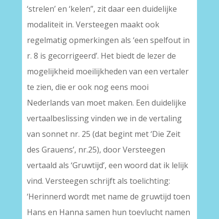
‘strelen’ en ‘kelen”, zit daar een duidelijke
modaliteit in. Versteegen maakt ook
regelmatig opmerkingen als ‘een spelfout in
r. 8 is gecorrigeerd’. Het biedt de lezer de
mogelijkheid moeilijkheden van een vertaler
te zien, die er ook nog eens mooi
Nederlands van moet maken. Een duidelijke
vertaalbeslissing vinden we in de vertaling
van sonnet nr. 25 (dat begint met ‘Die Zeit
des Grauens’, nr.25), door Versteegen
vertaald als ‘Gruwtijd’, een woord dat ik lelijk
vind. Versteegen schrijft als toelichting:
‘Herinnerd wordt met name de gruwtijd toen
Hans en Hanna samen hun toevlucht namen