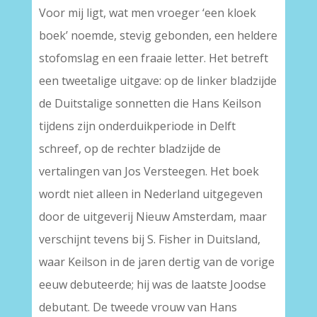
Voor mij ligt, wat men vroeger ‘een kloek
boek’ noemde, stevig gebonden, een heldere
stofomslag en een fraaie letter. Het betreft
een tweetalige uitgave: op de linker bladzijde
de Duitstalige sonnetten die Hans Keilson
tijdens zijn onderduikperiode in Delft
schreef, op de rechter bladzijde de
vertalingen van Jos Versteegen. Het boek
wordt niet alleen in Nederland uitgegeven
door de uitgeverij Nieuw Amsterdam, maar
verschijnt tevens bij S. Fisher in Duitsland,
waar Keilson in de jaren dertig van de vorige
eeuw debuteerde; hij was de laatste Joodse
debutant. De tweede vrouw van Hans