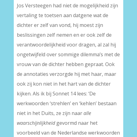
Jos Versteegen had niet de mogelijkheid zijn
vertaling te toetsen aan datgene wat de
dichter er zelf van vond, hij moest zijn
beslissingen zelf nemen en er ook zelf de
verantwoordelijkheid voor dragen, al zal hij
ongetwijfeld over sommige dilemma’s met de
vrouw van de dichter hebben gepraat. Ook
de annotaties verzorgde hij met haar, maar
ook zij kon niet in het hart van de dichter
kijken. Als ik bij Sonnet 14 lees: ‘De
werkwoorden ‘strehlen’ en ‘kehlen’ bestaan
niet in het Duits, ze zijn naar
alle
waarschijnlijkheid
gevormd naar het
voorbeeld van de Nederlandse werkwoorden