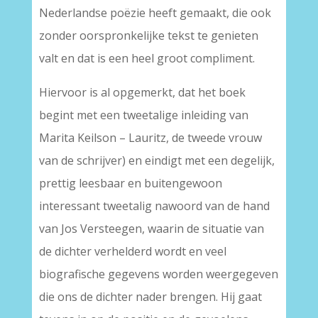
Nederlandse poëzie heeft gemaakt, die ook
zonder oorspronkelijke tekst te genieten
valt en dat is een heel groot compliment.
Hiervoor is al opgemerkt, dat het boek
begint met een tweetalige inleiding van
Marita Keilson – Lauritz, de tweede vrouw
van de schrijver) en eindigt met een degelijk,
prettig leesbaar en buitengewoon
interessant tweetalig nawoord van de hand
van Jos Versteegen, waarin de situatie van
de dichter verhelderd wordt en veel
biografische gegevens worden weergegeven
die ons de dichter nader brengen. Hij gaat