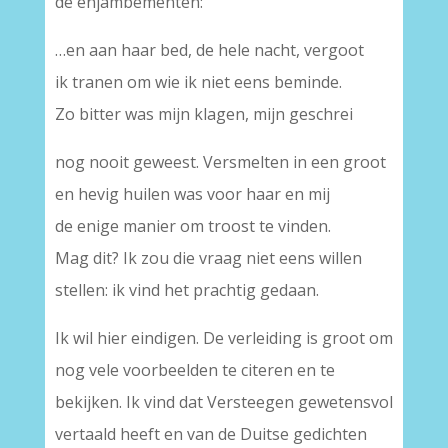
de enjambementen:
…en aan haar bed, de hele nacht, vergoot
ik tranen om wie ik niet eens beminde.
Zo bitter was mijn klagen, mijn geschrei
nog nooit geweest. Versmelten in een groot
en hevig huilen was voor haar en mij
de enige manier om troost te vinden.
Mag dit? Ik zou die vraag niet eens willen
stellen: ik vind het prachtig gedaan.
Ik wil hier eindigen. De verleiding is groot om
nog vele voorbeelden te citeren en te
bekijken. Ik vind dat Versteegen gewetensvol
vertaald heeft en van de Duitse gedichten