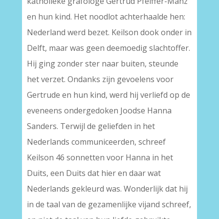
katholieke grafologe Gertrud Pfeiffer-Manz
en hun kind. Het noodlot achterhaalde hen:
Nederland werd bezet. Keilson dook onder in
Delft, maar was geen deemoedig slachtoffer.
Hij ging zonder ster naar buiten, steunde
het verzet. Ondanks zijn gevoelens voor
Gertrude en hun kind, werd hij verliefd op de
eveneens ondergedoken Joodse Hanna
Sanders. Terwijl de geliefden in het
Nederlands communiceerden, schreef
Keilson 46 sonnetten voor Hanna in het
Duits, een Duits dat hier en daar wat
Nederlands gekleurd was. Wonderlijk dat hij
in de taal van de gezamenlijke vijand schreef,