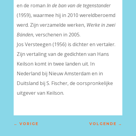
en de roman
In de ban van de tegenstander
(1959), waarmee hij in 2010 wereldberoemd
werd. Zijn verzamelde werken,
Werke in zwei
Bänden
, verschenen in 2005.
Jos Versteegen (1956) is dichter en vertaler.
Zijn vertaling van de gedichten van Hans
Keilson komt in twee landen uit. In
Nederland bij Nieuw Amsterdam en in
Duitsland bij S. Fischer, de oorspronkelijke
uitgever van Keilson.
←
VORIGE
VOLGENDE
→