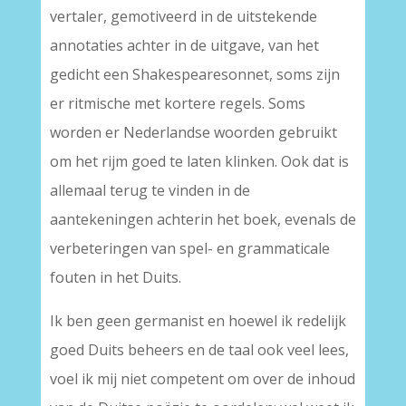
vertaler, gemotiveerd in de uitstekende
annotaties achter in de uitgave, van het
gedicht een Shakespearesonnet, soms zijn
er ritmische met kortere regels. Soms
worden er Nederlandse woorden gebruikt
om het rijm goed te laten klinken. Ook dat is
allemaal terug te vinden in de
aantekeningen achterin het boek, evenals de
verbeteringen van spel- en grammaticale
fouten in het Duits.
Ik ben geen germanist en hoewel ik redelijk
goed Duits beheers en de taal ook veel lees,
voel ik mij niet competent om over de inhoud