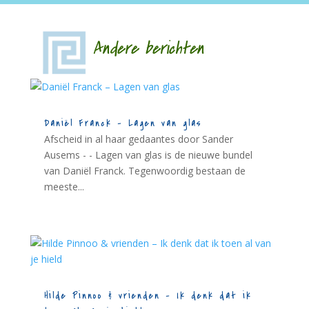
Andere berichten
Daniël Franck – Lagen van glas
Afscheid in al haar gedaantes door Sander
Ausems - - Lagen van glas is de nieuwe bundel
van Daniël Franck. Tegenwoordig bestaan de
meeste...
Hilde Pinnoo & vrienden – Ik denk dat ik