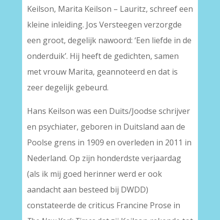
Keilson, Marita Keilson – Lauritz, schreef een
kleine inleiding. Jos Versteegen verzorgde
een groot, degelijk nawoord: ‘Een liefde in de
onderduik’. Hij heeft de gedichten, samen
met vrouw Marita, geannoteerd en dat is
zeer degelijk gebeurd.
Hans Keilson was een Duits/Joodse schrijver
en psychiater, geboren in Duitsland aan de
Poolse grens in 1909 en overleden in 2011 in
Nederland. Op zijn honderdste verjaardag
(als ik mij goed herinner werd er ook
aandacht aan besteed bij DWDD)
constateerde de criticus Francine Prose in