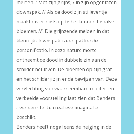
meloen. / Met zijn grijns, / in zijn opgeblazen
clownspak. // Als de dood zijn stilleventje
maakt / is er niets op te herkennen behalve
bloemen. //’. Die grijnzende meloen in dat
kleurrijk clownspak is een pakkende
personificatie. In deze nature morte
ontneemt de dood in dubbele zin aan de
schilder het leven. De bloemen op zijn graf
en het schilderij zijn er de bewijzen van. Deze
vervlechting van waarneembare realiteit en
verbeelde voorstelling laat zien dat Benders
over een sterke creatieve imaginatie
beschikt.
Benders heeft nogal eens de neiging in de