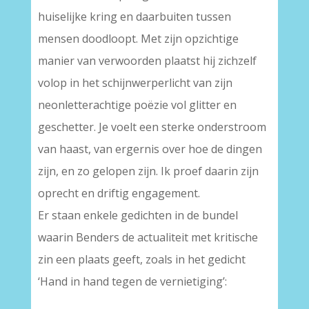
huiselijke kring en daarbuiten tussen
mensen doodloopt. Met zijn opzichtige
manier van verwoorden plaatst hij zichzelf
volop in het schijnwerperlicht van zijn
neonletterachtige poëzie vol glitter en
geschetter. Je voelt een sterke onderstroom
van haast, van ergernis over hoe de dingen
zijn, en zo gelopen zijn. Ik proef daarin zijn
oprecht en driftig engagement.
Er staan enkele gedichten in de bundel
waarin Benders de actualiteit met kritische
zin een plaats geeft, zoals in het gedicht
‘Hand in hand tegen de vernietiging’: