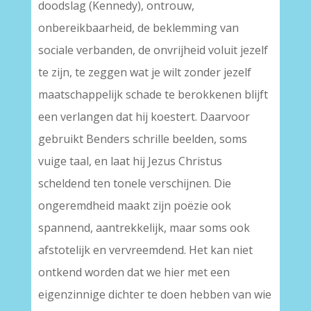
doodslag (Kennedy), ontrouw,
onbereikbaarheid, de beklemming van
sociale verbanden, de onvrijheid voluit jezelf
te zijn, te zeggen wat je wilt zonder jezelf
maatschappelijk schade te berokkenen blijft
een verlangen dat hij koestert. Daarvoor
gebruikt Benders schrille beelden, soms
vuige taal, en laat hij Jezus Christus
scheldend ten tonele verschijnen. Die
ongeremdheid maakt zijn poëzie ook
spannend, aantrekkelijk, maar soms ook
afstotelijk en vervreemdend. Het kan niet
ontkend worden dat we hier met een
eigenzinnige dichter te doen hebben van wie