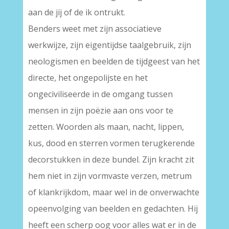
aan de jij of de ik ontrukt.
Benders weet met zijn associatieve
werkwijze, zijn eigentijdse taalgebruik, zijn
neologismen en beelden de tijdgeest van het
directe, het ongepolijste en het
ongeciviliseerde in de omgang tussen
mensen in zijn poëzie aan ons voor te
zetten. Woorden als maan, nacht, lippen,
kus, dood en sterren vormen terugkerende
decorstukken in deze bundel. Zijn kracht zit
hem niet in zijn vormvaste verzen, metrum
of klankrijkdom, maar wel in de onverwachte
opeenvolging van beelden en gedachten. Hij
heeft een scherp oog voor alles wat er in de