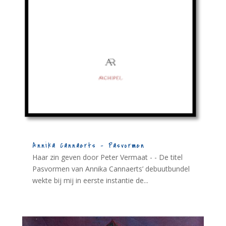
Annika Cannaerts – Pasvormen
Haar zin geven door Peter Vermaat - - De titel
Pasvormen van Annika Cannaerts’ debuutbundel
wekte bij mij in eerste instantie de...