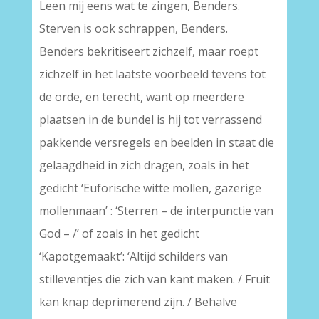
Leen mij eens wat te zingen, Benders.
Sterven is ook schrappen, Benders.
Benders bekritiseert zichzelf, maar roept
zichzelf in het laatste voorbeeld tevens tot
de orde, en terecht, want op meerdere
plaatsen in de bundel is hij tot verrassend
pakkende versregels en beelden in staat die
gelaagdheid in zich dragen, zoals in het
gedicht ‘Euforische witte mollen, gazerige
mollenmaan’ : ‘Sterren – de interpunctie van
God – /’ of zoals in het gedicht
‘Kapotgemaakt’: ‘Altijd schilders van
stilleventjes die zich van kant maken. / Fruit
kan knap deprimerend zijn. / Behalve