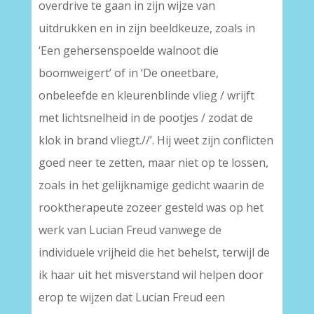
overdrive te gaan in zijn wijze van
uitdrukken en in zijn beeldkeuze, zoals in
‘Een gehersenspoelde walnoot die
boomweigert’ of in ‘De oneetbare,
onbeleefde en kleurenblinde vlieg / wrijft
met lichtsnelheid in de pootjes / zodat de
klok in brand vliegt.//’. Hij weet zijn conflicten
goed neer te zetten, maar niet op te lossen,
zoals in het gelijknamige gedicht waarin de
rooktherapeute zozeer gesteld was op het
werk van Lucian Freud vanwege de
individuele vrijheid die het behelst, terwijl de
ik haar uit het misverstand wil helpen door
erop te wijzen dat Lucian Freud een