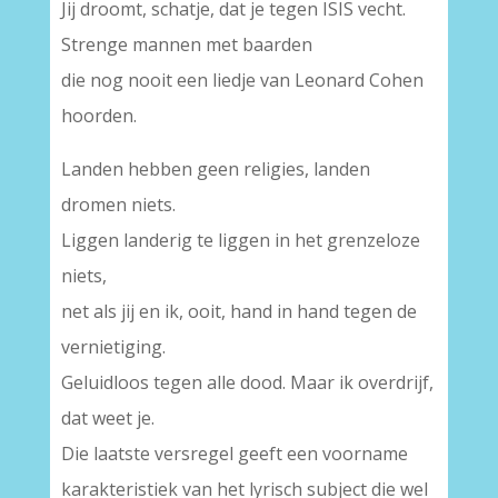
Jij droomt, schatje, dat je tegen ISIS vecht.
Strenge mannen met baarden
die nog nooit een liedje van Leonard Cohen
hoorden.
Landen hebben geen religies, landen
dromen niets.
Liggen landerig te liggen in het grenzeloze
niets,
net als jij en ik, ooit, hand in hand tegen de
vernietiging.
Geluidloos tegen alle dood. Maar ik overdrijf,
dat weet je.
Die laatste versregel geeft een voorname
karakteristiek van het lyrisch subject die wel