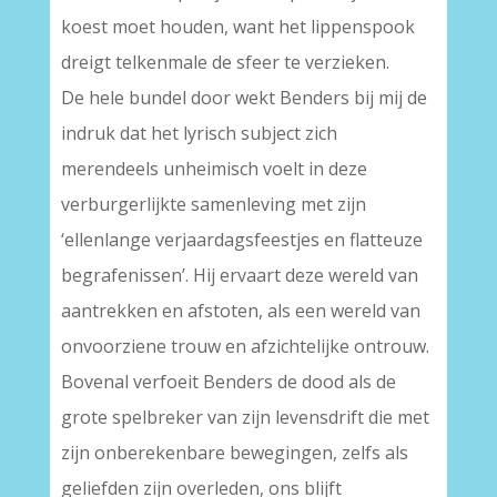
koest moet houden, want het lippenspook
dreigt telkenmale de sfeer te verzieken.
De hele bundel door wekt Benders bij mij de
indruk dat het lyrisch subject zich
merendeels unheimisch voelt in deze
verburgerlijkte samenleving met zijn
‘ellenlange verjaardagsfeestjes en flatteuze
begrafenissen’. Hij ervaart deze wereld van
aantrekken en afstoten, als een wereld van
onvoorziene trouw en afzichtelijke ontrouw.
Bovenal verfoeit Benders de dood als de
grote spelbreker van zijn levensdrift die met
zijn onberekenbare bewegingen, zelfs als
geliefden zijn overleden, ons blijft