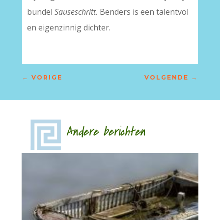
bundel
Sauseschritt.
Benders is een talentvol
en eigenzinnig dichter.
←
VORIGE
VOLGENDE
→
Andere berichten