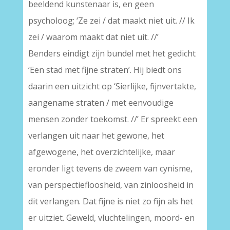
beeldend kunstenaar is, en geen
psycholoog; ‘Ze zei / dat maakt niet uit. // Ik
zei / waarom maakt dat niet uit. //’
Benders eindigt zijn bundel met het gedicht
‘Een stad met fijne straten’. Hij biedt ons
daarin een uitzicht op ‘Sierlijke, fijnvertakte,
aangename straten / met eenvoudige
mensen zonder toekomst. //’ Er spreekt een
verlangen uit naar het gewone, het
afgewogene, het overzichtelijke, maar
eronder ligt tevens de zweem van cynisme,
van perspectiefloosheid, van zinloosheid in
dit verlangen. Dat fijne is niet zo fijn als het
er uitziet. Geweld, vluchtelingen, moord- en