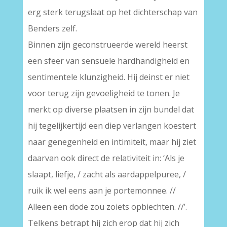
erg sterk terugslaat op het dichterschap van
Benders zelf.
Binnen zijn geconstrueerde wereld heerst
een sfeer van sensuele hardhandigheid en
sentimentele klunzigheid. Hij deinst er niet
voor terug zijn gevoeligheid te tonen. Je
merkt op diverse plaatsen in zijn bundel dat
hij tegelijkertijd een diep verlangen koestert
naar genegenheid en intimiteit, maar hij ziet
daarvan ook direct de relativiteit in: ‘Als je
slaapt, liefje, / zacht als aardappelpuree, /
ruik ik wel eens aan je portemonnee. //
Alleen een dode zou zoiets opbiechten. //’.
Telkens betrapt hij zich erop dat hij zich