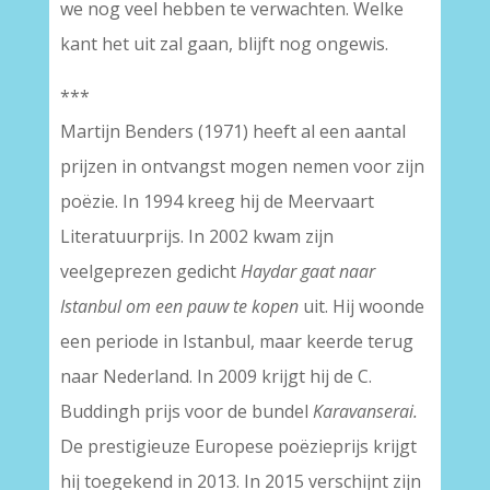
we nog veel hebben te verwachten. Welke
kant het uit zal gaan, blijft nog ongewis.
***
Martijn Benders (1971) heeft al een aantal
prijzen in ontvangst mogen nemen voor zijn
poëzie. In 1994 kreeg hij de Meervaart
Literatuurprijs. In 2002 kwam zijn
veelgeprezen gedicht
Haydar gaat naar
Istanbul om een pauw te kopen
uit. Hij woonde
een periode in Istanbul, maar keerde terug
naar Nederland. In 2009 krijgt hij de C.
Buddingh prijs voor de bundel
Karavanserai.
De prestigieuze Europese poëzieprijs krijgt
hij toegekend in 2013. In 2015 verschijnt zijn