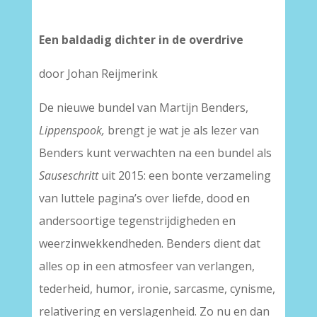
Een baldadig dichter in de overdrive
door Johan Reijmerink
De nieuwe bundel van Martijn Benders,
Lippenspook,
brengt je wat je als lezer van
Benders kunt verwachten na een bundel als
Sauseschritt
uit 2015: een bonte verzameling
van luttele pagina’s over liefde, dood en
andersoortige tegenstrijdigheden en
weerzinwekkendheden. Benders dient dat
alles op in een atmosfeer van verlangen,
tederheid, humor, ironie, sarcasme, cynisme,
relativering en verslagenheid. Zo nu en dan