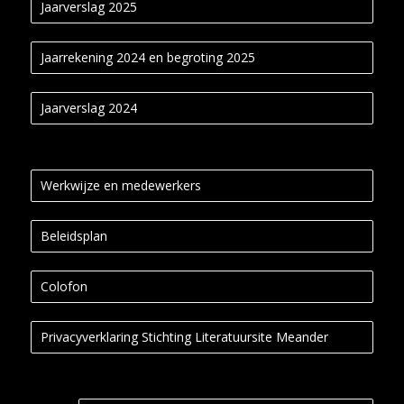
Jaarverslag 2025
Jaarrekening 2024 en begroting 2025
Jaarverslag 2024
Werkwijze en medewerkers
Beleidsplan
Colofon
Privacyverklaring Stichting Literatuursite Meander