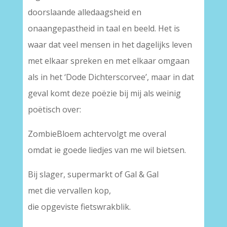
doorslaande alledaagsheid en
onaangepastheid in taal en beeld. Het is
waar dat veel mensen in het dagelijks leven
met elkaar spreken en met elkaar omgaan
als in het ‘Dode Dichterscorvee’, maar in dat
geval komt deze poëzie bij mij als weinig
poëtisch over:
ZombieBloem achtervolgt me overal
omdat ie goede liedjes van me wil bietsen.
Bij slager, supermarkt of Gal & Gal
met die vervallen kop,
die opgeviste fietswrakblik.