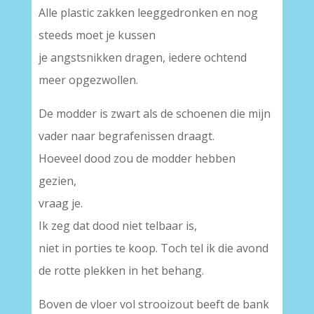
Alle plastic zakken leeggedronken en nog
steeds moet je kussen
je angstsnikken dragen, iedere ochtend
meer opgezwollen.
De modder is zwart als de schoenen die mijn
vader naar begrafenissen draagt.
Hoeveel dood zou de modder hebben
gezien,
vraag je.
Ik zeg dat dood niet telbaar is,
niet in porties te koop. Toch tel ik die avond
de rotte plekken in het behang.
Boven de vloer vol strooizout beeft de bank