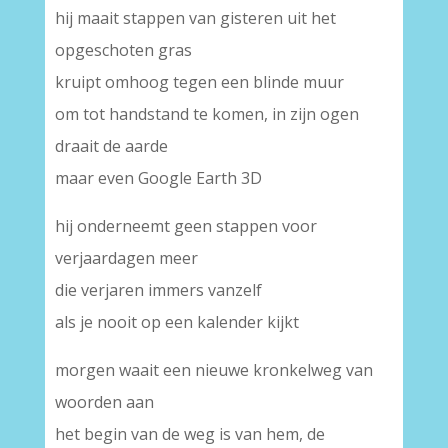
hij maait stappen van gisteren uit het
opgeschoten gras
kruipt omhoog tegen een blinde muur
om tot handstand te komen, in zijn ogen
draait de aarde
maar even Google Earth 3D
hij onderneemt geen stappen voor
verjaardagen meer
die verjaren immers vanzelf
als je nooit op een kalender kijkt
morgen waait een nieuwe kronkelweg van
woorden aan
het begin van de weg is van hem, de