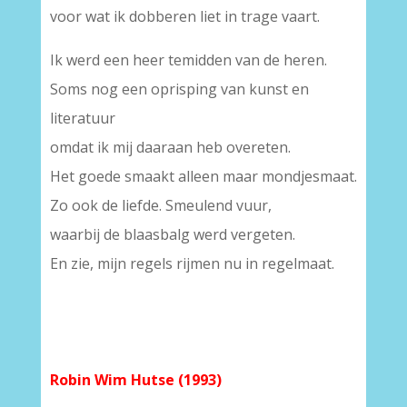
voor wat ik dobberen liet in trage vaart.
Ik werd een heer temidden van de heren.
Soms nog een oprisping van kunst en
literatuur
omdat ik mij daaraan heb overeten.
Het goede smaakt alleen maar mondjesmaat.
Zo ook de liefde. Smeulend vuur,
waarbij de blaasbalg werd vergeten.
En zie, mijn regels rijmen nu in regelmaat.
Robin Wim Hutse (1993)