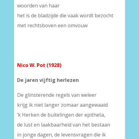
woorden van haar
het is de bladzijde die vaak wordt bezocht
met rechtsboven een omvouw
Nico W. Pot (1928)
De jaren vijftig herlezen
De glinsterende regels van weleer
krijg ik niet langer zomaar aangewaaid.
‘k Herken de buitelingen der epitheta,
de lust en laakbaarheid van het bestaan
in jonge dagen, de levensvragen die ik