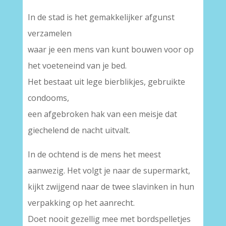
In de stad is het gemakkelijker afgunst
verzamelen
waar je een mens van kunt bouwen voor op
het voeteneind van je bed.
Het bestaat uit lege bierblikjes, gebruikte
condooms,
een afgebroken hak van een meisje dat
giechelend de nacht uitvalt.
In de ochtend is de mens het meest
aanwezig. Het volgt je naar de supermarkt,
kijkt zwijgend naar de twee slavinken in hun
verpakking op het aanrecht.
Doet nooit gezellig mee met bordspelletjes