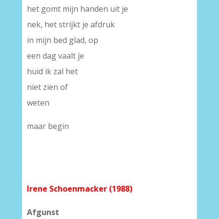
het gomt mijn handen uit je
nek, het strijkt je afdruk
in mijn bed glad, op
een dag vaalt je
huid ik zal het
niet zien of
weten
maar begin
Irene Schoenmacker (1988)
Afgunst