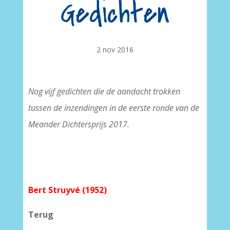
Gedichten
2 nov 2016
Nog vijf gedichten die de aandacht trokken
tussen de inzendingen in de eerste ronde van de
Meander Dichtersprijs 2017.
Bert Struyvé (1952)
Terug