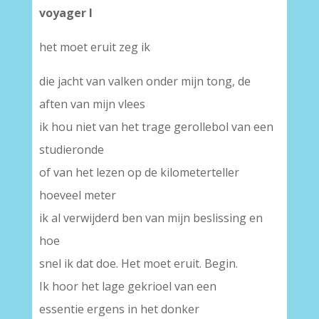
voyager I
het moet eruit zeg ik
die jacht van valken onder mijn tong, de
aften van mijn vlees
ik hou niet van het trage gerollebol van een
studieronde
of van het lezen op de kilometerteller
hoeveel meter
ik al verwijderd ben van mijn beslissing en
hoe
snel ik dat doe. Het moet eruit. Begin.
Ik hoor het lage gekrioel van een
essentie ergens in het donker