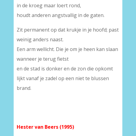
in de kroeg maar loert rond,
houdt anderen angstvallig in de gaten.
Zit permanent op dat krukje in je hoofd; past
weinig anders naast.
Een arm wellicht. Die je om je heen kan slaan
wanneer je terug fietst
en de stad is donker en de zon die opkomt
lijkt vanaf je zadel op een niet te blussen
brand.
Hester van Beers (1995)