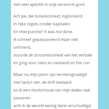
met veel aplomb in vrije versvorm goot.
Ach jee, die tomeloosheid, ingesnoerd
in rijke regels zonder kapitalen.
En interpunctie? It was not done.
Ik schreef gepassioneerd maar niet
ontroerd,
stuurde de stroomloosheid van het verbale
en ging voor niets en niemand on the run.
Maar nu mijn jaren zijn vermenigvuldigd
met factor vier, de drift bedaard
en ik een vlootschouw van mijn daden laat
passeren
acht ik de wereld weinig dank verschuldigd