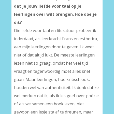
dat je jouw liefde voor taal op je
leerlingen over wilt brengen. Hoe doe je
dit?
Die liefde voor taal en literatuur probeer ik
inderdaad, als leerkracht Frans en esthetica,
aan mijn leerlingen door te geven. Ik weet
niet of dat altijd lukt. De meeste leerlingen
lezen niet zo graag, omdat het veel tijd
vraagt en tegenwoordig moet alles snel
gaan. Maar leerlingen, hoe kritisch ook,
houden wel van authenticiteit. Ik denk dat ze
wel merken dat ik, als ik les geef over poëzie
of als we samen een boek lezen, niet
gewoon een lesje sta af te dreunen, maar