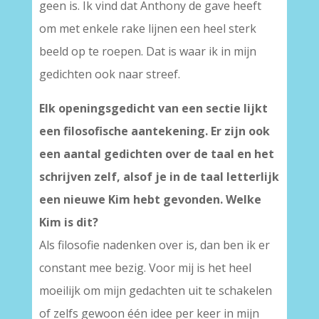
geen is. Ik vind dat Anthony de gave heeft
om met enkele rake lijnen een heel sterk
beeld op te roepen. Dat is waar ik in mijn
gedichten ook naar streef.
Elk openingsgedicht van een sectie lijkt
een filosofische aantekening. Er zijn ook
een aantal gedichten over de taal en het
schrijven zelf, alsof je in de taal letterlijk
een nieuwe Kim hebt gevonden. Welke
Kim is dit?
Als filosofie nadenken over is, dan ben ik er
constant mee bezig. Voor mij is het heel
moeilijk om mijn gedachten uit te schakelen
of zelfs gewoon één idee per keer in mijn