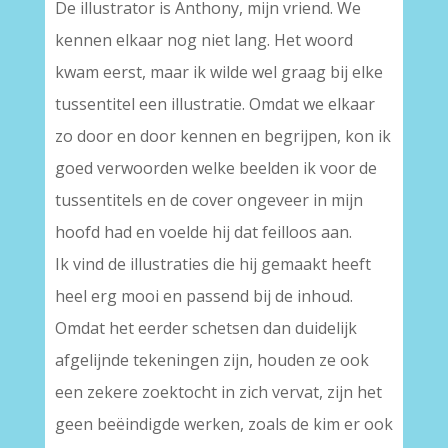
De illustrator is Anthony, mijn vriend. We
kennen elkaar nog niet lang. Het woord
kwam eerst, maar ik wilde wel graag bij elke
tussentitel een illustratie. Omdat we elkaar
zo door en door kennen en begrijpen, kon ik
goed verwoorden welke beelden ik voor de
tussentitels en de cover ongeveer in mijn
hoofd had en voelde hij dat feilloos aan.
Ik vind de illustraties die hij gemaakt heeft
heel erg mooi en passend bij de inhoud.
Omdat het eerder schetsen dan duidelijk
afgelijnde tekeningen zijn, houden ze ook
een zekere zoektocht in zich vervat, zijn het
geen beëindigde werken, zoals de kim er ook