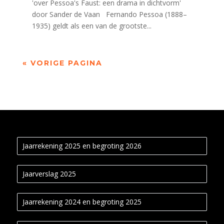
'over Pessoa's Faust: een drama in dichtvorm'
door Sander de Vaan Fernando Pessoa (1888–
1935) geldt als een van de grootste...
« VORIGE PAGINA
Jaarrekening 2025 en begroting 2026
Jaarverslag 2025
Jaarrekening 2024 en begroting 2025