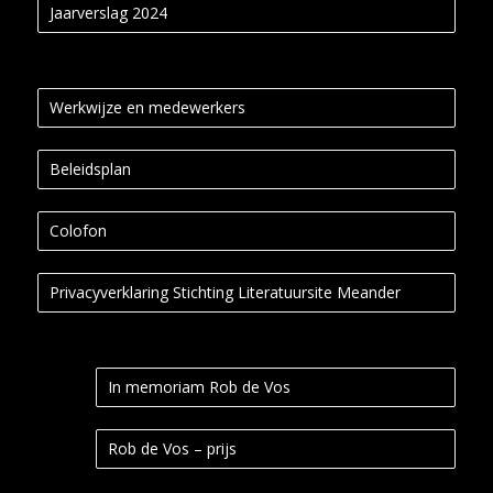
Jaarverslag 2024
Werkwijze en medewerkers
Beleidsplan
Colofon
Privacyverklaring Stichting Literatuursite Meander
In memoriam Rob de Vos
Rob de Vos – prijs