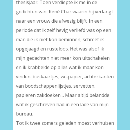
thesisjaar. Toen verdiepte ik me in de
gedichten van René Char waarin hij verlangt
naar een vrouw die afwezig blijft. In een
periode dat ik zelf hevig verliefd was op een
man die ik niet kon beminnen, schreef ik
opgejaagd en rusteloos. Het was alsof ik
mijn gedachten niet meer kon uitschakelen
en ik krabbelde op alles wat ik maar kon
vinden: buskaartjes, wc-papier, achterkanten
van boodschappenlijstjes, servetten,
papieren zakdoeken… Maar altijd belandde
wat ik geschreven had in een lade van mijn
bureau.
Tot ik twee zomers geleden moest verhuizen