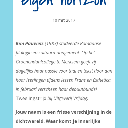
eigen horizon
10 mrt 2017
Kim Pauwels
(1983) studeerde Romaanse
filologie en cultuurmanagement. Op het
Groenendaalcollege te Merksem geeft zij
dagelijks haar passie voor taal en tekst door aan
haar leerlingen tijdens lessen Frans en Esthetica.
In februari verscheen haar debuutbundel
Tweelingstrijd
bij Uitgeverij Vrijdag.
Jouw naam is een frisse verschijning in de
dichtwereld. Waar komt je innerlijke