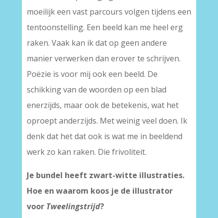
moeilijk een vast parcours volgen tijdens een
tentoonstelling. Een beeld kan me heel erg
raken. Vaak kan ik dat op geen andere
manier verwerken dan erover te schrijven.
Poëzie is voor mij ook een beeld. De
schikking van de woorden op een blad
enerzijds, maar ook de betekenis, wat het
oproept anderzijds. Met weinig veel doen. Ik
denk dat het dat ook is wat me in beeldend
werk zo kan raken. Die frivoliteit.
Je bundel heeft zwart-witte illustraties.
Hoe en waarom koos je de illustrator
voor
Tweelingstrijd
?