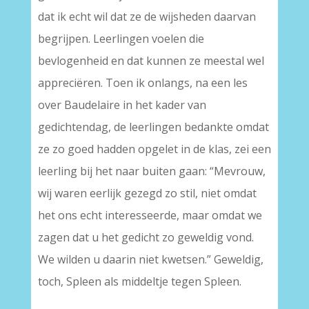
dat ik echt wil dat ze de wijsheden daarvan
begrijpen. Leerlingen voelen die
bevlogenheid en dat kunnen ze meestal wel
appreciëren. Toen ik onlangs, na een les
over Baudelaire in het kader van
gedichtendag, de leerlingen bedankte omdat
ze zo goed hadden opgelet in de klas, zei een
leerling bij het naar buiten gaan: “Mevrouw,
wij waren eerlijk gezegd zo stil, niet omdat
het ons echt interesseerde, maar omdat we
zagen dat u het gedicht zo geweldig vond.
We wilden u daarin niet kwetsen.” Geweldig,
toch, Spleen als middeltje tegen Spleen.