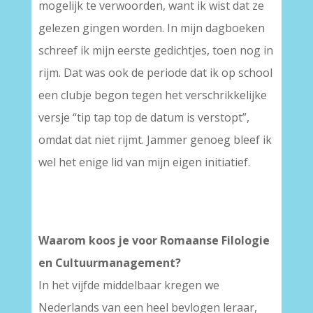
mogelijk te verwoorden, want ik wist dat ze
gelezen gingen worden. In mijn dagboeken
schreef ik mijn eerste gedichtjes, toen nog in
rijm. Dat was ook de periode dat ik op school
een clubje begon tegen het verschrikkelijke
versje “tip tap top de datum is verstopt”,
omdat dat niet rijmt. Jammer genoeg bleef ik
wel het enige lid van mijn eigen initiatief.
Waarom koos je voor Romaanse Filologie
en Cultuurmanagement?
In het vijfde middelbaar kregen we
Nederlands van een heel bevlogen leraar,