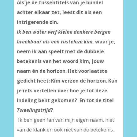
Als je de tussentitels van je bundel
achter elkaar zet, leest dit als een
intrigerende zin.
Ik ben water verf kleine donkere bergen
breekbaar als een rusteloze kim
, waar je,
neem ik aan speelt met de dubbele
betekenis van het woord kim, jouw
naam én de horizon. Het voorlaatste
gedicht heet: Kim verzon de horizon. Kun
je iets vertellen over hoe je tot deze
indeling bent gekomen? En tot de titel
Tweelingstrijd
?
Ik ben geen fan van mijn eigen naam, niet
van de klank en ook niet van de betekenis.