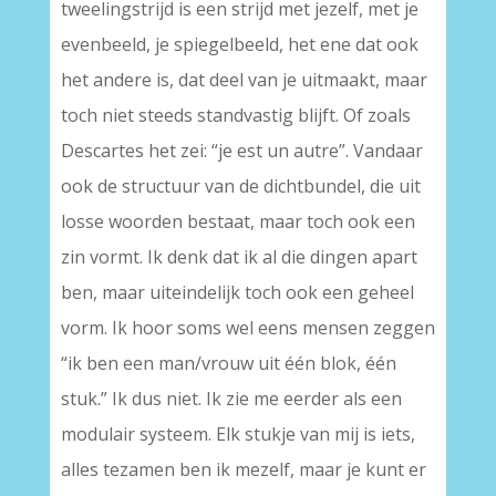
tweelingstrijd is een strijd met jezelf, met je
evenbeeld, je spiegelbeeld, het ene dat ook
het andere is, dat deel van je uitmaakt, maar
toch niet steeds standvastig blijft. Of zoals
Descartes het zei: “je est un autre”. Vandaar
ook de structuur van de dichtbundel, die uit
losse woorden bestaat, maar toch ook een
zin vormt. Ik denk dat ik al die dingen apart
ben, maar uiteindelijk toch ook een geheel
vorm. Ik hoor soms wel eens mensen zeggen
“ik ben een man/vrouw uit één blok, één
stuk.” Ik dus niet. Ik zie me eerder als een
modulair systeem. Elk stukje van mij is iets,
alles tezamen ben ik mezelf, maar je kunt er