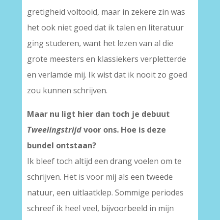
gretigheid voltooid, maar in zekere zin was
het ook niet goed dat ik talen en literatuur
ging studeren, want het lezen van al die
grote meesters en klassiekers verpletterde
en verlamde mij. Ik wist dat ik nooit zo goed
zou kunnen schrijven.
Maar nu ligt hier dan toch je debuut
Tweelingstrijd
voor ons. Hoe is deze
bundel ontstaan?
Ik bleef toch altijd een drang voelen om te
schrijven. Het is voor mij als een tweede
natuur, een uitlaatklep. Sommige periodes
schreef ik heel veel, bijvoorbeeld in mijn