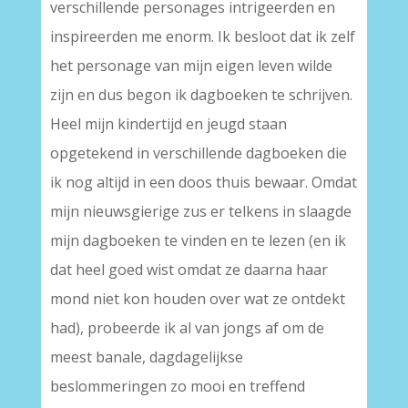
verschillende personages intrigeerden en
inspireerden me enorm. Ik besloot dat ik zelf
het personage van mijn eigen leven wilde
zijn en dus begon ik dagboeken te schrijven.
Heel mijn kindertijd en jeugd staan
opgetekend in verschillende dagboeken die
ik nog altijd in een doos thuis bewaar. Omdat
mijn nieuwsgierige zus er telkens in slaagde
mijn dagboeken te vinden en te lezen (en ik
dat heel goed wist omdat ze daarna haar
mond niet kon houden over wat ze ontdekt
had), probeerde ik al van jongs af om de
meest banale, dagdagelijkse
beslommeringen zo mooi en treffend