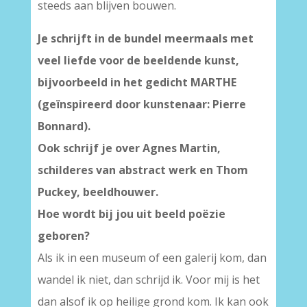
steeds aan blijven bouwen.
Je schrijft in de bundel meermaals met
veel liefde voor de beeldende kunst,
bijvoorbeeld in het gedicht MARTHE
(geïnspireerd door kunstenaar: Pierre
Bonnard).
Ook schrijf je over Agnes Martin,
schilderes van abstract werk en Thom
Puckey, beeldhouwer.
Hoe wordt bij jou uit beeld poëzie
geboren?
Als ik in een museum of een galerij kom, dan
wandel ik niet, dan schrijd ik. Voor mij is het
dan alsof ik op heilige grond kom. Ik kan ook