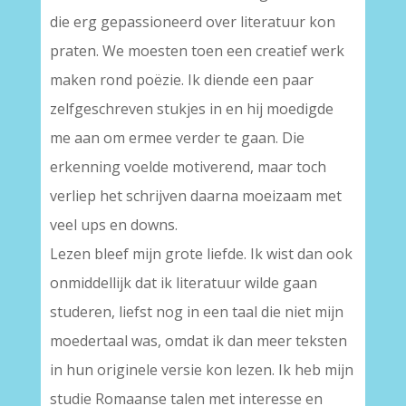
die erg gepassioneerd over literatuur kon
praten. We moesten toen een creatief werk
maken rond poëzie. Ik diende een paar
zelfgeschreven stukjes in en hij moedigde
me aan om ermee verder te gaan. Die
erkenning voelde motiverend, maar toch
verliep het schrijven daarna moeizaam met
veel ups en downs.
Lezen bleef mijn grote liefde. Ik wist dan ook
onmiddellijk dat ik literatuur wilde gaan
studeren, liefst nog in een taal die niet mijn
moedertaal was, omdat ik dan meer teksten
in hun originele versie kon lezen. Ik heb mijn
studie Romaanse talen met interesse en