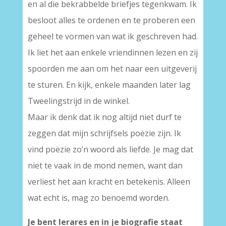
en al die bekrabbelde briefjes tegenkwam. Ik
besloot alles te ordenen en te proberen een
geheel te vormen van wat ik geschreven had.
Ik liet het aan enkele vriendinnen lezen en zij
spoorden me aan om het naar een uitgeverij
te sturen. En kijk, enkele maanden later lag
Tweelingstrijd in de winkel.
Maar ik denk dat ik nog altijd niet durf te
zeggen dat mijn schrijfsels poëzie zijn. Ik
vind poëzie zo’n woord als liefde. Je mag dat
niet te vaak in de mond nemen, want dan
verliest het aan kracht en betekenis. Alleen
wat echt is, mag zo benoemd worden.
Je bent lerares en in je biografie staat