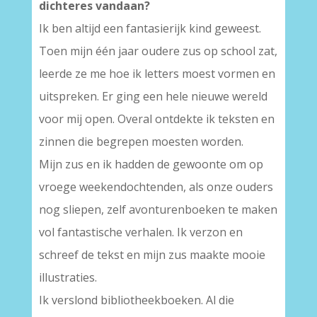
dichteres vandaan?
Ik ben altijd een fantasierijk kind geweest.
Toen mijn één jaar oudere zus op school zat,
leerde ze me hoe ik letters moest vormen en
uitspreken. Er ging een hele nieuwe wereld
voor mij open. Overal ontdekte ik teksten en
zinnen die begrepen moesten worden.
Mijn zus en ik hadden de gewoonte om op
vroege weekendochtenden, als onze ouders
nog sliepen, zelf avonturenboeken te maken
vol fantastische verhalen. Ik verzon en
schreef de tekst en mijn zus maakte mooie
illustraties.
Ik verslond bibliotheekboeken. Al die