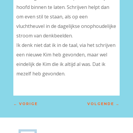
hoofd binnen te laten. Schrijven helpt dan
om even stil te staan, als op een
vluchtheuvel in de dagelijkse onophoudelijke
stroom van denkbeelden.
Ik denk niet dat ik in de taal, via het schrijven
een nieuwe Kim heb gevonden, maar wel
eindelijk de Kim die ik altijd al was. Dat ik
mezelf heb gevonden.
←
VORIGE
VOLGENDE
→