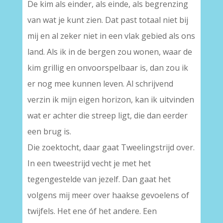
De kim als einder, als einde, als begrenzing
van wat je kunt zien. Dat past totaal niet bij
mij en al zeker niet in een vlak gebied als ons
land. Als ik in de bergen zou wonen, waar de
kim grillig en onvoorspelbaar is, dan zou ik
er nog mee kunnen leven. Al schrijvend
verzin ik mijn eigen horizon, kan ik uitvinden
wat er achter die streep ligt, die dan eerder
een brug is.
Die zoektocht, daar gaat Tweelingstrijd over.
In een tweestrijd vecht je met het
tegengestelde van jezelf. Dan gaat het
volgens mij meer over haakse gevoelens of
twijfels. Het ene óf het andere. Een