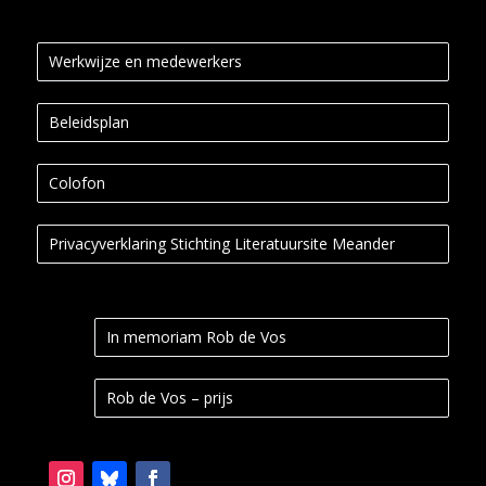
Werkwijze en medewerkers
Beleidsplan
Colofon
Privacyverklaring Stichting Literatuursite Meander
In memoriam Rob de Vos
Rob de Vos – prijs