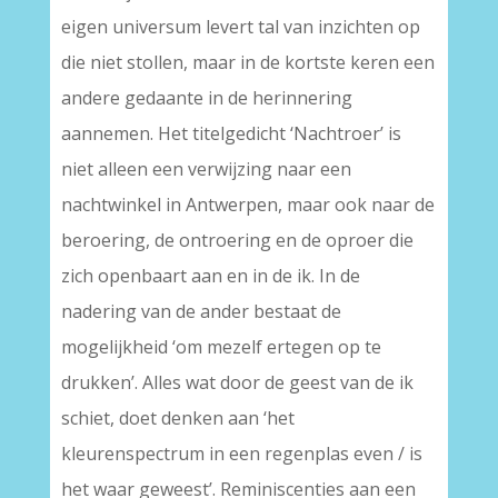
eigen universum levert tal van inzichten op
die niet stollen, maar in de kortste keren een
andere gedaante in de herinnering
aannemen. Het titelgedicht ‘Nachtroer’ is
niet alleen een verwijzing naar een
nachtwinkel in Antwerpen, maar ook naar de
beroering, de ontroering en de oproer die
zich openbaart aan en in de ik. In de
nadering van de ander bestaat de
mogelijkheid ‘om mezelf ertegen op te
drukken’. Alles wat door de geest van de ik
schiet, doet denken aan ‘het
kleurenspectrum in een regenplas even / is
het waar geweest’. Reminiscenties aan een