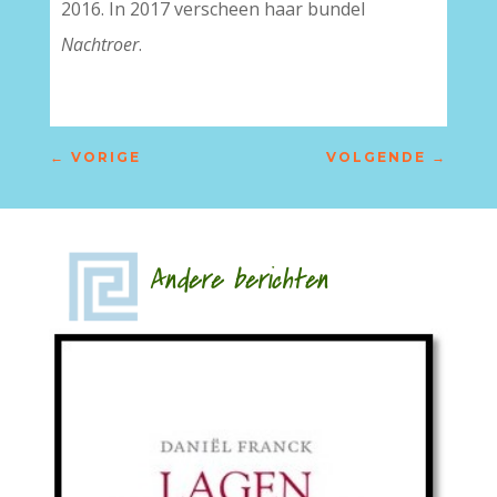
2016. In 2017 verscheen haar bundel
Nachtroer
.
←
VORIGE
VOLGENDE
→
Andere berichten