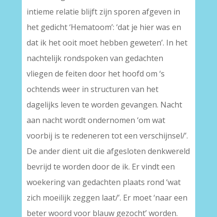
intieme relatie blijft zijn sporen afgeven in
het gedicht ‘Hematoom’: ‘dat je hier was en
dat ik het ooit moet hebben geweten’. In het
nachtelijk rondspoken van gedachten
vliegen de feiten door het hoofd om ‘s
ochtends weer in structuren van het
dagelijks leven te worden gevangen. Nacht
aan nacht wordt ondernomen ‘om wat
voorbij is te redeneren tot een verschijnsel/’.
De ander dient uit die afgesloten denkwereld
bevrijd te worden door de ik. Er vindt een
woekering van gedachten plaats rond ‘wat
zich moeilijk zeggen laat/’. Er moet ‘naar een
beter woord voor blauw gezocht’ worden.