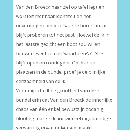
Van den Broeck haar ziel op tafel legt en
worstelt met haar identiteit en het
onvermogen om bij elkaar te horen, maar
blijft proberen tot het past. Hoewel de ik in
het laatste gedicht een boot zou willen
bouwen, weet ze niet ‘waarheen?//’. Alles
blijft open en contingent. Op diverse
plaatsen in de bundel proef je de pijnlijke
eenzaamheid van de ik.
Voor mij schuilt de grootheid van deze
bundel erin dat Van den Broeck de innerlijke
chaos van één enkel bewustzijn zodanig
blootlegt dat ze de individueel eigenaardige
verwarring ervan universeel maakt.