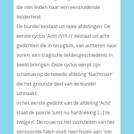
die niet leiden naar een eensluidende
helderheid.
De bundel bestaat uit twee afdelingen. De
eerste cyclus ‘Acht (VIII-I)’ bestaat uit acht
gedichten die in terugblik, van achteren naar
voren, een tragische liefdesgeschiedenis in
beeld brengen. Deze cyclus werpt zijn
schaduw op de tweede afdeling ‘Nachtroer’
die het grootste deel van de bundel
uitmaakt.
In het eerste gedicht van de afdeling ‘Acht’
staat de poëzie ‘juist nu hardnekkig […] te
zwijgen’. De rouw na het vaststellen van het
persoonlijk falen voelt heel fysiek aan: ‘om