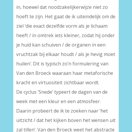
in, hoewel dat noodzakelijkerwijze niet zo
hoeft te zijn. Het gaat de ik uiteindelijk om de
ziel ‘die exact dezelfde vorm als je lichaam
heeft / in omtrek iets kleiner, zodat hij onder
je huid kan schuiven / de organen in een
vruchtzak bij elkaar houdt / als je hevig moet
huilen’. Dit is typisch zo’n formulering van
Van den Broeck waaraan haar metaforische
kracht en virtuositeit zichtbaar wordt.
De cyclus ‘Snede’ typeert de dagen van de
week met een kleur en een atmosfeer.
Daarin probeert de ik te zoeken naar ‘het
uitzicht / dat het kijken boven het wensen uit
zal tillen’. Van den Broeck weet het abstracte