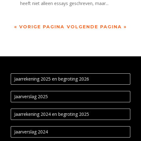
heeft niet alleen essays geschreven, maar...
« VORIGE PAGINA
VOLGENDE PAGINA »
Jaarrekening 2025 en begroting 2026
Jaarverslag 2025
Jaarrekening 2024 en begroting 2025
Jaarverslag 2024