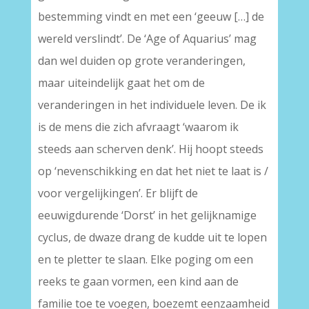
bestemming vindt en met een ‘geeuw […] de
wereld verslindt’. De ‘Age of Aquarius’ mag
dan wel duiden op grote veranderingen,
maar uiteindelijk gaat het om de
veranderingen in het individuele leven. De ik
is de mens die zich afvraagt ‘waarom ik
steeds aan scherven denk’. Hij hoopt steeds
op ‘nevenschikking en dat het niet te laat is /
voor vergelijkingen’. Er blijft de
eeuwigdurende ‘Dorst’ in het gelijknamige
cyclus, de dwaze drang de kudde uit te lopen
en te pletter te slaan. Elke poging om een
reeks te gaan vormen, een kind aan de
familie toe te voegen, boezemt eenzaamheid