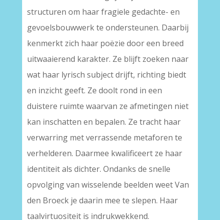
structuren om haar fragiele gedachte- en
gevoelsbouwwerk te ondersteunen. Daarbij
kenmerkt zich haar poëzie door een breed
uitwaaierend karakter. Ze blijft zoeken naar
wat haar lyrisch subject drijft, richting biedt
en inzicht geeft. Ze doolt rond in een
duistere ruimte waarvan ze afmetingen niet
kan inschatten en bepalen. Ze tracht haar
verwarring met verrassende metaforen te
verhelderen. Daarmee kwalificeert ze haar
identiteit als dichter. Ondanks de snelle
opvolging van wisselende beelden weet Van
den Broeck je daarin mee te slepen. Haar
taalvirtuositeit is indrukwekkend.