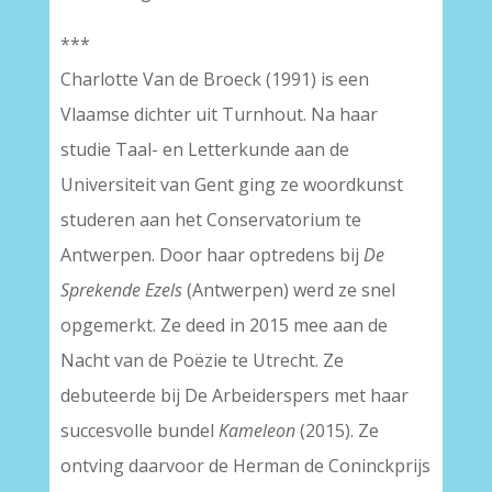
***
Charlotte Van de Broeck (1991) is een
Vlaamse dichter uit Turnhout. Na haar
studie Taal- en Letterkunde aan de
Universiteit van Gent ging ze woordkunst
studeren aan het Conservatorium te
Antwerpen. Door haar optredens bij
De
Sprekende Ezels
(Antwerpen) werd ze snel
opgemerkt. Ze deed in 2015 mee aan de
Nacht van de Poëzie te Utrecht. Ze
debuteerde bij De Arbeiderspers met haar
succesvolle bundel
Kameleon
(2015). Ze
ontving daarvoor de Herman de Coninckprijs