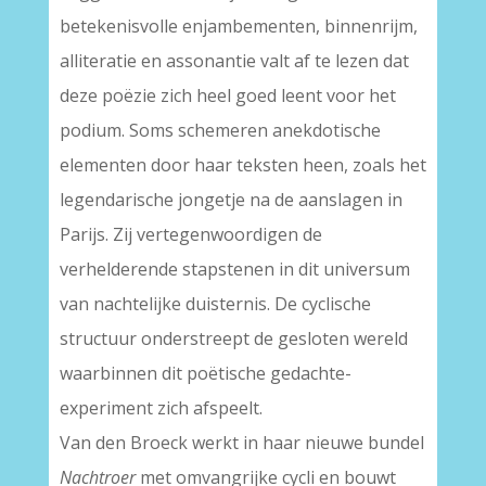
betekenisvolle enjambementen, binnenrijm,
alliteratie en assonantie valt af te lezen dat
deze poëzie zich heel goed leent voor het
podium. Soms schemeren anekdotische
elementen door haar teksten heen, zoals het
legendarische jongetje na de aanslagen in
Parijs. Zij vertegenwoordigen de
verhelderende stapstenen in dit universum
van nachtelijke duisternis. De cyclische
structuur onderstreept de gesloten wereld
waarbinnen dit poëtische gedachte-
experiment zich afspeelt.
Van den Broeck werkt in haar nieuwe bundel
Nachtroer
met omvangrijke cycli en bouwt