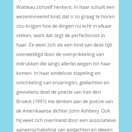
Watteau zichzelf herkent. In haar schuilt een
wezensvreemd kind, dat o zo graag te horen
zou krijgen hoe de dingen nu echt in elkaar
steken, want dat zegt de perfectionist in
haar. Ze weet zich als een kind van deze tijd
overweldigd door de overprikkeling van
indrukken die langs allerlei wegen tot haar
komen. In haar eindeloze stapeling en
omcirkeling van ervaringen, gedachten en
gevoelens doet de poëzie van Van den
Broeck (1991) me denken aan de poëzie van
de Amerikaanse dichter John Ashbery. Ook
hij weet zich overmand door een associatieve
aaneenschakeling van gedachten en ideeën