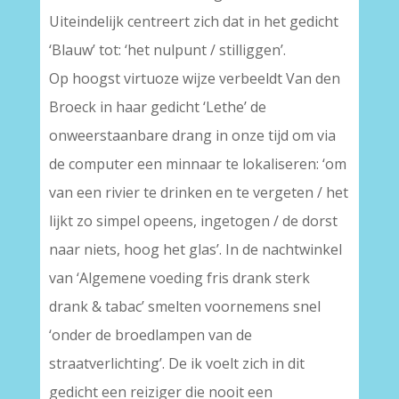
Uiteindelijk centreert zich dat in het gedicht
‘Blauw’ tot: ‘het nulpunt / stilliggen’.
Op hoogst virtuoze wijze verbeeldt Van den
Broeck in haar gedicht ‘Lethe’ de
onweerstaanbare drang in onze tijd om via
de computer een minnaar te lokaliseren: ‘om
van een rivier te drinken en te vergeten / het
lijkt zo simpel opeens, ingetogen / de dorst
naar niets, hoog het glas’. In de nachtwinkel
van ‘Algemene voeding fris drank sterk
drank & tabac’ smelten voornemens snel
‘onder de broedlampen van de
straatverlichting’. De ik voelt zich in dit
gedicht een reiziger die nooit een