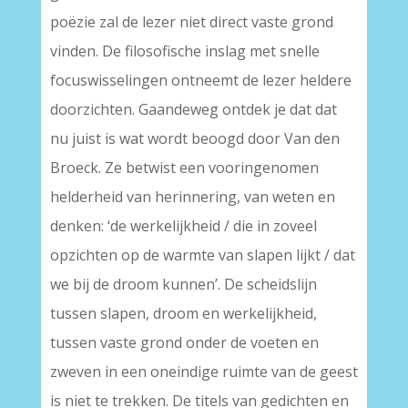
poëzie zal de lezer niet direct vaste grond
vinden. De filosofische inslag met snelle
focuswisselingen ontneemt de lezer heldere
doorzichten. Gaandeweg ontdek je dat dat
nu juist is wat wordt beoogd door Van den
Broeck. Ze betwist een vooringenomen
helderheid van herinnering, van weten en
denken: ‘de werkelijkheid / die in zoveel
opzichten op de warmte van slapen lijkt / dat
we bij de droom kunnen’. De scheidslijn
tussen slapen, droom en werkelijkheid,
tussen vaste grond onder de voeten en
zweven in een oneindige ruimte van de geest
is niet te trekken. De titels van gedichten en