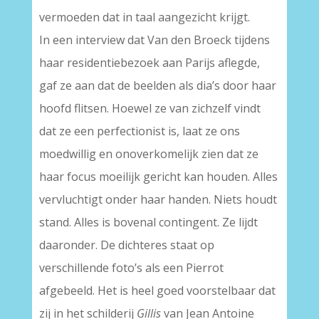
vermoeden dat in taal aangezicht krijgt.
In een interview dat Van den Broeck tijdens
haar residentiebezoek aan Parijs aflegde,
gaf ze aan dat de beelden als dia’s door haar
hoofd flitsen. Hoewel ze van zichzelf vindt
dat ze een perfectionist is, laat ze ons
moedwillig en onoverkomelijk zien dat ze
haar focus moeilijk gericht kan houden. Alles
vervluchtigt onder haar handen. Niets houdt
stand. Alles is bovenal contingent. Ze lijdt
daaronder. De dichteres staat op
verschillende foto’s als een Pierrot
afgebeeld. Het is heel goed voorstelbaar dat
zij in het schilderij
Gillis
van Jean Antoine