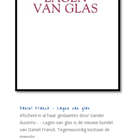
Daniël Franck – Lagen van glas
Afscheid in al haar gedaantes door Sander
Ausems - - Lagen van glas is de nieuwe bundel
van Daniël Franck. Tegenwoordig bestaan de
meeste...