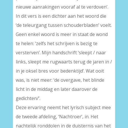
nieuwe aanrakingen vooraf al te verdoven’.
In dit vers is een dichter aan het woord die
‘de teleurgang tussen schouderbladen’ voelt.
Geen enkel woord is meer in staat de wond
te helen: ‘zelfs het schrijven is bezig te
versterven’. Mijn handschrift ‘sleept / naar
links, sleept me rugwaarts terug de jaren in /
in je oksel bres voor bedenktijd’. Wat ooit
was, is niet meer: ‘de overgave, het blinde
licht in de middag en later daarover de
gedichten/’.
Deze ervaring neemt het lyrisch subject mee
de tweede afdeling, ‘Nachtroer’, in. Het
nachtelijk ronddolen in de duisternis van het