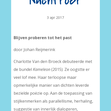
Nachtroer
3 apr 2017
Blijven proberen tot het past
door Johan Reijmerink
Charlotte Van den Broeck debuteerde met
de bundel
Kameleon
(2015). Ze oogstte er
veel lof mee. Haar terloopse maar
opmerkelijke manier van dichten leverde
bezielde poëzie op. Aan de toepassing van
stijlkenmerken als parallellisme, herhaling,
suggestie van innerlijk dialogeren,