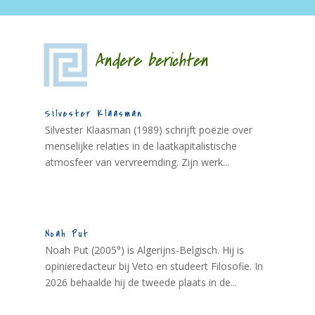
Andere berichten
Silvester Klaasman
Silvester Klaasman (1989) schrijft poëzie over
menselijke relaties in de laatkapitalistische
atmosfeer van vervreemding. Zijn werk...
Noah Put
Noah Put (2005°) is Algerijns-Belgisch. Hij is
opinieredacteur bij Veto en studeert Filosofie. In
2026 behaalde hij de tweede plaats in de...