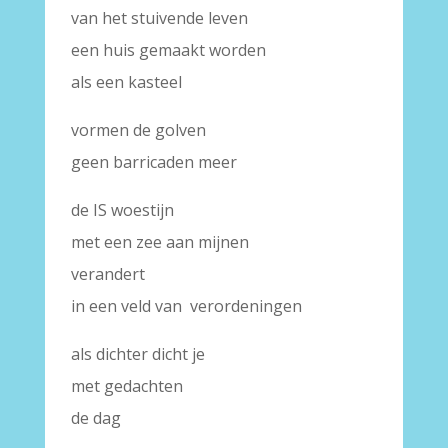
van het stuivende leven
een huis gemaakt worden
als een kasteel
vormen de golven
geen barricaden meer
de IS woestijn
met een zee aan mijnen
verandert
in een veld van verordeningen
als dichter dicht je
met gedachten
de dag