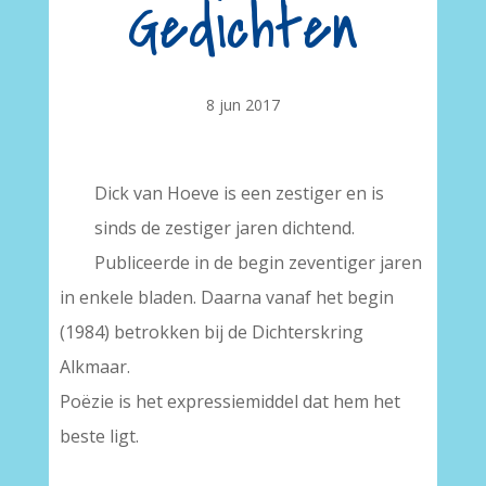
Gedichten
8 jun 2017
Dick van Hoeve is een zestiger en is
sinds de zestiger jaren dichtend.
Publiceerde in de begin zeventiger jaren
in enkele bladen. Daarna vanaf het begin
(1984) betrokken bij de Dichterskring
Alkmaar.
Poëzie is het expressiemiddel dat hem het
beste ligt.