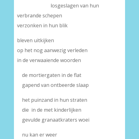
losgeslagen van hun
verbrande schepen
verzonken in hun blik
bleven uitkijken
op het nog aanwezig verleden
in de verwaaiende woorden
de mortiergaten in de flat
gapend van ontbeerde slaap
het puinzand in hun straten
die in de met kinderlijken
gevulde granaatkraters woei
nu kan er weer