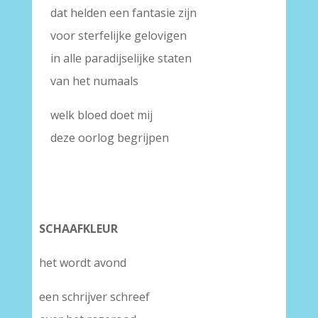
dat helden een fantasie zijn
voor sterfelijke gelovigen
in alle paradijselijke staten
van het numaals
welk bloed doet mij
deze oorlog begrijpen
SCHAAFKLEUR
het wordt avond
een schrijver schreef