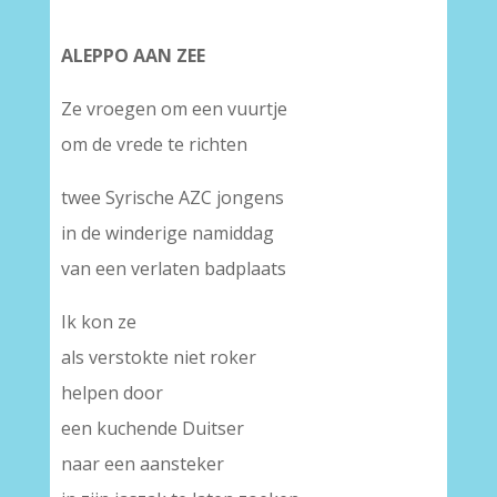
ALEPPO AAN ZEE
Ze vroegen om een vuurtje
om de vrede te richten
twee Syrische AZC jongens
in de winderige namiddag
van een verlaten badplaats
Ik kon ze
als verstokte niet roker
helpen door
een kuchende Duitser
naar een aansteker