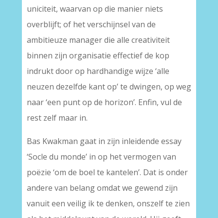
uniciteit, waarvan op die manier niets
overblijft; of het verschijnsel van de
ambitieuze manager die alle creativiteit
binnen zijn organisatie effectief de kop
indrukt door op hardhandige wijze ‘alle
neuzen dezelfde kant op’ te dwingen, op weg
naar ‘een punt op de horizon’. Enfin, vul de
rest zelf maar in.
Bas Kwakman gaat in zijn inleidende essay
‘Socle du monde’ in op het vermogen van
poëzie ‘om de boel te kantelen’. Dat is onder
andere van belang omdat we gewend zijn
vanuit een veilig ik te denken, onszelf te zien