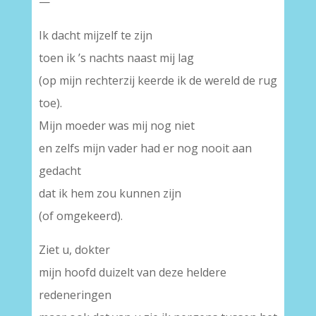
—
Ik dacht mijzelf te zijn
toen ik ’s nachts naast mij lag
(op mijn rechterzij keerde ik de wereld de rug
toe).
Mijn moeder was mij nog niet
en zelfs mijn vader had er nog nooit aan
gedacht
dat ik hem zou kunnen zijn
(of omgekeerd).
Ziet u, dokter
mijn hoofd duizelt van deze heldere
redeneringen