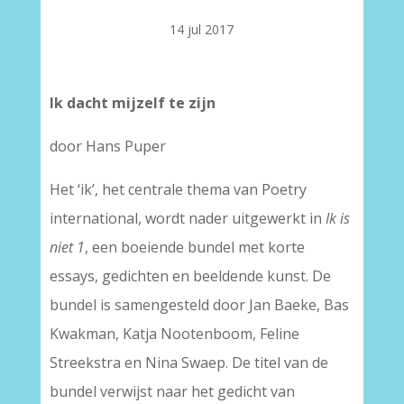
14 jul 2017
Ik dacht mijzelf te zijn
door Hans Puper
Het ‘ik’, het centrale thema van Poetry
international, wordt nader uitgewerkt in
Ik is
niet 1
, een boeiende bundel met korte
essays, gedichten en beeldende kunst. De
bundel is samengesteld door Jan Baeke, Bas
Kwakman, Katja Nootenboom, Feline
Streekstra en Nina Swaep. De titel van de
bundel verwijst naar het gedicht van