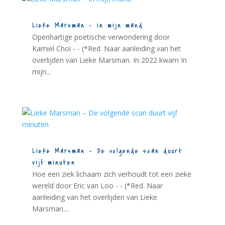
Lieke Marsman – In mijn mand
Openhartige poëtische verwondering door
Kamiel Choi - - (*Red. Naar aanleiding van het
overlijden van Lieke Marsman. In 2022 kwam In
mijn...
Lieke Marsman – De volgende scan duurt
vijf minuten
Hoe een ziek lichaam zich verhoudt tot een zieke
wereld door Eric van Loo - - (*Red. Naar
aanleiding van het overlijden van Lieke
Marsman....