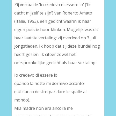
Zij vertaalde ‘Io credevo di essere io’ (‘Ik
dacht mijzelf te zijn’) van Roberto Amato
(Italië, 1953), een gedicht waarin ik haar
eigen poëzie hoor klinken. Mogelijk was dit
haar laatste vertaling: zij overleed op 3 juli
jongstleden. Ik hoop dat zij deze bundel nog
heeft gezien. Ik citeer zowel het
oorspronkelijke gedicht als haar vertaling:
Io credevo di essere io
quando la notte mi dormivo accanto
(sul fianco destro par dare le spalle al
mondo).
Mia madre non era ancora me