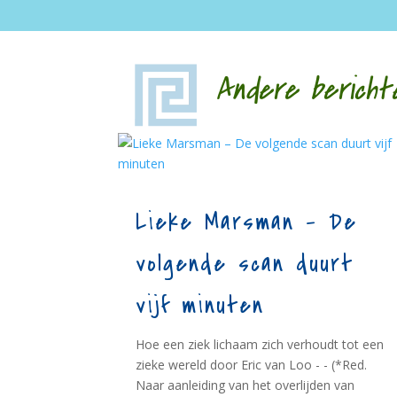
Andere bericht
Lieke Marsman – De
volgende scan duurt
vijf minuten
Hoe een ziek lichaam zich verhoudt tot een
zieke wereld door Eric van Loo - - (*Red.
Naar aanleiding van het overlijden van