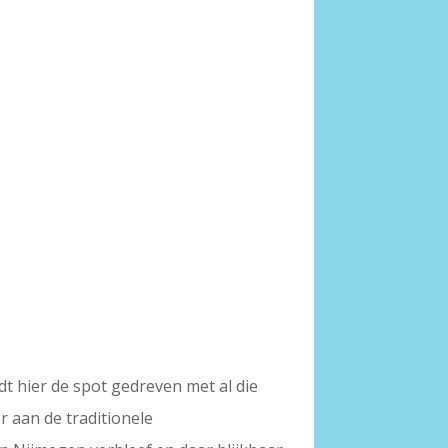
dt hier de spot gedreven met al die
r aan de traditionele