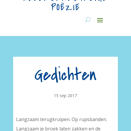
POËZIE
Gedichten
15 sep 2017
Langzaam terugkruipen. Op rupsbanden.
Langzaam je broek laten zakken en de