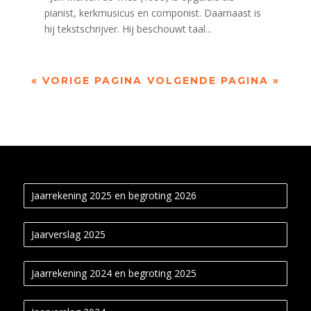
pianist, kerkmusicus en componist. Daarnaast is
hij tekstschrijver. Hij beschouwt taal...
« VORIGE PAGINA
VOLGENDE PAGINA »
Jaarrekening 2025 en begroting 2026
Jaarverslag 2025
Jaarrekening 2024 en begroting 2025