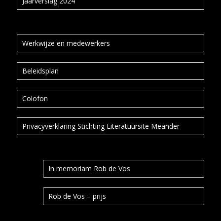
Jaarverslag 2024
Werkwijze en medewerkers
Beleidsplan
Colofon
Privacyverklaring Stichting Literatuursite Meander
In memoriam Rob de Vos
Rob de Vos – prijs