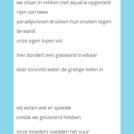
we staan in rekken met aquaria opgesteld
rijen van twee
paradijsvissen drukken hun snuiten tegen
de wand
onze ogen lopen vol
hier dondert een glaswand in elkaar
daar stroomt water de gretige kelen in
wij weten wat er speelde
omdat we geluisterd hebben
onze moeders voedden het vuur