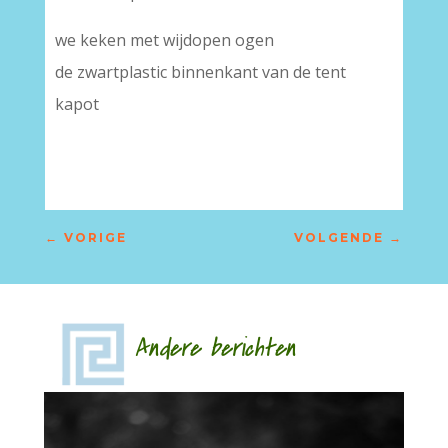
we keken met wijdopen ogen
de zwartplastic binnenkant van de tent
kapot
←
VORIGE
VOLGENDE
→
Andere berichten