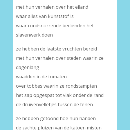
met hun verhalen over het eiland
waar alles van kunststof is
waar rondsnorrende bedienden het
slavenwerk doen
ze hebben de laatste vruchten bereid
met hun verhalen over steden waarin ze
dagenlang
waadden in de tomaten
over tobbes waarin ze rondstampten
het sap opgespat tot vlak onder de rand
de druivenvelletjes tussen de tenen
ze hebben getoond hoe hun handen
de zachte pluizen van de katoen misten