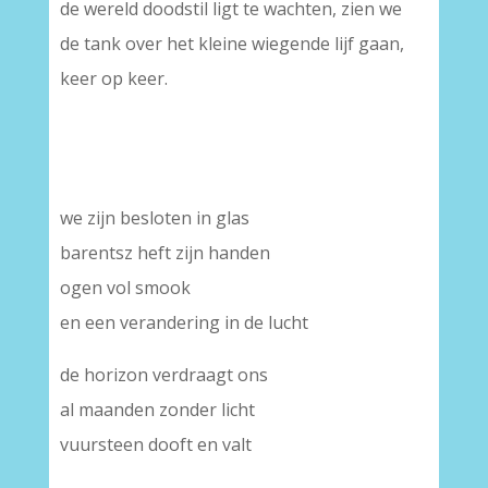
de wereld doodstil ligt te wachten, zien we
de tank over het kleine wiegende lijf gaan,
keer op keer.
we zijn besloten in glas
barentsz heft zijn handen
ogen vol smook
en een verandering in de lucht
de horizon verdraagt ons
al maanden zonder licht
vuursteen dooft en valt