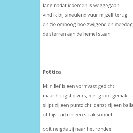
lang nadat iedereen is weggegaan
vind ik bij smeulend vuur mijzelf terug
en zie omhoog hoe zwijgend en meedog
de sterren aan de hemel staan
Poëtica
Mijn lief is een vormvast gedicht
maar hoogst divers, met groot gemak
slijpt zij een puntdicht, danst zij een ball
of hijst zich in een strak sonnet
ooit neigde zij naar het rondeel