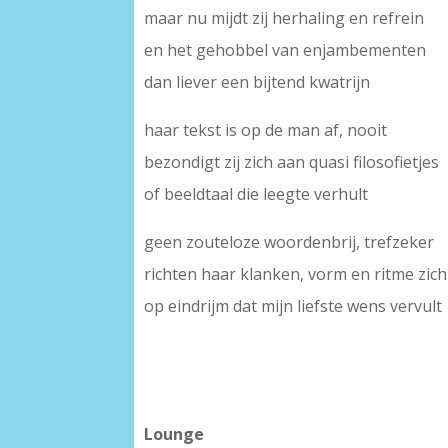
maar nu mijdt zij herhaling en refrein
en het gehobbel van enjambementen
dan liever een bijtend kwatrijn
haar tekst is op de man af, nooit
bezondigt zij zich aan quasi filosofietjes
of beeldtaal die leegte verhult
geen zouteloze woordenbrij, trefzeker
richten haar klanken, vorm en ritme zich
op eindrijm dat mijn liefste wens vervult
Lounge