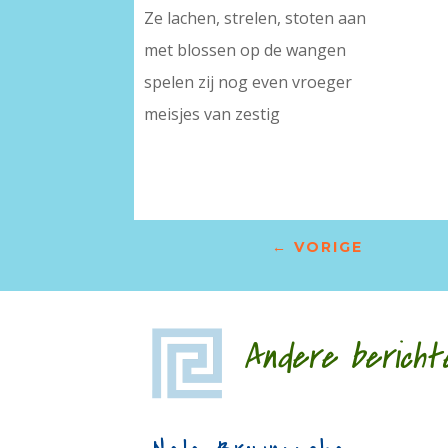
Ze lachen, strelen, stoten aan
met blossen op de wangen
spelen zij nog even vroeger
meisjes van zestig
←
VORIGE
Andere bericht