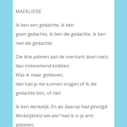
MADELIEFJE
Ik ben een gedachte, ik ben
geen gedachte, ik ben die gedachte, ik ben
niet die gedachte.
Die drie palmen aan de overkant doen niets
dan instemmend knikken.
Was ik maar gebleven,
dan had je me kunnen vragen of ik die
gedachte ben, of niet.
Ik ben werkelijk. En als daarop had gevolgd:
Werkelijkheid van wie?
had ik in je arm
gebeten.