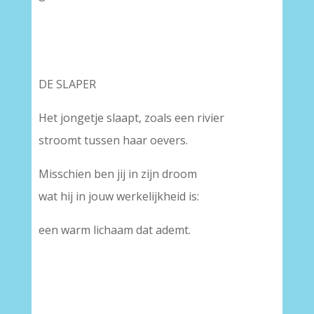
DE SLAPER
Het jongetje slaapt, zoals een rivier
stroomt tussen haar oevers.
Misschien ben jij in zijn droom
wat hij in jouw werkelijkheid is:
een warm lichaam dat ademt.