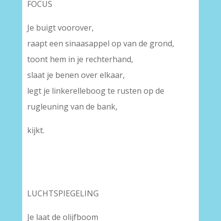
FOCUS
Je buigt voorover,
raapt een sinaasappel op van de grond,
toont hem in je rechterhand,
slaat je benen over elkaar,
legt je linkerelleboog te rusten op de
rugleuning van de bank,
kijkt.
LUCHTSPIEGELING
Je laat de olijfboom