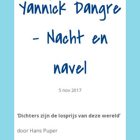
Yannick Dangre
– Nacht en
navel
5 nov 2017
‘Dichters zijn de losprijs van deze wereld’
door Hans Puper