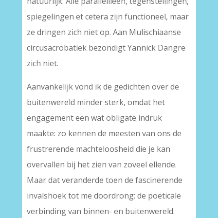
natuurlijk. Alle parallellieën, tegenstellingen,
spiegelingen et cetera zijn functioneel, maar
ze dringen zich niet op. Aan Mulischiaanse
circusacrobatiek bezondigt Yannick Dangre
zich niet.
Aanvankelijk vond ik de gedichten over de
buitenwereld minder sterk, omdat het
engagement een wat obligate indruk
maakte: zo kennen de meesten van ons de
frustrerende machteloosheid die je kan
overvallen bij het zien van zoveel ellende.
Maar dat veranderde toen de fascinerende
invalshoek tot me doordrong: de poëticale
verbinding van binnen- en buitenwereld.