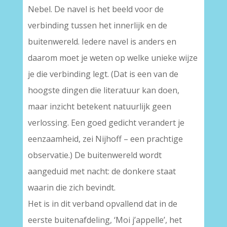
Nebel. De navel is het beeld voor de
verbinding tussen het innerlijk en de
buitenwereld. Iedere navel is anders en
daarom moet je weten op welke unieke wijze
je die verbinding legt. (Dat is een van de
hoogste dingen die literatuur kan doen,
maar inzicht betekent natuurlijk geen
verlossing. Een goed gedicht verandert je
eenzaamheid, zei Nijhoff – een prachtige
observatie.) De buitenwereld wordt
aangeduid met nacht: de donkere staat
waarin die zich bevindt.
Het is in dit verband opvallend dat in de
eerste buitenafdeling, ‘Moi j’appelle’, het