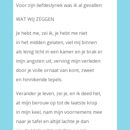
Voor zijn liefdeslyriek was ik al gevallen:
WAT WIJ ZEGGEN
Je hebt me, zei ik, je hebt me niet
in het midden gelaten, viel mij binnen
als lenig licht in een kamer en je brak er
mijn angsten uit, verving mijn verleden
door je volle ornaat van kont, zweet
en hinnikende tepels.
Verander je leven, zei je, en ik deed het,
at mijn berouw op tot de laatste krop
in mijn keel, nam mijn voornemens mee
naar je tafel en altijd lachte je dan