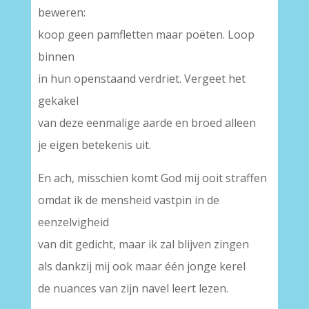
beweren:
koop geen pamfletten maar poëten. Loop
binnen
in hun openstaand verdriet. Vergeet het
gekakel
van deze eenmalige aarde en broed alleen
je eigen betekenis uit.
En ach, misschien komt God mij ooit straffen
omdat ik de mensheid vastpin in de
eenzelvigheid
van dit gedicht, maar ik zal blijven zingen
als dankzij mij ook maar één jonge kerel
de nuances van zijn navel leert lezen.