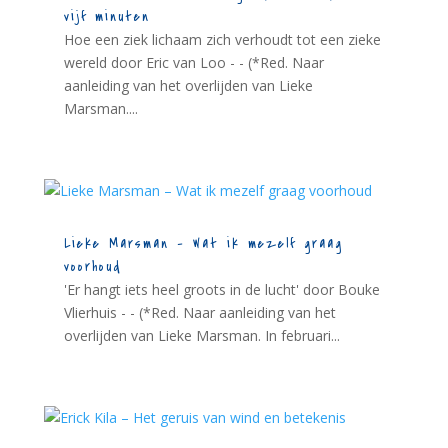
vijf minuten
Hoe een ziek lichaam zich verhoudt tot een zieke
wereld door Eric van Loo - - (*Red. Naar
aanleiding van het overlijden van Lieke
Marsman....
Lieke Marsman – Wat ik mezelf graag
voorhoud
'Er hangt iets heel groots in de lucht' door Bouke
Vlierhuis - - (*Red. Naar aanleiding van het
overlijden van Lieke Marsman. In februari...