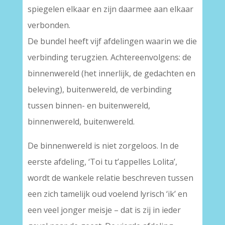
spiegelen elkaar en zijn daarmee aan elkaar
verbonden.
De bundel heeft vijf afdelingen waarin we die
verbinding terugzien. Achtereenvolgens: de
binnenwereld (het innerlijk, de gedachten en
beleving), buitenwereld, de verbinding
tussen binnen- en buitenwereld,
binnenwereld, buitenwereld.
De binnenwereld is niet zorgeloos. In de
eerste afdeling, ‘Toi tu t’appelles Lolita’,
wordt de wankele relatie beschreven tussen
een zich tamelijk oud voelend lyrisch ‘ik’ en
een veel jonger meisje – dat is zij in ieder