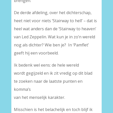
brengen.
De derde afdeling, over het dichterschap,
heet niet voor niets ‘Stairway to hell’ – dat is
heel wat anders dan de ‘Stairway to heaven’
van Led Zeppelin. Wat kun je in zo’n wereld
nog als dichter? Wie ben je? In ‘Pamflet’
geeft hij een voorbeeld.
Ik bedenk wel eens: de hele wereld
wordt gegijzeld en ik zit vredig op dit blad
te zoeken naar de laatste punten en
komma’s
van het menselijk karakter.
Misschien is het belachelijk en toch blijf ik