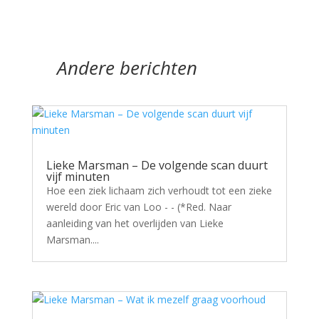
Andere berichten
Lieke Marsman – De volgende scan duurt
vijf minuten
Hoe een ziek lichaam zich verhoudt tot een zieke
wereld door Eric van Loo - - (*Red. Naar
aanleiding van het overlijden van Lieke
Marsman....