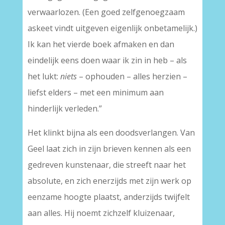
verwaarlozen. (Een goed zelfgenoegzaam
askeet vindt uitgeven eigenlijk onbetamelijk.)
Ik kan het vierde boek afmaken en dan
eindelijk eens doen waar ik zin in heb – als
het lukt:
niets
– ophouden – alles herzien –
liefst elders – met een minimum aan
hinderlijk verleden.”
Het klinkt bijna als een doodsverlangen. Van
Geel laat zich in zijn brieven kennen als een
gedreven kunstenaar, die streeft naar het
absolute, en zich enerzijds met zijn werk op
eenzame hoogte plaatst, anderzijds twijfelt
aan alles. Hij noemt zichzelf kluizenaar,