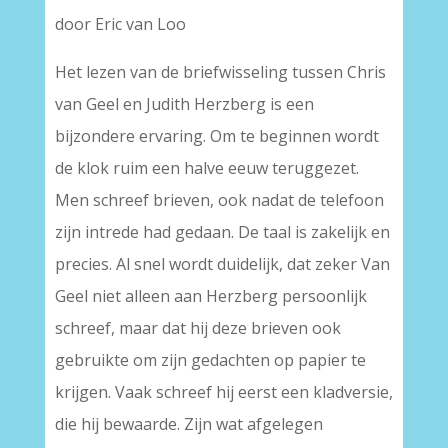
door Eric van Loo
Het lezen van de briefwisseling tussen Chris
van Geel en Judith Herzberg is een
bijzondere ervaring. Om te beginnen wordt
de klok ruim een halve eeuw teruggezet.
Men schreef brieven, ook nadat de telefoon
zijn intrede had gedaan. De taal is zakelijk en
precies. Al snel wordt duidelijk, dat zeker Van
Geel niet alleen aan Herzberg persoonlijk
schreef, maar dat hij deze brieven ook
gebruikte om zijn gedachten op papier te
krijgen. Vaak schreef hij eerst een kladversie,
die hij bewaarde. Zijn wat afgelegen