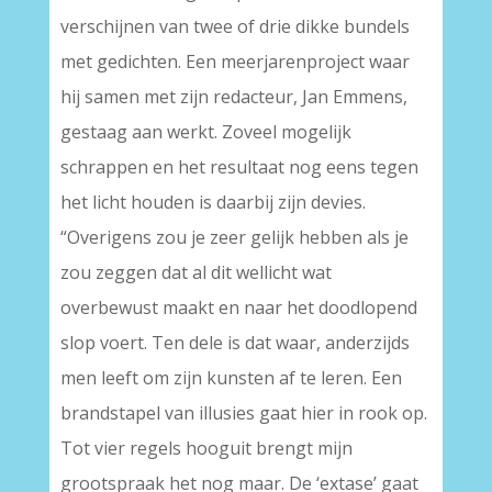
verschijnen van twee of drie dikke bundels
met gedichten. Een meerjarenproject waar
hij samen met zijn redacteur, Jan Emmens,
gestaag aan werkt. Zoveel mogelijk
schrappen en het resultaat nog eens tegen
het licht houden is daarbij zijn devies.
“Overigens zou je zeer gelijk hebben als je
zou zeggen dat al dit wellicht wat
overbewust maakt en naar het doodlopend
slop voert. Ten dele is dat waar, anderzijds
men leeft om zijn kunsten af te leren. Een
brandstapel van illusies gaat hier in rook op.
Tot vier regels hooguit brengt mijn
grootspraak het nog maar. De ‘extase’ gaat