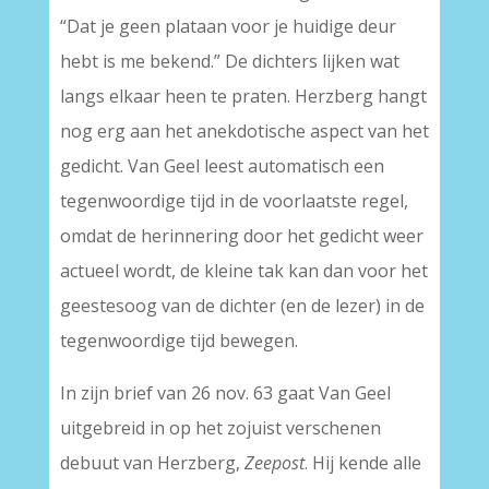
“Dat je geen plataan voor je huidige deur
hebt is me bekend.” De dichters lijken wat
langs elkaar heen te praten. Herzberg hangt
nog erg aan het anekdotische aspect van het
gedicht. Van Geel leest automatisch een
tegenwoordige tijd in de voorlaatste regel,
omdat de herinnering door het gedicht weer
actueel wordt, de kleine tak kan dan voor het
geestesoog van de dichter (en de lezer) in de
tegenwoordige tijd bewegen.
In zijn brief van 26 nov. 63 gaat Van Geel
uitgebreid in op het zojuist verschenen
debuut van Herzberg,
Zeepost
. Hij kende alle