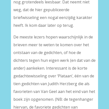
nog grotendeels leesbaar. Dat neemt niet
weg, dat de hier gepubliceerde
briefwisseling een nogal eenzijdig karakter
heeft. Ik kom daar later op terug.
De meeste lezers hopen waarschijnlijk in de
brieven meer te weten te komen over het
ontstaan van de gedichten, of hoe de
dichters tegen hun eigen werk (en dat van de
ander) aankeken. Interessant is de korte
gedachtewisseling over ‘Plataan’, één van de
tien gedichten van Judith Herzberg die als
favorieten van Van Geel aan het eind van het
boek zijn opgenomen. (NB: de tegenhanger
hiervan, de favoriete gedichten van