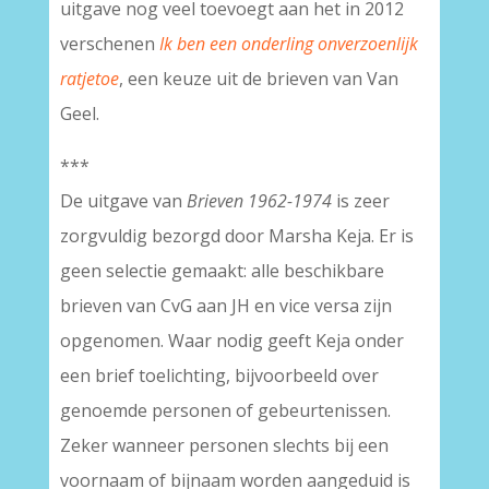
uitgave nog veel toevoegt aan het in 2012
verschenen
Ik ben een onderling onverzoenlijk
ratjetoe
, een keuze uit de brieven van Van
Geel.
***
De uitgave van
Brieven 1962-1974
is zeer
zorgvuldig bezorgd door Marsha Keja. Er is
geen selectie gemaakt: alle beschikbare
brieven van CvG aan JH en vice versa zijn
opgenomen. Waar nodig geeft Keja onder
een brief toelichting, bijvoorbeeld over
genoemde personen of gebeurtenissen.
Zeker wanneer personen slechts bij een
voornaam of bijnaam worden aangeduid is