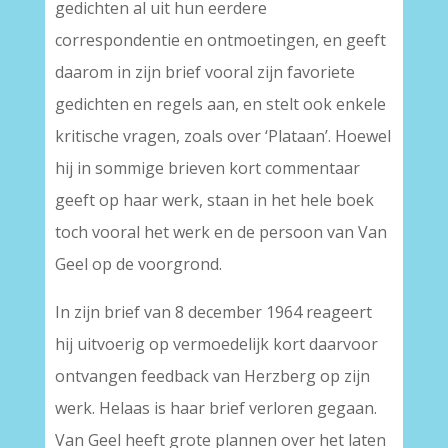
gedichten al uit hun eerdere
correspondentie en ontmoetingen, en geeft
daarom in zijn brief vooral zijn favoriete
gedichten en regels aan, en stelt ook enkele
kritische vragen, zoals over ‘Plataan’. Hoewel
hij in sommige brieven kort commentaar
geeft op haar werk, staan in het hele boek
toch vooral het werk en de persoon van Van
Geel op de voorgrond.
In zijn brief van 8 december 1964 reageert
hij uitvoerig op vermoedelijk kort daarvoor
ontvangen feedback van Herzberg op zijn
werk. Helaas is haar brief verloren gegaan.
Van Geel heeft grote plannen over het laten