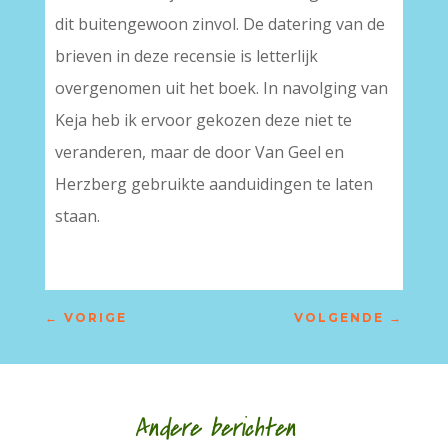
dit buitengewoon zinvol. De datering van de
brieven in deze recensie is letterlijk
overgenomen uit het boek. In navolging van
Keja heb ik ervoor gekozen deze niet te
veranderen, maar de door Van Geel en
Herzberg gebruikte aanduidingen te laten
staan.
←
VORIGE
VOLGENDE
→
Andere berichten