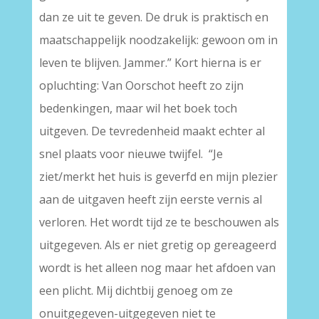
dan ze uit te geven. De druk is praktisch en
maatschappelijk noodzakelijk: gewoon om in
leven te blijven. Jammer.” Kort hierna is er
opluchting: Van Oorschot heeft zo zijn
bedenkingen, maar wil het boek toch
uitgeven. De tevredenheid maakt echter al
snel plaats voor nieuwe twijfel. “Je
ziet/merkt het huis is geverfd en mijn plezier
aan de uitgaven heeft zijn eerste vernis al
verloren. Het wordt tijd ze te beschouwen als
uitgegeven. Als er niet gretig op gereageerd
wordt is het alleen nog maar het afdoen van
een plicht. Mij dichtbij genoeg om ze
onuitgegeven-uitgegeven niet te