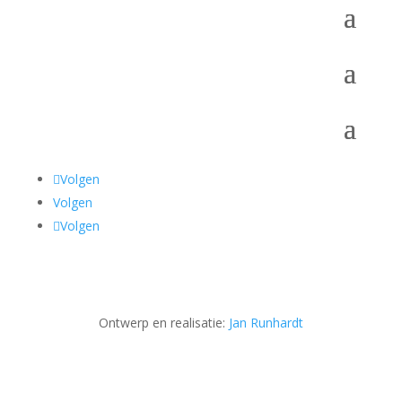
Volgen
Volgen
Volgen
Ontwerp en realisatie:
Jan Runhardt