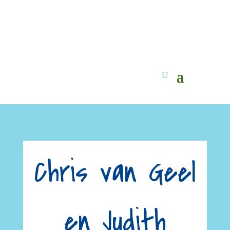
Chris van Geel
en Judith