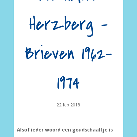
Herzberg –
Brieven 1962-
1974
22 feb 2018
Alsof ieder woord een goudschaaltje is