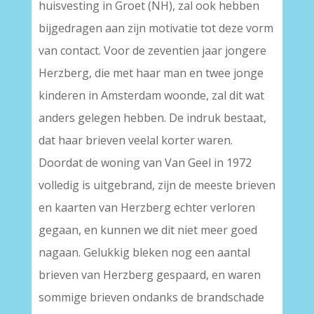
huisvesting in Groet (NH), zal ook hebben
bijgedragen aan zijn motivatie tot deze vorm
van contact. Voor de zeventien jaar jongere
Herzberg, die met haar man en twee jonge
kinderen in Amsterdam woonde, zal dit wat
anders gelegen hebben. De indruk bestaat,
dat haar brieven veelal korter waren.
Doordat de woning van Van Geel in 1972
volledig is uitgebrand, zijn de meeste brieven
en kaarten van Herzberg echter verloren
gegaan, en kunnen we dit niet meer goed
nagaan. Gelukkig bleken nog een aantal
brieven van Herzberg gespaard, en waren
sommige brieven ondanks de brandschade