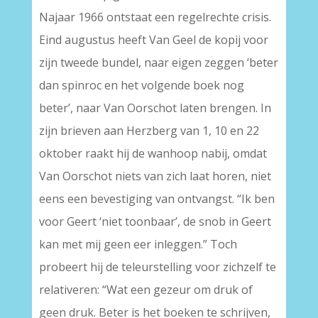
Najaar 1966 ontstaat een regelrechte crisis.
Eind augustus heeft Van Geel de kopij voor
zijn tweede bundel, naar eigen zeggen ‘beter
dan spinroc en het volgende boek nog
beter’, naar Van Oorschot laten brengen. In
zijn brieven aan Herzberg van 1, 10 en 22
oktober raakt hij de wanhoop nabij, omdat
Van Oorschot niets van zich laat horen, niet
eens een bevestiging van ontvangst. “Ik ben
voor Geert ‘niet toonbaar’, de snob in Geert
kan met mij geen eer inleggen.” Toch
probeert hij de teleurstelling voor zichzelf te
relativeren: “Wat een gezeur om druk of
geen druk. Beter is het boeken te schrijven,