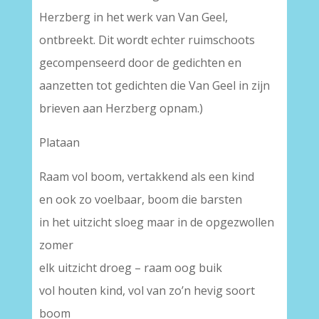
Herzberg in het werk van Van Geel,
ontbreekt. Dit wordt echter ruimschoots
gecompenseerd door de gedichten en
aanzetten tot gedichten die Van Geel in zijn
brieven aan Herzberg opnam.)
Plataan
Raam vol boom, vertakkend als een kind
en ook zo voelbaar, boom die barsten
in het uitzicht sloeg maar in de opgezwollen
zomer
elk uitzicht droeg – raam oog buik
vol houten kind, vol van zo’n hevig soort
boom