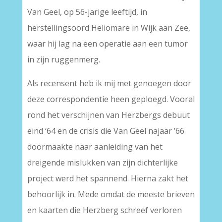
Van Geel, op 56-jarige leeftijd, in
herstellingsoord Heliomare in Wijk aan Zee,
waar hij lag na een operatie aan een tumor
in zijn ruggenmerg.
Als recensent heb ik mij met genoegen door
deze correspondentie heen geploegd. Vooral
rond het verschijnen van Herzbergs debuut
eind ‘64 en de crisis die Van Geel najaar ’66
doormaakte naar aanleiding van het
dreigende mislukken van zijn dichterlijke
project werd het spannend. Hierna zakt het
behoorlijk in. Mede omdat de meeste brieven
en kaarten die Herzberg schreef verloren