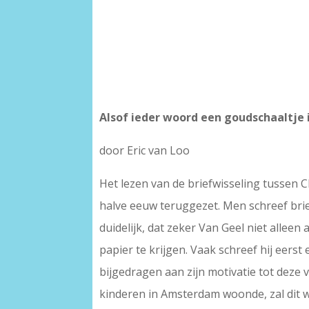
Alsof ieder woord een goudschaaltje 
door Eric van Loo
Het lezen van de briefwisseling tussen 
halve eeuw teruggezet. Men schreef briev
duidelijk, dat zeker Van Geel niet allee
papier te krijgen. Vaak schreef hij eerst
bijgedragen aan zijn motivatie tot deze
kinderen in Amsterdam woonde, zal dit w