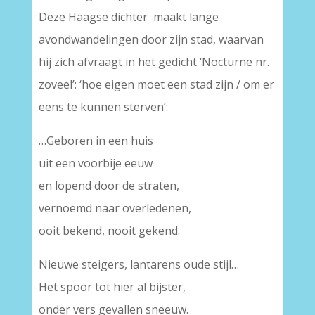
Deze Haagse dichter maakt lange
avondwandelingen door zijn stad, waarvan
hij zich afvraagt in het gedicht ‘Nocturne nr.
zoveel’: ‘hoe eigen moet een stad zijn / om er
eens te kunnen sterven’:
…Geboren in een huis
uit een voorbije eeuw
en lopend door de straten,
vernoemd naar overledenen,
ooit bekend, nooit gekend.
Nieuwe steigers, lantarens oude stijl…
Het spoor tot hier al bijster,
onder vers gevallen sneeuw.