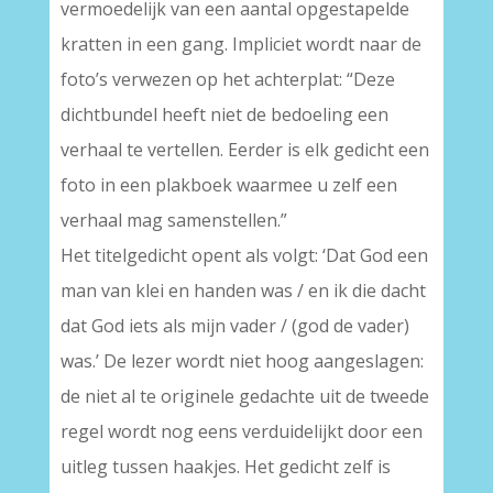
vermoedelijk van een aantal opgestapelde
kratten in een gang. Impliciet wordt naar de
foto’s verwezen op het achterplat: “Deze
dichtbundel heeft niet de bedoeling een
verhaal te vertellen. Eerder is elk gedicht een
foto in een plakboek waarmee u zelf een
verhaal mag samenstellen.”
Het titelgedicht opent als volgt: ‘Dat God een
man van klei en handen was / en ik die dacht
dat God iets als mijn vader / (god de vader)
was.’ De lezer wordt niet hoog aangeslagen:
de niet al te originele gedachte uit de tweede
regel wordt nog eens verduidelijkt door een
uitleg tussen haakjes. Het gedicht zelf is