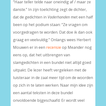
“Haar teller telde naar oneindig af / maar ze
danste.” In zijn toelichting zegt de dichter,
dat de gedichten in
Vaderhanden
met een half
been op het podium staan: “Ze vragen om
voorgedragen te worden. Dat doe ik dan ook
graag en veelvuldig.” Onlangs wees Herbert
Mouwen er in een
recensie
op Meander nog
eens op, dat het uitbrengen van
slamgedichten in een bundel niet altijd goed
uitpakt. De lezer heeft vergeleken met de
luisteraar in de zaal meer tijd om de woorden
op zich in te laten werken. Naar mijn idee zijn
een aantal teksten in deze bundel
onvoldoende bijgeschaafd. Er wordt veel