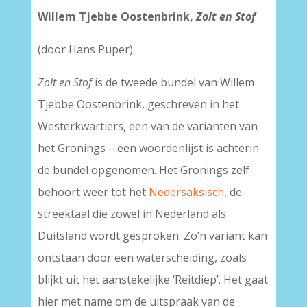
Willem Tjebbe Oostenbrink,
Zolt en Stof
(door Hans Puper)
Zolt en Stof
is de tweede bundel van Willem
Tjebbe Oostenbrink, geschreven in het
Westerkwartiers, een van de varianten van
het Gronings – een woordenlijst is achterin
de bundel opgenomen. Het Gronings zelf
behoort weer tot het
Nedersaksisch
, de
streektaal die zowel in Nederland als
Duitsland wordt gesproken. Zo’n variant kan
ontstaan door een waterscheiding, zoals
blijkt uit het aanstekelijke ‘Reitdiep’. Het gaat
hier met name om de uitspraak van de