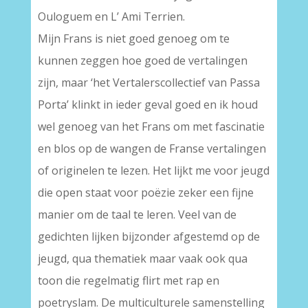
Ouloguem en L’ Ami Terrien.
Mijn Frans is niet goed genoeg om te
kunnen zeggen hoe goed de vertalingen
zijn, maar ‘het Vertalerscollectief van Passa
Porta’ klinkt in ieder geval goed en ik houd
wel genoeg van het Frans om met fascinatie
en blos op de wangen de Franse vertalingen
of originelen te lezen. Het lijkt me voor jeugd
die open staat voor poëzie zeker een fijne
manier om de taal te leren. Veel van de
gedichten lijken bijzonder afgestemd op de
jeugd, qua thematiek maar vaak ook qua
toon die regelmatig flirt met rap en
poetryslam. De multiculturele samenstelling