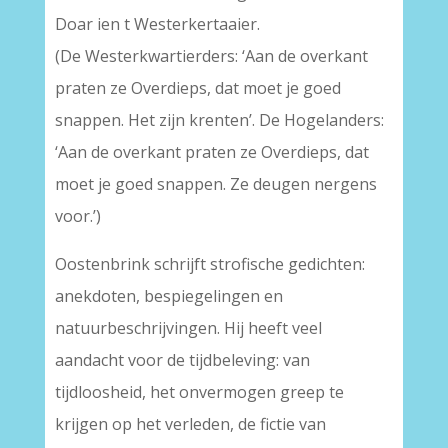
Doar ien t Westerkertaaier.
(De Westerkwartierders: ‘Aan de overkant
praten ze Overdieps, dat moet je goed
snappen. Het zijn krenten’. De Hogelanders:
‘Aan de overkant praten ze Overdieps, dat
moet je goed snappen. Ze deugen nergens
voor.’)
Oostenbrink schrijft strofische gedichten:
anekdoten, bespiegelingen en
natuurbeschrijvingen. Hij heeft veel
aandacht voor de tijdbeleving: van
tijdloosheid, het onvermogen greep te
krijgen op het verleden, de fictie van