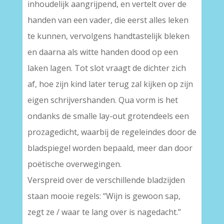
inhoudelijk aangrijpend, en vertelt over de
handen van een vader, die eerst alles leken
te kunnen, vervolgens handtastelijk bleken
en daarna als witte handen dood op een
laken lagen. Tot slot vraagt de dichter zich
af, hoe zijn kind later terug zal kijken op zijn
eigen schrijvershanden. Qua vorm is het
ondanks de smalle lay-out grotendeels een
prozagedicht, waarbij de regeleindes door de
bladspiegel worden bepaald, meer dan door
poëtische overwegingen.
Verspreid over de verschillende bladzijden
staan mooie regels: “Wijn is gewoon sap,
zegt ze / waar te lang over is nagedacht.”