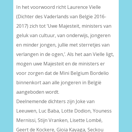
In het voorwoord richt Laurence Vielle
(Dichter des Vaderlands van Belgïe 2016-
2017) zich tot ‘Uwe Majesteit, ministers van
geluk van cultuur, van onderwijs, jongeren
en minder jongen, jullie met sterretjes van
verlangen in de ogen,’. Als het aan Vielle ligt,
mogen uwe Majesteit en de ministers er
voor zorgen dat de Mini Belgium Bordelio
binnenkort aan alle jongeren in België
aangeboden wordt.
Deelnemende dichters zijn Joke van
Leeuwen, Luc Baba, Lotte Dodion, Youness
Mernissi, Stijn Vranken, Lisette Lombé,
Geert de Kockere, Gioia Kayaga, Seckou