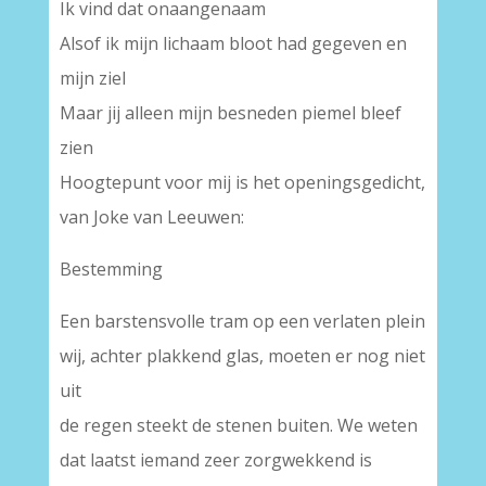
Ik vind dat onaangenaam
Alsof ik mijn lichaam bloot had gegeven en
mijn ziel
Maar jij alleen mijn besneden piemel bleef
zien
Hoogtepunt voor mij is het openingsgedicht,
van Joke van Leeuwen:
Bestemming
Een barstensvolle tram op een verlaten plein
wij, achter plakkend glas, moeten er nog niet
uit
de regen steekt de stenen buiten. We weten
dat laatst iemand zeer zorgwekkend is