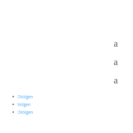
Volgen
Volgen
Volgen