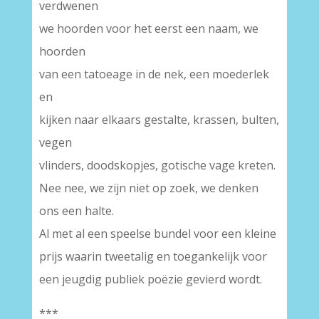
verdwenen
we hoorden voor het eerst een naam, we
hoorden
van een tatoeage in de nek, een moederlek
en
kijken naar elkaars gestalte, krassen, bulten,
vegen
vlinders, doodskopjes, gotische vage kreten.
Nee nee, we zijn niet op zoek, we denken
ons een halte.
Al met al een speelse bundel voor een kleine
prijs waarin tweetalig en toegankelijk voor
een jeugdig publiek poëzie gevierd wordt.
***