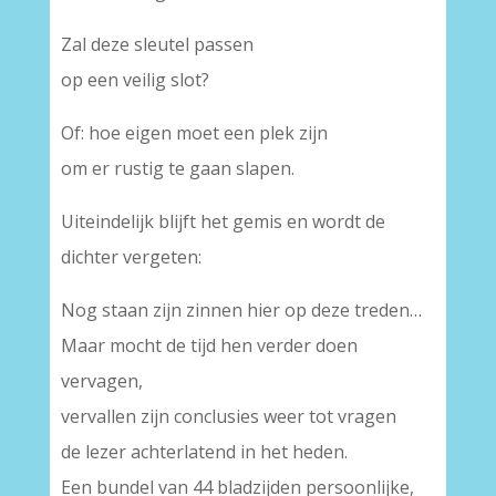
Zal deze sleutel passen
op een veilig slot?
Of: hoe eigen moet een plek zijn
om er rustig te gaan slapen.
Uiteindelijk blijft het gemis en wordt de
dichter vergeten:
Nog staan zijn zinnen hier op deze treden…
Maar mocht de tijd hen verder doen
vervagen,
vervallen zijn conclusies weer tot vragen
de lezer achterlatend in het heden.
Een bundel van 44 bladzijden persoonlijke,