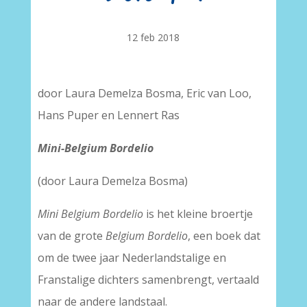
12 feb 2018
door Laura Demelza Bosma, Eric van Loo,
Hans Puper en Lennert Ras
Mini-Belgium Bordelio
(door Laura Demelza Bosma)
Mini Belgium Bordelio
is het kleine broertje
van de grote
Belgium Bordelio
, een boek dat
om de twee jaar Nederlandstalige en
Franstalige dichters samenbrengt, vertaald
naar de andere landstaal.