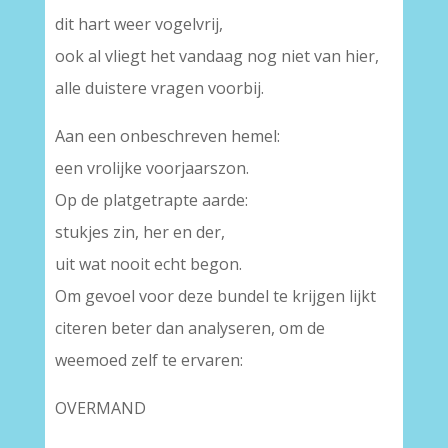
dit hart weer vogelvrij,
ook al vliegt het vandaag nog niet van hier,
alle duistere vragen voorbij.
Aan een onbeschreven hemel:
een vrolijke voorjaarszon.
Op de platgetrapte aarde:
stukjes zin, her en der,
uit wat nooit echt begon.
Om gevoel voor deze bundel te krijgen lijkt
citeren beter dan analyseren, om de
weemoed zelf te ervaren:
OVERMAND