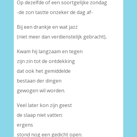
Op dezelfde of een soortgelijke zondag
-de zon tastte onzeker de dag af-
Bij een drankje en wat jazz
(niet meer dan verdienstelijk gebracht),
Kwam hij langzaam en tegen
zijn zin tot de ontdekking
dat ook het gemiddelde
bestaan der dingen
gewogen wil worden.
Veel later kon zijn geest
de slaap niet vatten:
ergens
stond nog een gedicht open.