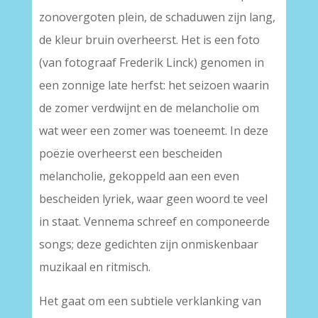
zonovergoten plein, de schaduwen zijn lang,
de kleur bruin overheerst. Het is een foto
(van fotograaf Frederik Linck) genomen in
een zonnige late herfst: het seizoen waarin
de zomer verdwijnt en de melancholie om
wat weer een zomer was toeneemt. In deze
poëzie overheerst een bescheiden
melancholie, gekoppeld aan een even
bescheiden lyriek, waar geen woord te veel
in staat. Vennema schreef en componeerde
songs; deze gedichten zijn onmiskenbaar
muzikaal en ritmisch.
Het gaat om een subtiele verklanking van