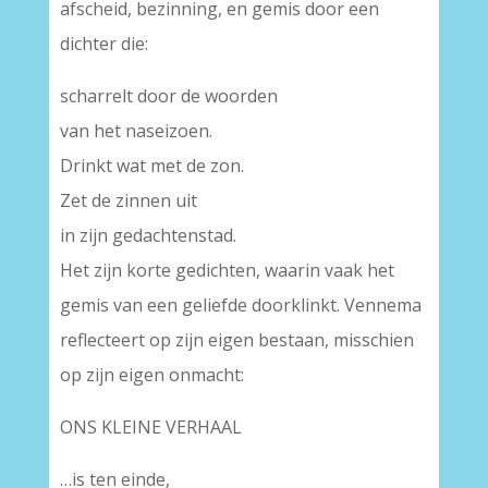
afscheid, bezinning, en gemis door een
dichter die:
scharrelt door de woorden
van het naseizoen.
Drinkt wat met de zon.
Zet de zinnen uit
in zijn gedachtenstad.
Het zijn korte gedichten, waarin vaak het
gemis van een geliefde doorklinkt. Vennema
reflecteert op zijn eigen bestaan, misschien
op zijn eigen onmacht:
ONS KLEINE VERHAAL
…is ten einde,