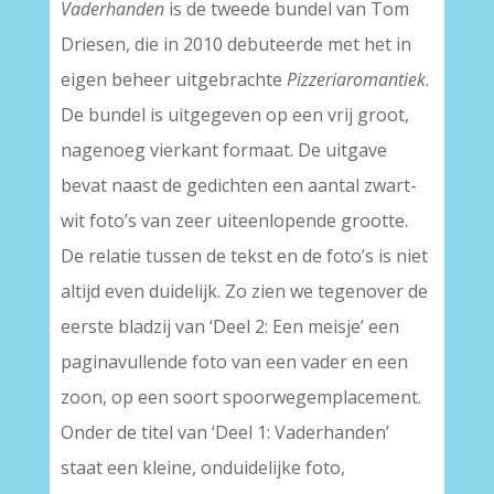
Vaderhanden
is de tweede bundel van Tom
Driesen, die in 2010 debuteerde met het in
eigen beheer uitgebrachte
Pizzeriaromantiek
.
De bundel is uitgegeven op een vrij groot,
nagenoeg vierkant formaat. De uitgave
bevat naast de gedichten een aantal zwart-
wit foto’s van zeer uiteenlopende grootte.
De relatie tussen de tekst en de foto’s is niet
altijd even duidelijk. Zo zien we tegenover de
eerste bladzij van ‘Deel 2: Een meisje’ een
paginavullende foto van een vader en een
zoon, op een soort spoorwegemplacement.
Onder de titel van ‘Deel 1: Vaderhanden’
staat een kleine, onduidelijke foto,