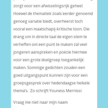
zorgt voor een afwisselingsrijk geheel.
Hoewel de thematiek zoals eerder genoemd
genoeg variatie biedt, overheerst toch
vooral een maatschapij-kritische toon. Die
drang om in directe taal de eigen stem te
verheffen om een punt te maken zal veel
jongeren aanspreken en poëzie hiermee
voor een grote doelgroep toegankelijk
maken. Sommige gedichten zouden een
goed uitgangspunt kunnen zijn voor een
groepsgesprek over hedendaagse heikele
thema’s. Zo schrijft Youness Mernissi
Vraag me niet naar mijn naam