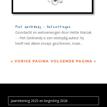
Piet Gerbrandy – Ontzettingen
Doordacht en weloverwogen door Hettie Marzak
- - Piet Gerbrandy is een veelzijdig auteur: hij
heeft niet alleen essays geschreven, maar...
« VORIGE PAGINA
VOLGENDE PAGINA »
Jaarrekening 2025 en begroting 2026