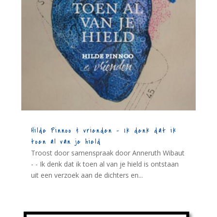
Hilde Pinnoo & vrienden – Ik denk dat ik
toen al van je hield
Troost door samenspraak door Anneruth Wibaut
- - Ik denk dat ik toen al van je hield is ontstaan
uit een verzoek aan de dichters en...