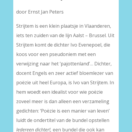
door Ernst Jan Peters
Strijtem is een klein plaatsje in Vlaanderen,
iets ten zuiden van de lijn Aalst – Brussel. Uit
Strijtem komt de dichter Ivo Evenepoel, die
koos voor een pseudoniem met een
verwijzing naar het ‘pajottenland’… Dichter,
docent Engels en zeer actief bloemlezer van
poëzie uit heel Europa, is Ivo van Strijtem. In
hem woedt een idealist voor wie poëzie
zoveel meer is dan alleen een verzameling
gedichten: ‘Poëzie is een manier van leven’
luidt de ondertitel van de bundel opstellen
Iedereen dichter!,
een bundel die ook kan