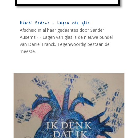
Daniël Franck – Lagen van glas
Afscheid in al haar gedaantes door Sander
Ausems - - Lagen van glas is de nieuwe bundel
van Daniël Franck. Tegenwoordig bestaan de
meeste...