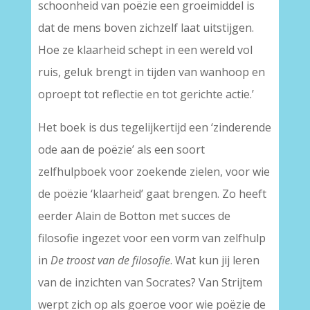
schoonheid van poëzie een groeimiddel is
dat de mens boven zichzelf laat uitstijgen.
Hoe ze klaarheid schept in een wereld vol
ruis, geluk brengt in tijden van wanhoop en
oproept tot reflectie en tot gerichte actie.’
Het boek is dus tegelijkertijd een ‘zinderende
ode aan de poëzie’ als een soort
zelfhulpboek voor zoekende zielen, voor wie
de poëzie ‘klaarheid’ gaat brengen. Zo heeft
eerder Alain de Botton met succes de
filosofie ingezet voor een vorm van zelfhulp
in
De troost van de filosofie
. Wat kun jij leren
van de inzichten van Socrates? Van Strijtem
werpt zich op als goeroe voor wie poëzie de