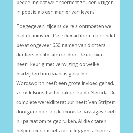
bedoeling dat we onderricht zouden krijgen
in poëzie als een manier van leven?
Toegegeven, tijdens de reis ontmoeten we
niet de minsten. De index achterin de bundel
bevat ongeveer 650 namen van dichters,
denkers en literatoren door de eeuwen
heen, keurig met verwijzing op welke
bladzijden hun naam is gevallen.
Wordsworth heeft een grote invloed gehad,
zo ook Boris Pasternak en Pablo Neruda. De
complete wereldliteratuur heeft Van Strijtem
doorgenomen en de mooiste passages heeft
hij paraat om te gebruiken. Al die citaten
helpen mee om iets uit te leggen, alleen is