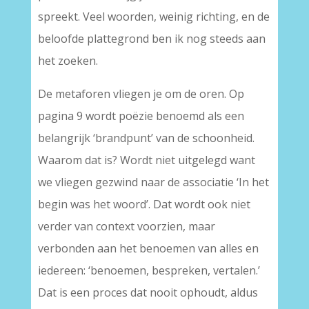
spreekt. Veel woorden, weinig richting, en de
beloofde plattegrond ben ik nog steeds aan
het zoeken.
De metaforen vliegen je om de oren. Op
pagina 9 wordt poëzie benoemd als een
belangrijk ‘brandpunt’ van de schoonheid.
Waarom dat is? Wordt niet uitgelegd want
we vliegen gezwind naar de associatie ‘In het
begin was het woord’. Dat wordt ook niet
verder van context voorzien, maar
verbonden aan het benoemen van alles en
iedereen: ‘benoemen, bespreken, vertalen.’
Dat is een proces dat nooit ophoudt, aldus