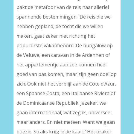
pakt de metafoor van de reis naar allerlei
spannende bestemmingen: ‘De reis die we
hebben gepland, de tocht die we willen
maken, gaat zeker niet richting het
populairste vakantieoord. De bungalow op
de Veluwe, een caravan in de Ardennen of
het appartementje aan zee kunnen heel
goed van pas komen, maar zijn geen doel op
zich. Ook niet het verblijf aan de Côte d’Azur,
een Spaanse Costa, een Italiaanse Rivièra of
de Dominicaanse Republiek. Jazeker, we
gaan internationaal, wat zeg ik, universeel,
maar anders. En niet meteen. Want we gaan
poëzie. Straks krijg je de kaart.’ Het orakel