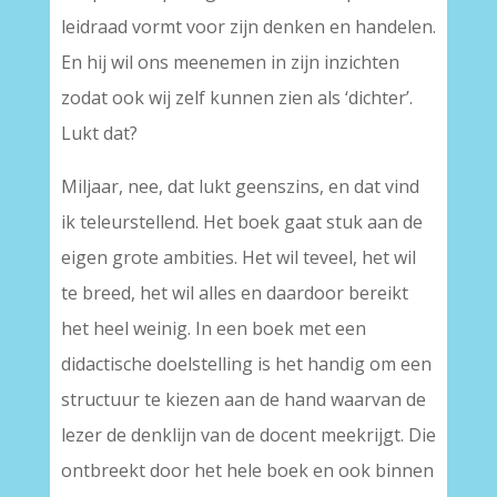
leidraad vormt voor zijn denken en handelen.
En hij wil ons meenemen in zijn inzichten
zodat ook wij zelf kunnen zien als ‘dichter’.
Lukt dat?
Miljaar, nee, dat lukt geenszins, en dat vind
ik teleurstellend. Het boek gaat stuk aan de
eigen grote ambities. Het wil teveel, het wil
te breed, het wil alles en daardoor bereikt
het heel weinig. In een boek met een
didactische doelstelling is het handig om een
structuur te kiezen aan de hand waarvan de
lezer de denklijn van de docent meekrijgt. Die
ontbreekt door het hele boek en ook binnen