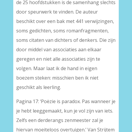
de 25 hoofdstukken is de samenhang slechts
door speurwerk te vinden. De auteur
beschikt over een bak met 441 verwijzingen,
soms gedichten, soms romanfragmenten,
soms citaten van dichters of denkers. Die zijn
door middel van associaties aan elkaar
geregen en niet alle associaties zijn te
volgen. Maar laat ik de hand in eigen
boezem steken: misschien ben ik niet
geschikt als leerling.
Pagina 17: ‘Poëzie is paradox. Pas wanneer je
je hebt leeggemaakt, kun je vol zijn van iets.
Zelfs een derderangs zenmeester zal je
hiervan moeiteloos overtuigen.’ Van Strijtem