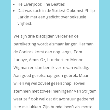
Hé Liverpool: The Beatles
Dat was toch in de Sixties? Opkomst Philip
Larkin met een gedicht over seksuele
vrijheid.
We zijn drie bladzijden verder en de
parelketting wordt alsmaar langer. Herman
de Coninck komt dan nog langs, Tom
Lanoye, Amos Oz, Lucebert en Menno
Wigman en dan ben ik verre van volledig.
Aan goed gezelschap geen gebrek. Maar
willen wij wel zoveel gezelschap, zoveel
stemmen met zoveel meningen? Van Strijtem
weet zelf ook wel dat dit avontuur gedoemd
is te mislukken. Zijn bundel heeft als motto