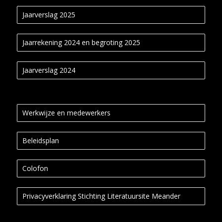
Jaarverslag 2025
Jaarrekening 2024 en begroting 2025
Jaarverslag 2024
Werkwijze en medewerkers
Beleidsplan
Colofon
Privacyverklaring Stichting Literatuursite Meander