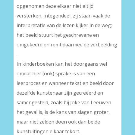
opgenomen deze elkaar niet altijd
versterken. Integendeel, zij staan vaak de
interpretatie van de lezer-kijker in de weg;
het beeld stuurt het geschrevene en
omgekeerd en remt daarmee de verbeelding
.
In kinderboeken kan het doorgaans wel
omdat hier (ook) sprake is van een
leerproces en wanneer tekst en beeld door
dezelfde kunstenaar zijn gecreëerd en
samengesteld, zoals bij Joke van Leeuwen
het geval is, is de kans van slagen groter,
maar niet zelden doen ook dan beide
kunstuitingen elkaar tekort.