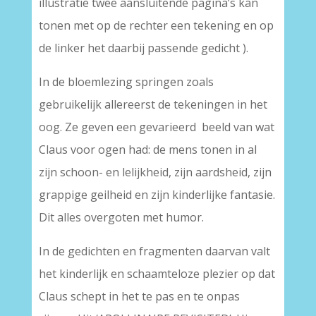
illustratie twee aansluitende pagina’s kan
tonen met op de rechter een tekening en op
de linker het daarbij passende gedicht ).
In de bloemlezing springen zoals
gebruikelijk allereerst de tekeningen in het
oog. Ze geven een gevarieerd beeld van wat
Claus voor ogen had: de mens tonen in al
zijn schoon- en lelijkheid, zijn aardsheid, zijn
grappige geilheid en zijn kinderlijke fantasie.
Dit alles overgoten met humor.
In de gedichten en fragmenten daarvan valt
het kinderlijk en schaamteloze plezier op dat
Claus schept in het te pas en te onpas