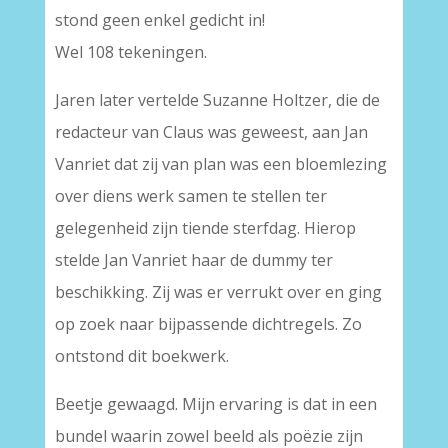
stond geen enkel gedicht in!
Wel 108 tekeningen.
Jaren later vertelde Suzanne Holtzer, die de
redacteur van Claus was geweest, aan Jan
Vanriet dat zij van plan was een bloemlezing
over diens werk samen te stellen ter
gelegenheid zijn tiende sterfdag. Hierop
stelde Jan Vanriet haar de dummy ter
beschikking. Zij was er verrukt over en ging
op zoek naar bijpassende dichtregels. Zo
ontstond dit boekwerk.
Beetje gewaagd. Mijn ervaring is dat in een
bundel waarin zowel beeld als poëzie zijn