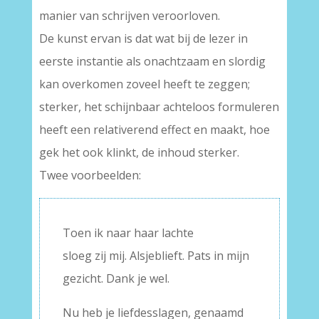
manier van schrijven veroorloven.
De kunst ervan is dat wat bij de lezer in
eerste instantie als onachtzaam en slordig
kan overkomen zoveel heeft te zeggen;
sterker, het schijnbaar achteloos formuleren
heeft een relativerend effect en maakt, hoe
gek het ook klinkt, de inhoud sterker.
Twee voorbeelden:
Toen ik naar haar lachte
sloeg zij mij. Alsjeblieft. Pats in mijn
gezicht. Dank je wel.
Nu heb je liefdesslagen, genaamd