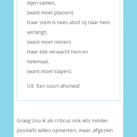
dijen samen,
(want moet plassen)
Haar stem is hees alsof zij naar hem
verlangt,
(want moet niezen)
Haar blik verwacht hem en
helemaal,
(want moet slapen).
Uit: ‘Een soort afscheid’
Graag zou ik als criticus ook iets minder
positiefs willen opmerken, maar, afgezien