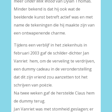
meer
Under Milk Wood
van Dylan Thomas.
Minder bekend is dat hij ook wat de
beeldende kunst betreft actief was en met
name de tekeningen die hij maakte zijn van
een ontwapenende charme.
Tijdens een verblijf in het ziekenhuis in
februari 2003 gaf de schilder-dichter Jan
Vanriet hem, om de verveling te verdrijven,
een dummy cadeau in de veronderstelling
dat dit zijn vriend zou aanzetten tot het
schrijven van poëzie.
Na twee weken gaf de herstelde Claus hem
de dummy terug.
Jan Vanriet was met stomheid geslagen; er