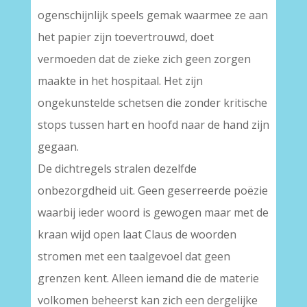
ogenschijnlijk speels gemak waarmee ze aan
het papier zijn toevertrouwd, doet
vermoeden dat de zieke zich geen zorgen
maakte in het hospitaal. Het zijn
ongekunstelde schetsen die zonder kritische
stops tussen hart en hoofd naar de hand zijn
gegaan.
De dichtregels stralen dezelfde
onbezorgdheid uit. Geen geserreerde poëzie
waarbij ieder woord is gewogen maar met de
kraan wijd open laat Claus de woorden
stromen met een taalgevoel dat geen
grenzen kent. Alleen iemand die de materie
volkomen beheerst kan zich een dergelijke