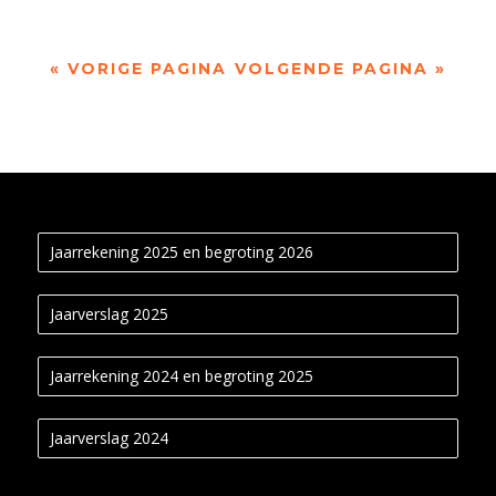
« VORIGE PAGINA
VOLGENDE PAGINA »
Jaarrekening 2025 en begroting 2026
Jaarverslag 2025
Jaarrekening 2024 en begroting 2025
Jaarverslag 2024