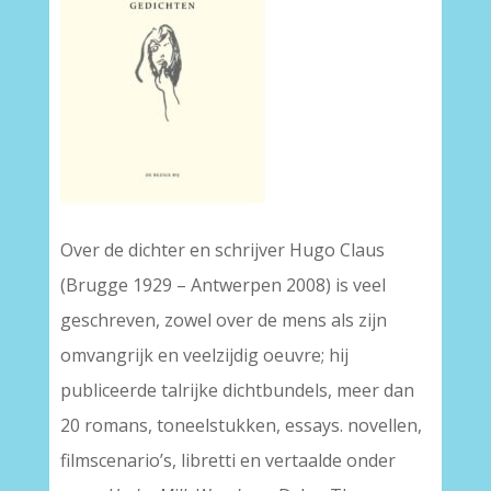
Over de dichter en schrijver Hugo Claus
(Brugge 1929 – Antwerpen 2008) is veel
geschreven, zowel over de mens als zijn
omvangrijk en veelzijdig oeuvre; hij
publiceerde talrijke dichtbundels, meer dan
20 romans, toneelstukken, essays. novellen,
filmscenario’s, libretti en vertaalde onder