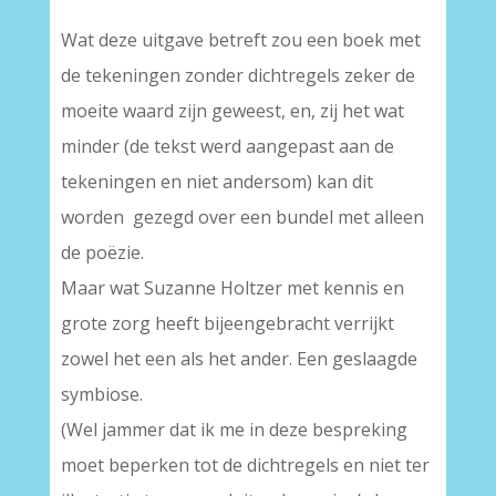
Wat deze uitgave betreft zou een boek met
de tekeningen zonder dichtregels zeker de
moeite waard zijn geweest, en, zij het wat
minder (de tekst werd aangepast aan de
tekeningen en niet andersom) kan dit
worden gezegd over een bundel met alleen
de poëzie.
Maar wat Suzanne Holtzer met kennis en
grote zorg heeft bijeengebracht verrijkt
zowel het een als het ander. Een geslaagde
symbiose.
(Wel jammer dat ik me in deze bespreking
moet beperken tot de dichtregels en niet ter