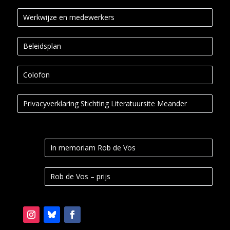
Werkwijze en medewerkers
Beleidsplan
Colofon
Privacyverklaring Stichting Literatuursite Meander
In memoriam Rob de Vos
Rob de Vos – prijs