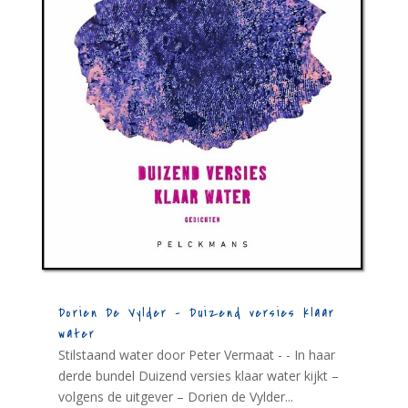
Dorien De Vylder – Duizend versies klaar
water
Stilstaand water door Peter Vermaat - - In haar
derde bundel Duizend versies klaar water kijkt –
volgens de uitgever – Dorien de Vylder...