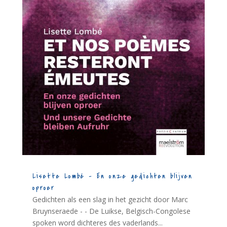
Lisette Lombé – En onze gedichten blijven
oproer
Gedichten als een slag in het gezicht door Marc
Bruynseraede - - De Luikse, Belgisch-Congolese
spoken word dichteres des vaderlands...