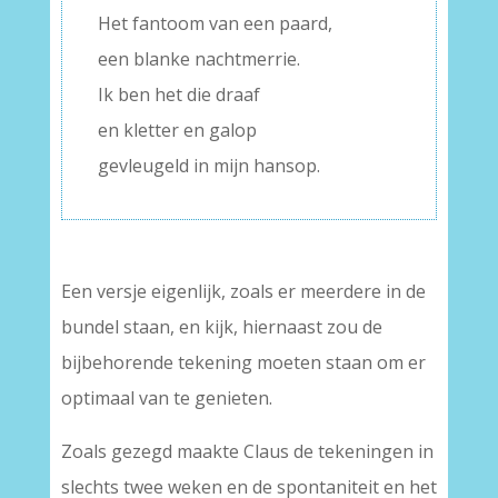
Het fantoom van een paard,
een blanke nachtmerrie.
Ik ben het die draaf
en kletter en galop
gevleugeld in mijn hansop.
Een versje eigenlijk, zoals er meerdere in de
bundel staan, en kijk, hiernaast zou de
bijbehorende tekening moeten staan om er
optimaal van te genieten.
Zoals gezegd maakte Claus de tekeningen in
slechts twee weken en de spontaniteit en het