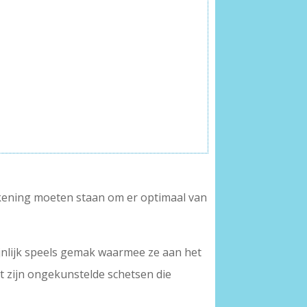
tekening moeten staan om er optimaal van
jnlijk speels gemak waarmee ze aan het
t zijn ongekunstelde schetsen die