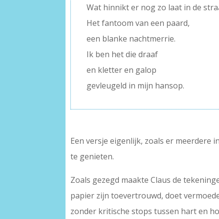
Wat hinnikt er nog zo laat in de stra
Het fantoom van een paard,
een blanke nachtmerrie.
Ik ben het die draaf
en kletter en galop
gevleugeld in mijn hansop.
Een versje eigenlijk, zoals er meerdere 
te genieten.
Zoals gezegd maakte Claus de tekeninge
papier zijn toevertrouwd, doet vermoede
zonder kritische stops tussen hart en h