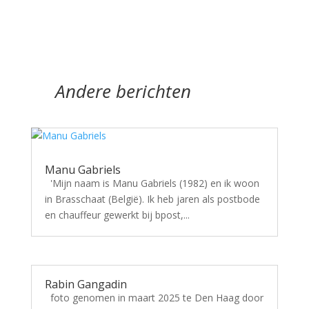
Andere berichten
Manu Gabriels
'Mijn naam is Manu Gabriels (1982) en ik woon
in Brasschaat (België). Ik heb jaren als postbode
en chauffeur gewerkt bij bpost,...
Rabin Gangadin
foto genomen in maart 2025 te Den Haag door