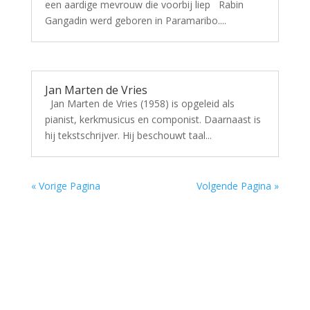
een aardige mevrouw die voorbij liep Rabin
Gangadin werd geboren in Paramaribo....
Jan Marten de Vries
Jan Marten de Vries (1958) is opgeleid als
pianist, kerkmusicus en componist. Daarnaast is
hij tekstschrijver. Hij beschouwt taal...
« Vorige Pagina
Volgende Pagina »