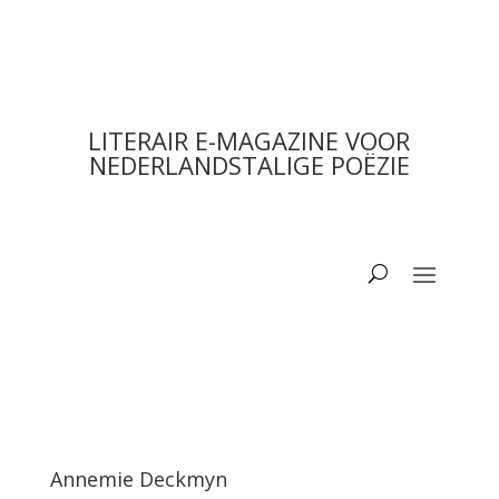
LITERAIR E-MAGAZINE VOOR
NEDERLANDSTALIGE POËZIE
Annemie Deckmyn