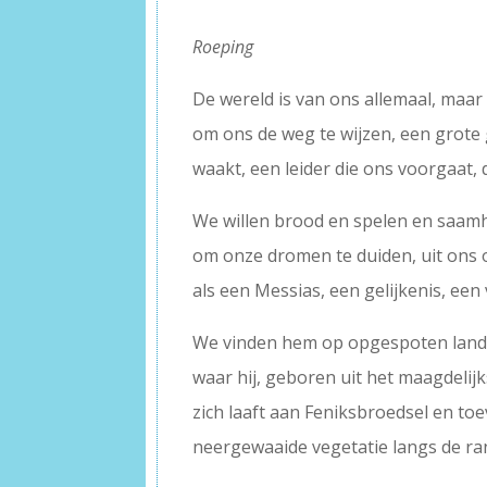
Roeping
De wereld is van ons allemaal, maa
om ons de weg te wijzen, een grote
waakt, een leider die ons voorgaat, 
We willen brood en spelen en saam
om onze dromen te duiden, uit ons 
als een Messias, een gelijkenis, een 
We vinden hem op opgespoten land e
waar hij, geboren uit het maagdelijk
zich laaft aan Feniksbroedsel en toe
neergewaaide vegetatie langs de ra