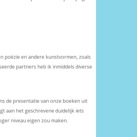
ssen poëzie en andere kunstvormen, zoals
seerde partners heb ik inmiddels diverse
ens de presentatie van onze boeken uit
t aan het geschrevene duidelijk iets
hoger niveau eigen zou maken.