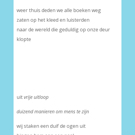
weer thuis deden we alle boeken weg
zaten op het kleed en luisterden
naar de wereld die geduldig op onze deur
klopte
uit
vrije uitloop
duizend manieren om mens te zijn
wij staken een duif de ogen uit