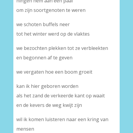
hingen hem aan een paal
om zijn soortgenoten te weren
we schoten buffels neer
tot het winter werd op de vlaktes
we bezochten plekken tot ze verbleekten
en begonnen af te geven
we vergaten hoe een boom groeit
kan ik hier geboren worden
als het zand de verkeerde kant op waait
en de kevers de weg kwijt zijn
wil ik komen luisteren naar een kring van
mensen