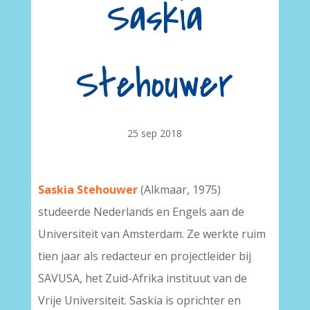
Saskia
Stehouwer
25 sep 2018
Saskia Stehouwer
(Alkmaar, 1975)
studeerde Nederlands en Engels aan de
Universiteit van Amsterdam. Ze werkte ruim
tien jaar als redacteur en projectleider bij
SAVUSA, het Zuid-Afrika instituut van de
Vrije Universiteit. Saskia is oprichter en