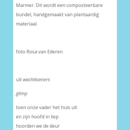
Marmer. Dit wordt een composteerbare
bundel, handgemaakt van plantaardig
materiaal.
foto Rosa van Ederen
uit
wachtkamers
glimp
toen onze vader het huis uit
en zijn hoofd in liep
hoorden we de deur