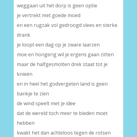
weggaan uit het dorp is geen optie
je vertrekt met goede moed
en een rugzak vol gedroogd vlees en sterke
drank
je loopt een dag op je zware laarzen
moe en hongerig wil je ergens gaan zitten
maar de halfgesmolten drek staat tot je
knieën
en in heel het godvergeten land is geen
bankje te zien
de wind speelt met je idee
dat de wereld toch meer te bieden moet
hebben
kwakt het dan achteloos tegen de rotsen