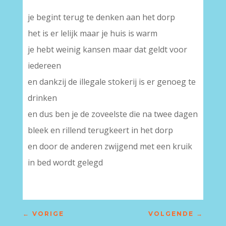
je begint terug te denken aan het dorp
het is er lelijk maar je huis is warm
je hebt weinig kansen maar dat geldt voor
iedereen
en dankzij de illegale stokerij is er genoeg te
drinken
en dus ben je de zoveelste die na twee dagen
bleek en rillend terugkeert in het dorp
en door de anderen zwijgend met een kruik
in bed wordt gelegd
←
VORIGE
VOLGENDE
→