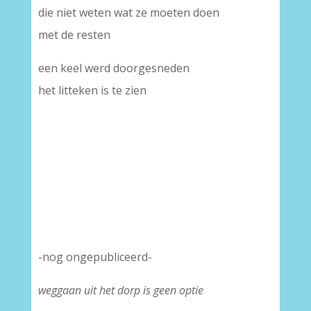
die niet weten wat ze moeten doen
met de resten
een keel werd doorgesneden
het litteken is te zien
-nog ongepubliceerd-
weggaan uit het dorp is geen optie