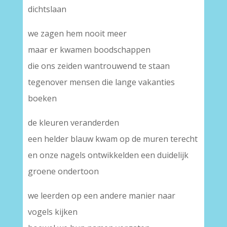
dichtslaan
we zagen hem nooit meer
maar er kwamen boodschappen
die ons zeiden wantrouwend te staan
tegenover mensen die lange vakanties
boeken
de kleuren veranderden
een helder blauw kwam op de muren terecht
en onze nagels ontwikkelden een duidelijk
groene ondertoon
we leerden op een andere manier naar
vogels kijken