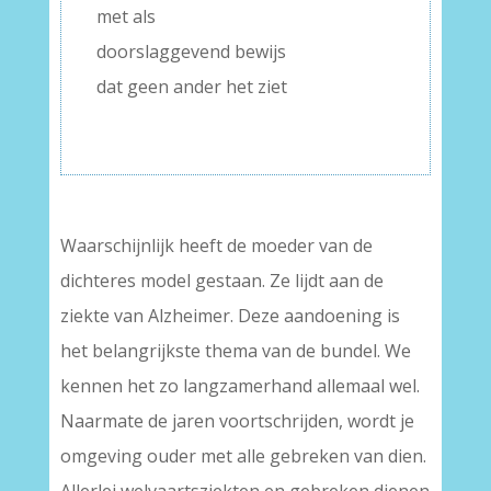
met als
doorslaggevend bewijs
dat geen ander het ziet
Waarschijnlijk heeft de moeder van de
dichteres model gestaan. Ze lijdt aan de
ziekte van Alzheimer. Deze aandoening is
het belangrijkste thema van de bundel. We
kennen het zo langzamerhand allemaal wel.
Naarmate de jaren voortschrijden, wordt je
omgeving ouder met alle gebreken van dien.