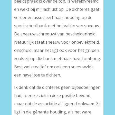
beeldspraak is over de top, is wereldvreemd
en wekt bij mij lachlust op. De dichteres gaat
verder en associeert haar houding op de
sportschoolbank met het vallen van sneeuw.
De sneeuw schreeuwt van bescheidenheid.
Natuurlijk staat sneeuw voor onbevlektheid,
onschuld, maar het ligt ook voor het grijpen
zoals zij op die bank met haar navel omhoog.
Best wel creatief om ook een sneeuwvlok
een navel toe te dichten.
Ik denk dat de dichteres geen bijbedoelingen
had, toen ze zich in deze positie bevond,
maar dat de associatie al liggend opkwam. Zij
ligt in die gênante houding, als het ware