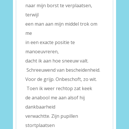
naar mijn borst te verplaatsen,
terwijl
een man aan mijn middel trok om
me
in een exacte positie te
manoeuvreren,
dacht ik aan hoe sneeuw valt.
Schreeuwend van bescheidenheid.
Voor de grijp. Onbeschoft, zo wit.
Toen ik weer rechtop zat keek
de anabool me aan alsof hij
dankbaarheid
verwachtte. Zijn pupillen
stortplaatsen