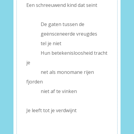
Een schreeuwend kind dat seint
De gaten tussen de
geënsceneerde vreugdes
tel je niet
Hun betekenisloosheid tracht
je
net als monomane rijen
fjorden
niet af te vinken
Je leeft tot je verdwijnt