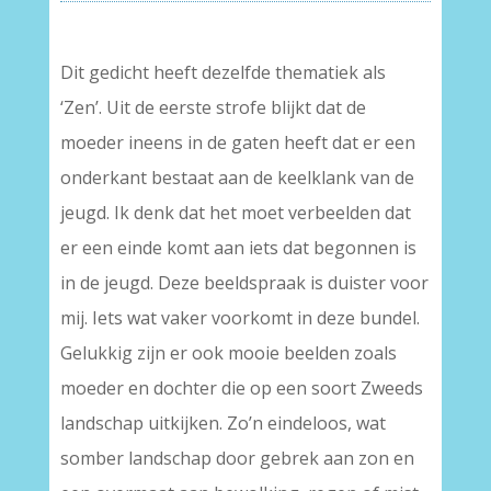
Dit gedicht heeft dezelfde thematiek als
‘Zen’. Uit de eerste strofe blijkt dat de
moeder ineens in de gaten heeft dat er een
onderkant bestaat aan de keelklank van de
jeugd. Ik denk dat het moet verbeelden dat
er een einde komt aan iets dat begonnen is
in de jeugd. Deze beeldspraak is duister voor
mij. Iets wat vaker voorkomt in deze bundel.
Gelukkig zijn er ook mooie beelden zoals
moeder en dochter die op een soort Zweeds
landschap uitkijken. Zo’n eindeloos, wat
somber landschap door gebrek aan zon en