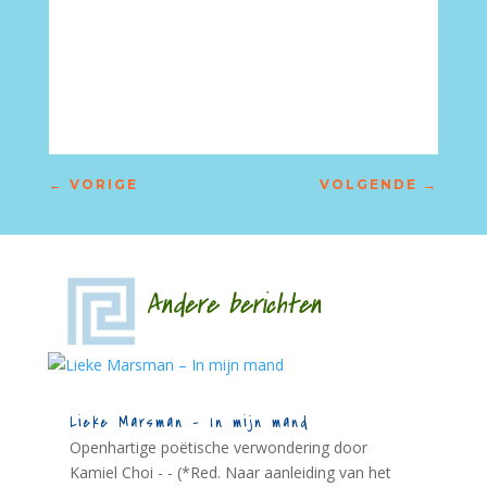
←
VORIGE
VOLGENDE
→
Andere berichten
Lieke Marsman – In mijn mand
Openhartige poëtische verwondering door
Kamiel Choi - - (*Red. Naar aanleiding van het