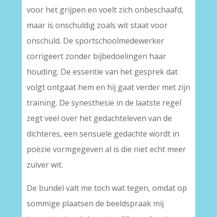
voor het grijpen en voelt zich onbeschaafd,
maar is onschuldig zoals wit staat voor
onschuld. De sportschoolmedewerker
corrigeert zonder bijbedoelingen haar
houding. De essentie van het gesprek dat
volgt ontgaat hem en hij gaat verder met zijn
training. De synesthesie in de laatste regel
zegt veel over het gedachteleven van de
dichteres, een sensuele gedachte wordt in
poëzie vormgegeven al is die niet echt meer
zuiver wit.
De bundel valt me toch wat tegen, omdat op
sommige plaatsen de beeldspraak mij