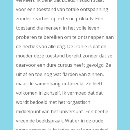
verkeert. Ik denk dat boeddhistisch staat
voor een toestand van totale ontspanning
zonder reacties op externe prikkels. Een
toestand die mensen in het volle leven
proberen te bereiken om te ontsnappen aan
de hectiek van alle dag. De ironie is dat de
moeder deze toestand bereikt zonder dat ze
daarvoor een dure cursus heeft gevolgd. Ze
uit af en toe nog wat flarden van zinnen,
maar de samenhang ontbreekt. Ze leeft
volkomen in zichzelf. Ik vermoed dat dat
wordt bedoeld met het ‘orgastisch
middelpunt van het universum’. Een beetje
vreemde beeldspraak. Wat er in de oude