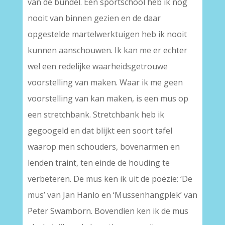
van de bundel. Een sportschool heb ik nog
nooit van binnen gezien en de daar
opgestelde martelwerktuigen heb ik nooit
kunnen aanschouwen. Ik kan me er echter
wel een redelijke waarheidsgetrouwe
voorstelling van maken. Waar ik me geen
voorstelling van kan maken, is een mus op
een stretchbank. Stretchbank heb ik
gegoogeld en dat blijkt een soort tafel
waarop men schouders, bovenarmen en
lenden traint, ten einde de houding te
verbeteren. De mus ken ik uit de poëzie: ‘De
mus’ van Jan Hanlo en ‘Mussenhangplek’ van
Peter Swamborn. Bovendien ken ik de mus