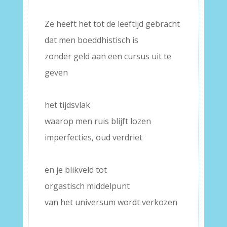
Ze heeft het tot de leeftijd gebracht
dat men boeddhistisch is
zonder geld aan een cursus uit te
geven
het tijdsvlak
waarop men ruis blijft lozen
imperfecties, oud verdriet
en je blikveld tot
orgastisch middelpunt
van het universum wordt verkozen