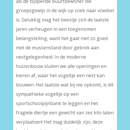
als de tsjilpende buurtbewoner die
groepsgewijs in de wijk op zoek naar voedsel
is. Gelukkig mag het beestje zich de laatste
jaren verheugen in een toegenomen
belangstelling, want het gaat niet zo goed
met de mussenstand door gebrek aan
nestgelegenheid. In de moderne
huizenbouw sluiten we alle openingen en
kieren af, waar het vogeltje een nest kan
bouwen. Het laatste wat bij me opkomt, is dit
sympathieke vogeltje op een
sportschoolpijnbank te leggen en het
fragiele diertje een gewicht van zes kilo laten
verplaatsen! Het mag duidelijk zijn, deze