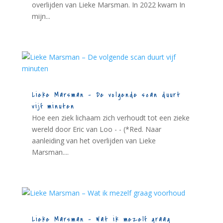
overlijden van Lieke Marsman. In 2022 kwam In
mijn...
Lieke Marsman – De volgende scan duurt
vijf minuten
Hoe een ziek lichaam zich verhoudt tot een zieke
wereld door Eric van Loo - - (*Red. Naar
aanleiding van het overlijden van Lieke
Marsman....
Lieke Marsman – Wat ik mezelf graag