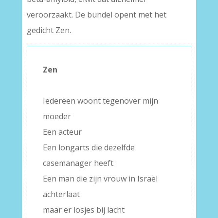
veroorzaakt. De bundel opent met het
gedicht Zen.
Zen
Iedereen woont tegenover mijn
moeder
Een acteur
Een longarts die dezelfde
casemanager heeft
Een man die zijn vrouw in Israël
achterlaat
maar er losjes bij lacht