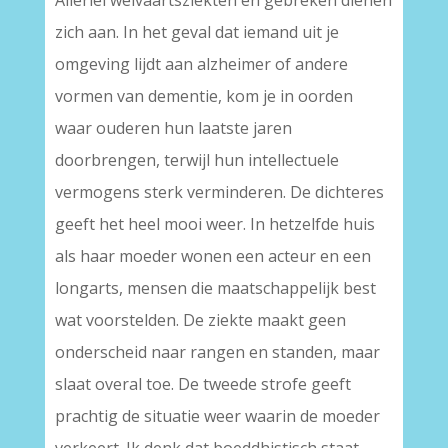
Allerlei welvaartsziekten en gebreken dienen
zich aan. In het geval dat iemand uit je
omgeving lijdt aan alzheimer of andere
vormen van dementie, kom je in oorden
waar ouderen hun laatste jaren
doorbrengen, terwijl hun intellectuele
vermogens sterk verminderen. De dichteres
geeft het heel mooi weer. In hetzelfde huis
als haar moeder wonen een acteur en een
longarts, mensen die maatschappelijk best
wat voorstelden. De ziekte maakt geen
onderscheid naar rangen en standen, maar
slaat overal toe. De tweede strofe geeft
prachtig de situatie weer waarin de moeder