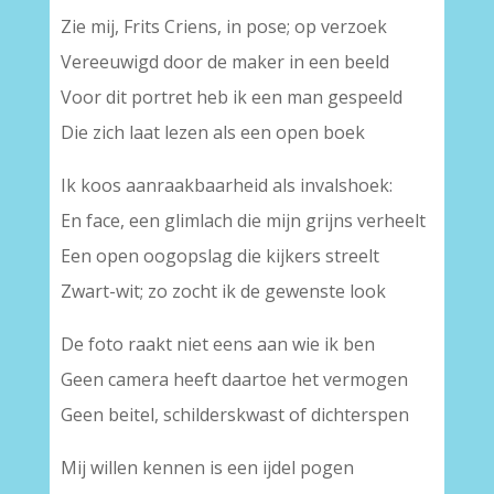
Zie mij, Frits Criens, in pose; op verzoek
Vereeuwigd door de maker in een beeld
Voor dit portret heb ik een man gespeeld
Die zich laat lezen als een open boek
Ik koos aanraakbaarheid als invalshoek:
En face, een glimlach die mijn grijns verheelt
Een open oogopslag die kijkers streelt
Zwart-wit; zo zocht ik de gewenste look
De foto raakt niet eens aan wie ik ben
Geen camera heeft daartoe het vermogen
Geen beitel, schilderskwast of dichterspen
Mij willen kennen is een ijdel pogen