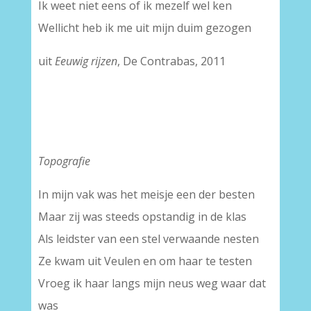
Ik weet niet eens of ik mezelf wel ken
Wellicht heb ik me uit mijn duim gezogen
uit
Eeuwig rijzen
, De Contrabas, 2011
Topografie
In mijn vak was het meisje een der besten
Maar zij was steeds opstandig in de klas
Als leidster van een stel verwaande nesten
Ze kwam uit Veulen en om haar te testen
Vroeg ik haar langs mijn neus weg waar dat
was