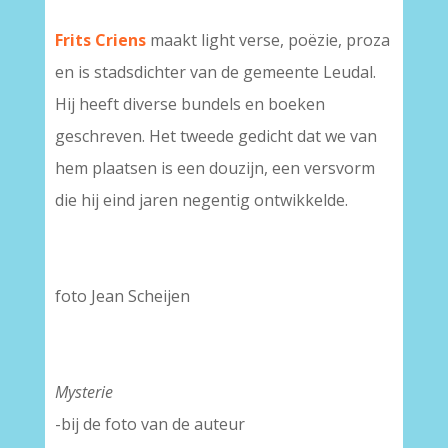
Frits Criens
maakt light verse, poëzie, proza
en is stadsdichter van de gemeente Leudal.
Hij heeft diverse bundels en boeken
geschreven. Het tweede gedicht dat we van
hem plaatsen is een douzijn, een versvorm
die hij eind jaren negentig ontwikkelde.
foto Jean Scheijen
Mysterie
-bij de foto van de auteur