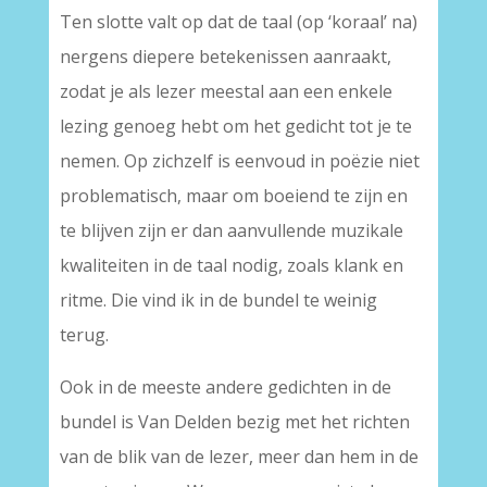
Ten slotte valt op dat de taal (op ‘koraal’ na)
nergens diepere betekenissen aanraakt,
zodat je als lezer meestal aan een enkele
lezing genoeg hebt om het gedicht tot je te
nemen. Op zichzelf is eenvoud in poëzie niet
problematisch, maar om boeiend te zijn en
te blijven zijn er dan aanvullende muzikale
kwaliteiten in de taal nodig, zoals klank en
ritme. Die vind ik in de bundel te weinig
terug.
Ook in de meeste andere gedichten in de
bundel is Van Delden bezig met het richten
van de blik van de lezer, meer dan hem in de