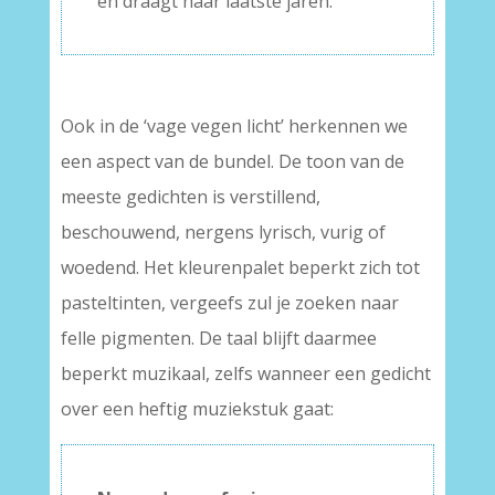
en draagt haar laatste jaren.
Ook in de ‘vage vegen licht’ herkennen we
een aspect van de bundel. De toon van de
meeste gedichten is verstillend,
beschouwend, nergens lyrisch, vurig of
woedend. Het kleurenpalet beperkt zich tot
pasteltinten, vergeefs zul je zoeken naar
felle pigmenten. De taal blijft daarmee
beperkt muzikaal, zelfs wanneer een gedicht
over een heftig muziekstuk gaat: