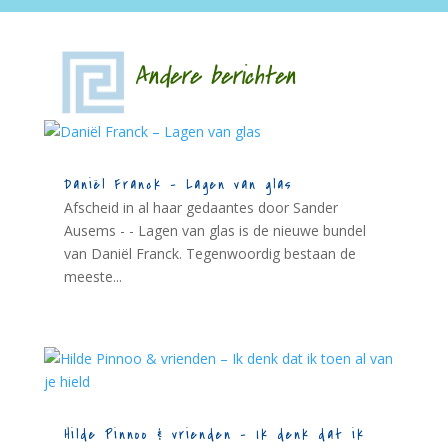
Andere berichten
Daniël Franck – Lagen van glas
Afscheid in al haar gedaantes door Sander
Ausems - - Lagen van glas is de nieuwe bundel
van Daniël Franck. Tegenwoordig bestaan de
meeste...
Hilde Pinnoo & vrienden – Ik denk dat ik