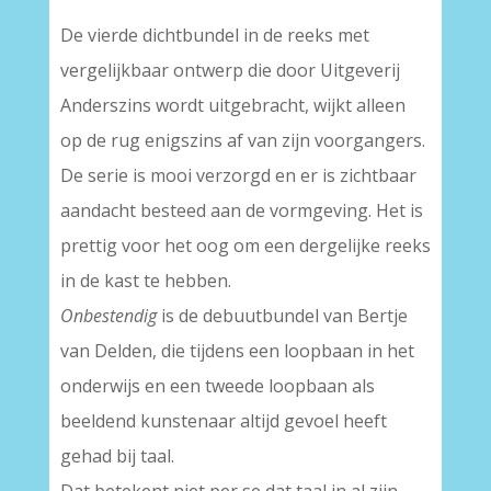
De vierde dichtbundel in de reeks met
vergelijkbaar ontwerp die door Uitgeverij
Anderszins wordt uitgebracht, wijkt alleen
op de rug enigszins af van zijn voorgangers.
De serie is mooi verzorgd en er is zichtbaar
aandacht besteed aan de vormgeving. Het is
prettig voor het oog om een dergelijke reeks
in de kast te hebben.
Onbestendig
is de debuutbundel van Bertje
van Delden, die tijdens een loopbaan in het
onderwijs en een tweede loopbaan als
beeldend kunstenaar altijd gevoel heeft
gehad bij taal.