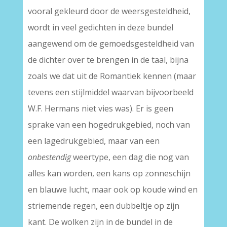
vooral gekleurd door de weersgesteldheid,
wordt in veel gedichten in deze bundel
aangewend om de gemoedsgesteldheid van
de dichter over te brengen in de taal, bijna
zoals we dat uit de Romantiek kennen (maar
tevens een stijlmiddel waarvan bijvoorbeeld
W.F. Hermans niet vies was). Er is geen
sprake van een hogedrukgebied, noch van
een lagedrukgebied, maar van een
onbestendig
weertype, een dag die nog van
alles kan worden, een kans op zonneschijn
en blauwe lucht, maar ook op koude wind en
striemende regen, een dubbeltje op zijn
kant. De wolken zijn in de bundel in de