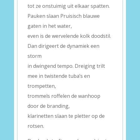
tot ze onstuimig uit elkaar spatten.
Pauken slaan Pruisisch blauwe
gaten in het water,
even is de wervelende kolk doodstil.
Dan dirigeert de dynamiek een
storm
in dwingend tempo. Dreiging trilt
mee in twistende tuba’s en
trompetten,
trommels roffelen de wanhoop
door de branding,
klarinetten slaan te pletter op de
rotsen.