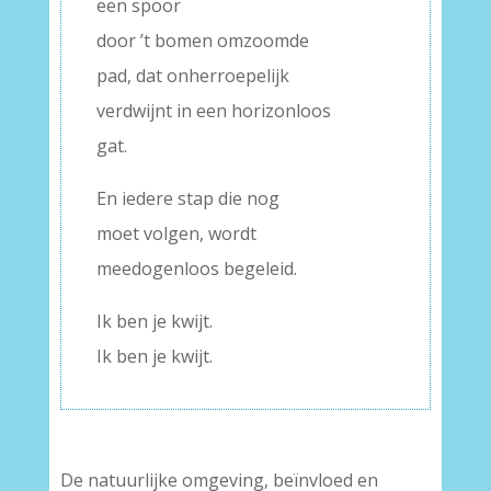
een spoor
door ’t bomen omzoomde
pad, dat onherroepelijk
verdwijnt in een horizonloos
gat.
En iedere stap die nog
moet volgen, wordt
meedogenloos begeleid.
Ik ben je kwijt.
Ik ben je kwijt.
De natuurlijke omgeving, beïnvloed en