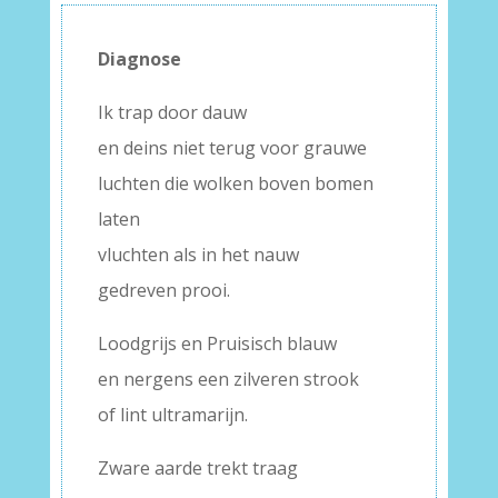
Diagnose
Ik trap door dauw
en deins niet terug voor grauwe
luchten die wolken boven bomen
laten
vluchten als in het nauw
gedreven prooi.
Loodgrijs en Pruisisch blauw
en nergens een zilveren strook
of lint ultramarijn.
Zware aarde trekt traag