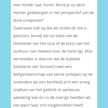
veel minder laat horen. Word je op deze
manier gedwongen in het perspectief van de
dove componist?
Daarnaast valt op dat als
locatie
de zee is
gekozen, terwijl dat op basis van de
thematiek van het stuk of de tekst van het
slotkoor niet meteen voor de hand ligt. Mijn
vermoeden is daarom dat de dubbele
betekenis van ‘koraal’(zowel een
leefgemeenschap van kleine poliepen op de
zeebodem als een kerklied) al in een vroeg
stadium van het gedicht-in-aanbouw
aanwezig was en zo de overige beelden als
het ware naar zich toegetrokken heeft.