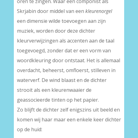
oren te zingen. Waar een componist als
Skrjabin door middel van een
kleurenorgel
een dimensie wilde toevoegen aan zijn
muziek, worden door deze dichter
kleurverwijzingen als accenten aan de taal
toegevoegd, zonder dat er een vorm van
woordkleuring door ontstaat. Het is allemaal
overdacht, beheerst, omfloerst, stilleven in
waterverf. De wind blaast en de dichter
strooit als een kleurenwaaier de
geassocieerde tinten op het papier.
Zo blijft de dichter zelf enigszins uit beeld en
komen wij haar maar een enkele keer dichter
op de huid: