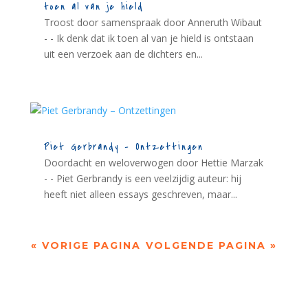
toen al van je hield
Troost door samenspraak door Anneruth Wibaut
- - Ik denk dat ik toen al van je hield is ontstaan
uit een verzoek aan de dichters en...
Piet Gerbrandy – Ontzettingen
Doordacht en weloverwogen door Hettie Marzak
- - Piet Gerbrandy is een veelzijdig auteur: hij
heeft niet alleen essays geschreven, maar...
« VORIGE PAGINA
VOLGENDE PAGINA »