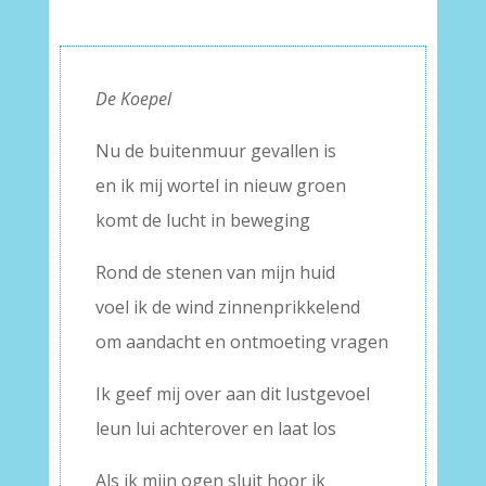
De Koepel
Nu de buitenmuur gevallen is
en ik mij wortel in nieuw groen
komt de lucht in beweging
Rond de stenen van mijn huid
voel ik de wind zinnenprikkelend
om aandacht en ontmoeting vragen
Ik geef mij over aan dit lustgevoel
leun lui achterover en laat los
Als ik mijn ogen sluit hoor ik