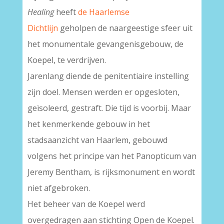
Healing
heeft
de Haarlemse
Dichtlijn
geholpen de naargeestige sfeer uit
het monumentale gevangenisgebouw, de
Koepel, te verdrijven.
Jarenlang diende de penitentiaire instelling
zijn doel. Mensen werden er opgesloten,
geïsoleerd, gestraft. Die tijd is voorbij. Maar
het kenmerkende gebouw in het
stadsaanzicht van Haarlem, gebouwd
volgens het principe van het Panopticum van
Jeremy Bentham, is rijksmonument en wordt
niet afgebroken.
Het beheer van de Koepel werd
overgedragen aan stichting Open de Koepel.