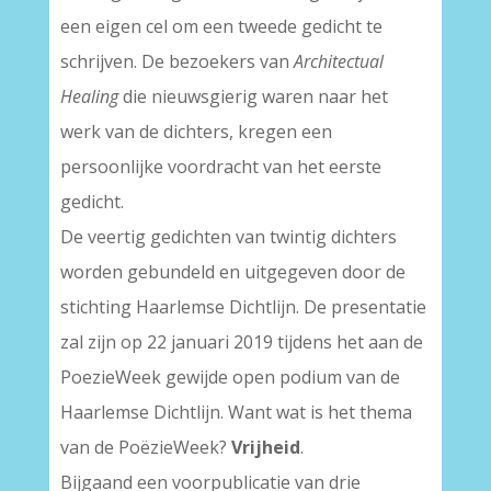
een eigen cel om een tweede gedicht te
schrijven. De bezoekers van
Architectual
Healing
die nieuwsgierig waren naar het
werk van de dichters, kregen een
persoonlijke voordracht van het eerste
gedicht.
De veertig gedichten van twintig dichters
worden gebundeld en uitgegeven door de
stichting Haarlemse Dichtlijn. De presentatie
zal zijn op 22 januari 2019 tijdens het aan de
PoezieWeek gewijde open podium van de
Haarlemse Dichtlijn. Want wat is het thema
van de PoëzieWeek?
Vrijheid
.
Bijgaand een voorpublicatie van drie