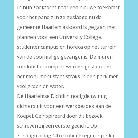
In hun zoektocht naar een nieuwe toekomst
voor het pand zijn ze geslaagd nu de
gemeente Haarlem akkoord is gegaan met
plannen voor een University College,
studentencampus en horeca op het terrein
van de voormalige gevangenis. De muren
rondom het complex worden gesloopt en
het monument staat straks in een park met
veel groen en water.
De Haarlemse Dichtlijn nodigde twintig
dichters uit voor een werkbezoek aan de
Koepel. Geïnspireerd door dit bezoek
schreven zij een eerste gedicht. Op
zondagmiddag 14 oktober kregen zij ieder