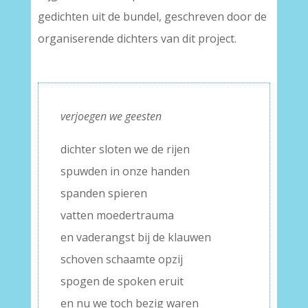
gedichten uit de bundel, geschreven door de
organiserende dichters van dit project.
verjoegen we geesten
dichter sloten we de rijen
spuwden in onze handen
spanden spieren
vatten moedertrauma
en vaderangst bij de klauwen
schoven schaamte opzij
spogen de spoken eruit
en nu we toch bezig waren