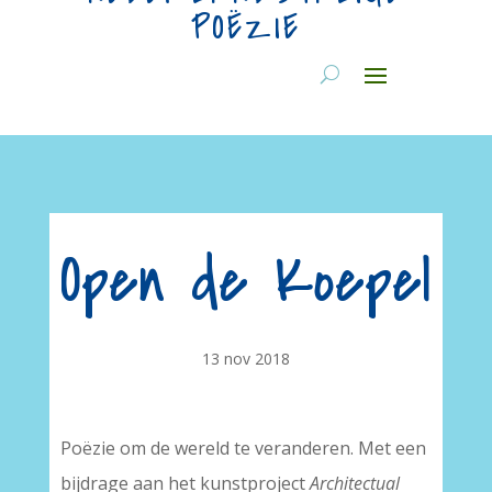
POËZIE
Open de Koepel
13 nov 2018
Poëzie om de wereld te veranderen. Met een
bijdrage aan het kunstproject
Architectual