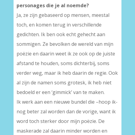
personages die je al noemde?
Ja, ze zijn gebaseerd op mensen, meestal
toch, en komen terug in verschillende
gedichten. Ik ben ook echt gehecht aan
sommigen. Ze bevolken de wereld van mijn
poëzie en daarin weet ik ze ook op de juiste
afstand te houden, soms dichterbij, soms
verder weg, maar ik heb daarin de regie. Ook
al zijn de namen soms grotesk, ik heb niet
bedoeld er een ‘gimmick’ van te maken.
Ik werk aan een nieuwe bundel die –hoop ik-
nog beter zal worden dan de vorige, want ik
word toch sterker door mijn poëzie. De
maskerade zal daarin minder worden en