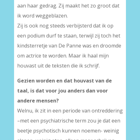
aan haar gedrag. Zij maakt het zo groot dat
ik word weggeblazen.
Zij is ook nog steeds verbijsterd dat ik op
een podium durf te staan, terwijl zij toch het
kindsterretje van De Panne was en droomde
om actrice te worden. Maar ik haal mijn
houvast uit de teksten die ik schrijf.
Gezien worden en dat houvast van de
taal, is dat voor jou anders dan voor
andere mensen?
Welnu, ik zit in een periode van ontreddering
–met een psychiatrische term zou je dat een
beetje psychotisch kunnen noemen- weinig