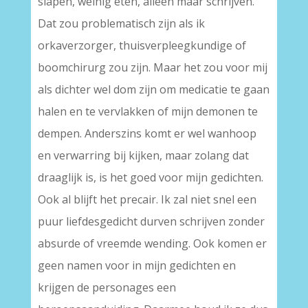
slapen, weinig eten, alleen maar schrijven.
Dat zou problematisch zijn als ik
orkaverzorger, thuisverpleegkundige of
boomchirurg zou zijn. Maar het zou voor mij
als dichter wel dom zijn om medicatie te gaan
halen en te vervlakken of mijn demonen te
dempen. Anderszins komt er wel wanhoop
en verwarring bij kijken, maar zolang dat
draaglijk is, is het goed voor mijn gedichten.
Ook al blijft het precair. Ik zal niet snel een
puur liefdesgedicht durven schrijven zonder
absurde of vreemde wending. Ook komen er
geen namen voor in mijn gedichten en
krijgen de personages een