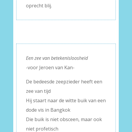
oprecht blij.
Een zee van betekenisloosheid
-voor Jeroen van Kan-
De bedeesde zeepzieder heeft een
zee van tijd
Hij staart naar de witte buik van een
dode vis in Bangkok
Die buik is niet obsceen, maar ook
niet profetisch