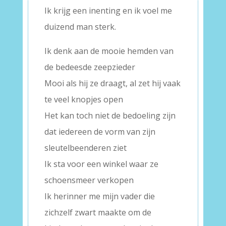
Ik krijg een inenting en ik voel me
duizend man sterk.
Ik denk aan de mooie hemden van
de bedeesde zeepzieder
Mooi als hij ze draagt, al zet hij vaak
te veel knopjes open
Het kan toch niet de bedoeling zijn
dat iedereen de vorm van zijn
sleutelbeenderen ziet
Ik sta voor een winkel waar ze
schoensmeer verkopen
Ik herinner me mijn vader die
zichzelf zwart maakte om de