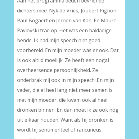
Aan het programma deden bevriende
dichters mee: Nyk de Vries, Joubert Pignon,
Paul Bogaert en Jeroen van Kan. En Mauro
Pavlovski trad op. Het was een baldadige
bende. Ik had mijn speech niet goed
voorbereid. En mijn moeder was er ook. Dat
is ook altijd moeilijk. Ze heeft een nogal
overheersende persoonlijkheid. Ze
onderbrak mij ook in mijn speech! En mijn
vader, die al heel lang niet meer samen is
met mijn moeder, die kwam ook al heel
dronken binnen. En dan moet ik ze ook nog
uit elkaar houden. Want als hij dronken is
wordt hij sentimenteel of rancuneus,