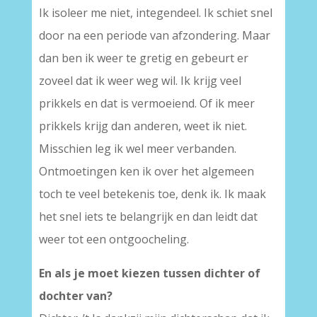
Ik isoleer me niet, integendeel. Ik schiet snel
door na een periode van afzondering. Maar
dan ben ik weer te gretig en gebeurt er
zoveel dat ik weer weg wil. Ik krijg veel
prikkels en dat is vermoeiend. Of ik meer
prikkels krijg dan anderen, weet ik niet.
Misschien leg ik wel meer verbanden.
Ontmoetingen ken ik over het algemeen
toch te veel betekenis toe, denk ik. Ik maak
het snel iets te belangrijk en dan leidt dat
weer tot een ontgoocheling.
En als je moet kiezen tussen dichter of
dochter van?