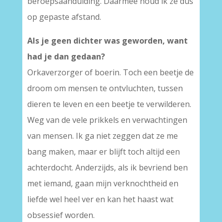
beroepsaanduiding. Daarmee houd ik ze dus
op gepaste afstand.
Als je geen dichter was geworden, want
had je dan gedaan?
Orkaverzorger of boerin. Toch een beetje de
droom om mensen te ontvluchten, tussen
dieren te leven en een beetje te verwilderen.
Weg van de vele prikkels en verwachtingen
van mensen. Ik ga niet zeggen dat ze me
bang maken, maar er blijft toch altijd een
achterdocht. Anderzijds, als ik bevriend ben
met iemand, gaan mijn verknochtheid en
liefde wel heel ver en kan het haast wat
obsessief worden.