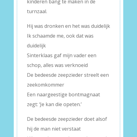
kinderen bang te maken in de
turnzaal.
Hij was dronken en het was duidelijk
Ik schaamde me, ook dat was
duidelijk
Sinterklaas gaf mijn vader een
schop, alles was verknoeid
De bedeesde zeepzieder streelt een
zeekomkommer
Een naargeestige bontmagnaat
zegt: ‘Je kan die opeten.’
De bedeesde zeepzieder doet alsof
hij de man niet verstaat