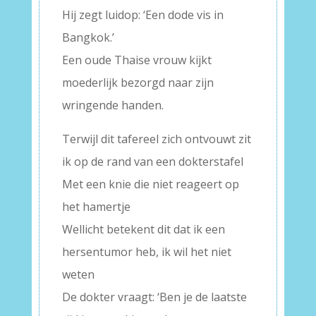
Hij zegt luidop: ‘Een dode vis in
Bangkok.’
Een oude Thaise vrouw kijkt
moederlijk bezorgd naar zijn
wringende handen.
Terwijl dit tafereel zich ontvouwt zit
ik op de rand van een dokterstafel
Met een knie die niet reageert op
het hamertje
Wellicht betekent dit dat ik een
hersentumor heb, ik wil het niet
weten
De dokter vraagt: ‘Ben je de laatste