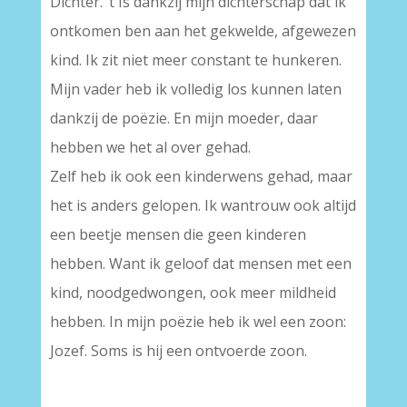
Dichter. ’t Is dankzij mijn dichterschap dat ik
ontkomen ben aan het gekwelde, afgewezen
kind. Ik zit niet meer constant te hunkeren.
Mijn vader heb ik volledig los kunnen laten
dankzij de poëzie. En mijn moeder, daar
hebben we het al over gehad.
Zelf heb ik ook een kinderwens gehad, maar
het is anders gelopen. Ik wantrouw ook altijd
een beetje mensen die geen kinderen
hebben. Want ik geloof dat mensen met een
kind, noodgedwongen, ook meer mildheid
hebben. In mijn poëzie heb ik wel een zoon:
Jozef. Soms is hij een ontvoerde zoon.