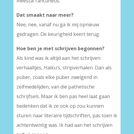
meestal rancuneus.
Dat smaakt naar meer?
Nee, nee, vanaf nu ga ik mij opnieuw
gedragen. De keurigheid keert terug.
Hoe ben je met schrijven begonnen?
Als kind was ik altijd aan het schrijven:
verhaaltjes, Haiku’s, stripverhalen. Dan als
puber, zoals elke puber zwelgend in
zelfmedelijden, van die pathetische
schrijfsels. Maar ik ben pas heel laat gaan
bedenken dat ik ze ook op zou kunnen
sturen naar literaire tijdschriften, pas toen ik
achtentwintig was. Ik had aan het schrijven