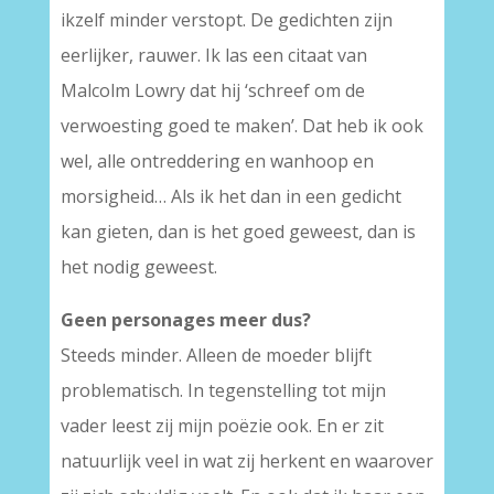
ikzelf minder verstopt. De gedichten zijn
eerlijker, rauwer. Ik las een citaat van
Malcolm Lowry dat hij ‘schreef om de
verwoesting goed te maken’. Dat heb ik ook
wel, alle ontreddering en wanhoop en
morsigheid… Als ik het dan in een gedicht
kan gieten, dan is het goed geweest, dan is
het nodig geweest.
Geen personages meer dus?
Steeds minder. Alleen de moeder blijft
problematisch. In tegenstelling tot mijn
vader leest zij mijn poëzie ook. En er zit
natuurlijk veel in wat zij herkent en waarover