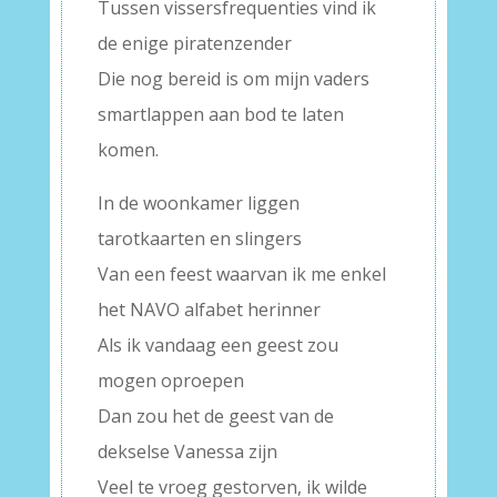
Tussen vissersfrequenties vind ik
de enige piratenzender
Die nog bereid is om mijn vaders
smartlappen aan bod te laten
komen.
In de woonkamer liggen
tarotkaarten en slingers
Van een feest waarvan ik me enkel
het NAVO alfabet herinner
Als ik vandaag een geest zou
mogen oproepen
Dan zou het de geest van de
dekselse Vanessa zijn
Veel te vroeg gestorven, ik wilde