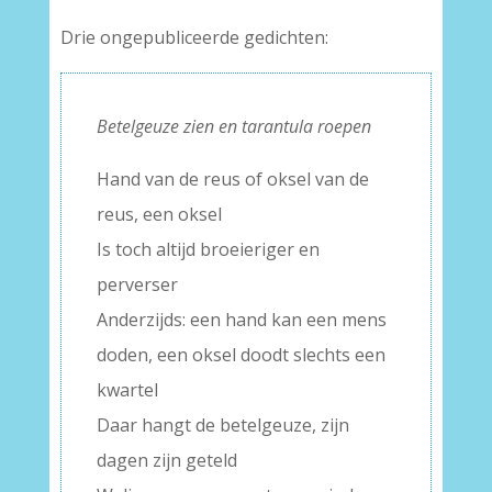
Drie ongepubliceerde gedichten:
Betelgeuze zien en tarantula roepen
Hand van de reus of oksel van de
reus, een oksel
Is toch altijd broeieriger en
perverser
Anderzijds: een hand kan een mens
doden, een oksel doodt slechts een
kwartel
Daar hangt de betelgeuze, zijn
dagen zijn geteld