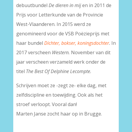
debuutbundel
De dieren in mij
en in 2011 de
Prijs voor Letterkunde van de Provincie
West-Vlaanderen. In 2015 werd ze
genomineerd voor de VSB Poëzieprijs met
haar bundel
Dichter, bokser, koningsdochter
.
In
2017 verscheen
Western.
November van dit
jaar verscheen verzameld werk onder de
titel
The Best Of Delphine Lecompte.
Schrijven moet ze -zegt ze- elke dag, met
zelfdiscipline en toewijding. Ook als het
stroef verloopt. Vooral dan!
Marten Janse zocht haar op in Brugge.