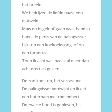
het breekt
We bedrijven de liefde naast een
maïsveld
Maïs en bijgeloof gaan vaak hand in
hand, de penis van de palingvisser
Lijkt op een koekoeksjong, of op
een tarantula
Toen ik acht was had ik al meer dan
acht erecties gezien.
De zon komt op, het verrast me
De palingvisser verdwijnt en ik eet
een boterham met camembert
De zwarte hond is gebleven, hij