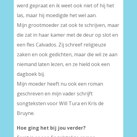
werd gepraat en ik weet ook niet of hij het
las, maar hij moedigde het wel aan.
Mijn grootmoeder zat ook te schrijven, maar
die zat in haar kamer met de deur op slot en
een fles Calvados. Zij schreef religieuze
zaken en ook gedichten, maar die wil ze aan
niemand laten lezen, en ze hield ook een
dagboek bij.
Mijn moeder heeft nu ook een roman
geschreven en mijn vader schrijft
songteksten voor Will Tura en Kris de
Bruyne.
Hoe ging het bij jou verder?