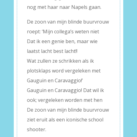
nog met haar naar Napels gaan.
De zoon van mijn blinde buurvrouw
roept: ‘Mijn collega’s weten niet
Dat ik een genie ben, maar wie
laatst lacht best lacht!!
Wat zullen ze schrikken als ik
plotsklaps word vergeleken met
Gauguin en Caravaggio!’
Gauguin en Caravaggio! Dat wil ik
ook; vergeleken worden met hen
De zoon van mijn blinde buurvrouw
ziet eruit als een iconische school
shooter.