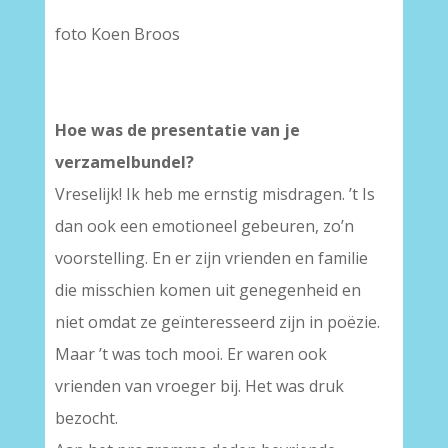
foto Koen Broos
Hoe was de presentatie van je
verzamelbundel?
Vreselijk! Ik heb me ernstig misdragen. ’t Is
dan ook een emotioneel gebeuren, zo’n
voorstelling. En er zijn vrienden en familie
die misschien komen uit genegenheid en
niet omdat ze geïnteresseerd zijn in poëzie.
Maar ’t was toch mooi. Er waren ook
vrienden van vroeger bij. Het was druk
bezocht.