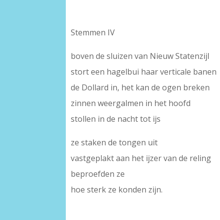
Stemmen IV
boven de sluizen van Nieuw Statenzijl
stort een hagelbui haar verticale banen
de Dollard in, het kan de ogen breken
zinnen weergalmen in het hoofd
stollen in de nacht tot ijs
ze staken de tongen uit
vastgeplakt aan het ijzer van de reling
beproefden ze
hoe sterk ze konden zijn.