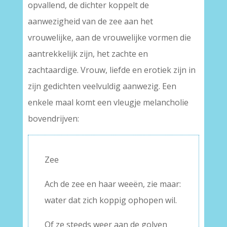
opvallend, de dichter koppelt de
aanwezigheid van de zee aan het
vrouwelijke, aan de vrouwelijke vormen die
aantrekkelijk zijn, het zachte en
zachtaardige. Vrouw, liefde en erotiek zijn in
zijn gedichten veelvuldig aanwezig. Een
enkele maal komt een vleugje melancholie
bovendrijven:
Zee
Ach de zee en haar weeën, zie maar:
water dat zich koppig ophopen wil.
Of ze steeds weer aan de golven