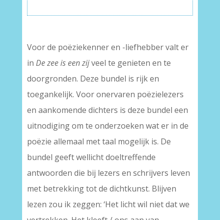
Voor de poëziekenner en -liefhebber valt er
in
De zee is een zij
veel te genieten en te
doorgronden. Deze bundel is rijk en
toegankelijk. Voor onervaren poëzielezers
en aankomende dichters is deze bundel een
uitnodiging om te onderzoeken wat er in de
poëzie allemaal met taal mogelijk is. De
bundel geeft wellicht doeltreffende
antwoorden die bij lezers en schrijvers leven
met betrekking tot de dichtkunst. Blijven
lezen zou ik zeggen: ‘Het licht wil niet dat we