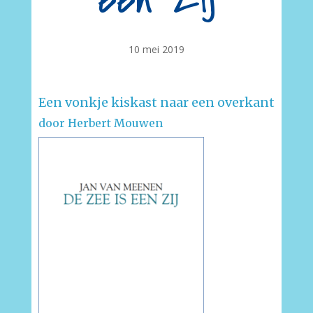
een zij
10 mei 2019
Een vonkje kiskast naar een overkant
door Herbert Mouwen