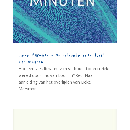
Lieke Marsman – De volgende scan duurt
vijf minuten
Hoe een ziek lichaam zich verhoudt tot een zieke
wereld door Eric van Loo - - (*Red. Naar
aanleiding van het overlijden van Lieke
Marsman....