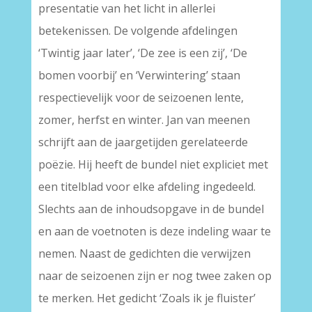
presentatie van het licht in allerlei
betekenissen. De volgende afdelingen
‘Twintig jaar later’, ‘De zee is een zij’, ‘De
bomen voorbij’ en ‘Verwintering’ staan
respectievelijk voor de seizoenen lente,
zomer, herfst en winter. Jan van meenen
schrijft aan de jaargetijden gerelateerde
poëzie. Hij heeft de bundel niet expliciet met
een titelblad voor elke afdeling ingedeeld.
Slechts aan de inhoudsopgave in de bundel
en aan de voetnoten is deze indeling waar te
nemen. Naast de gedichten die verwijzen
naar de seizoenen zijn er nog twee zaken op
te merken. Het gedicht ‘Zoals ik je fluister’