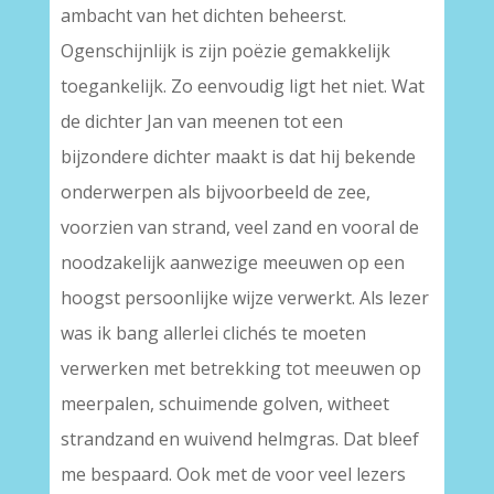
ambacht van het dichten beheerst.
Ogenschijnlijk is zijn poëzie gemakkelijk
toegankelijk. Zo eenvoudig ligt het niet. Wat
de dichter Jan van meenen tot een
bijzondere dichter maakt is dat hij bekende
onderwerpen als bijvoorbeeld de zee,
voorzien van strand, veel zand en vooral de
noodzakelijk aanwezige meeuwen op een
hoogst persoonlijke wijze verwerkt. Als lezer
was ik bang allerlei clichés te moeten
verwerken met betrekking tot meeuwen op
meerpalen, schuimende golven, witheet
strandzand en wuivend helmgras. Dat bleef
me bespaard. Ook met de voor veel lezers