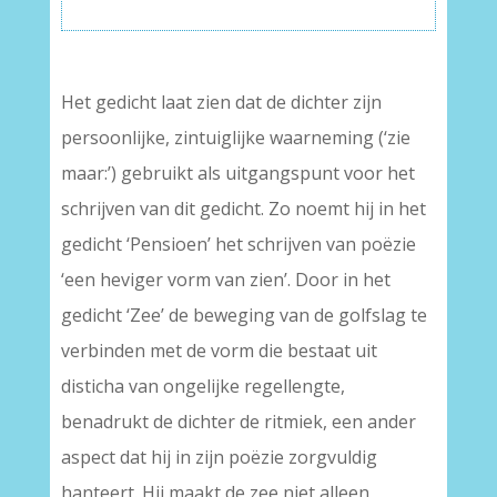
Het gedicht laat zien dat de dichter zijn
persoonlijke, zintuiglijke waarneming (‘zie
maar:’) gebruikt als uitgangspunt voor het
schrijven van dit gedicht. Zo noemt hij in het
gedicht ‘Pensioen’ het schrijven van poëzie
‘een heviger vorm van zien’. Door in het
gedicht ‘Zee’ de beweging van de golfslag te
verbinden met de vorm die bestaat uit
disticha van ongelijke regellengte,
benadrukt de dichter de ritmiek, een ander
aspect dat hij in zijn poëzie zorgvuldig
hanteert. Hij maakt de zee niet alleen