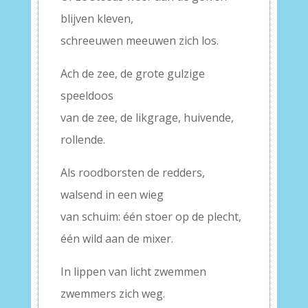
blijven kleven,
schreeuwen meeuwen zich los.
Ach de zee, de grote gulzige
speeldoos
van de zee, de likgrage, huivende,
rollende.
Als roodborsten de redders,
walsend in een wieg
van schuim: één stoer op de plecht,
één wild aan de mixer.
In lippen van licht zwemmen
zwemmers zich weg.