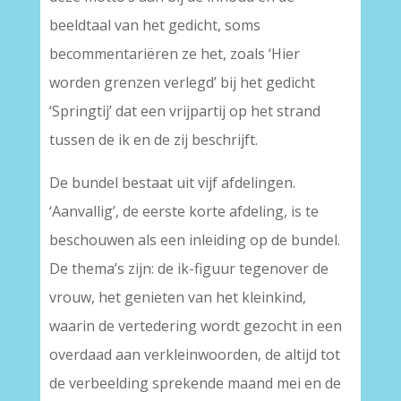
beeldtaal van het gedicht, soms
becommentariëren ze het, zoals ‘Hier
worden grenzen verlegd’ bij het gedicht
‘Springtij’ dat een vrijpartij op het strand
tussen de ik en de zij beschrijft.
De bundel bestaat uit vijf afdelingen.
‘Aanvallig’, de eerste korte afdeling, is te
beschouwen als een inleiding op de bundel.
De thema’s zijn: de ik-figuur tegenover de
vrouw, het genieten van het kleinkind,
waarin de vertedering wordt gezocht in een
overdaad aan verkleinwoorden, de altijd tot
de verbeelding sprekende maand mei en de