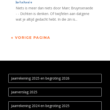
betekenis
Niets is meer dan niets door Marc Bruynseraede
- - Dichten is denken. Of twijfelen aan datgene
wat je altijd gedacht hebt. In die zin is...
« VORIGE PAGINA
Jaarrekening 2025 en begroting 2026
Jaarverslag 2025
Jaarrekening 2024 en begroting 2025