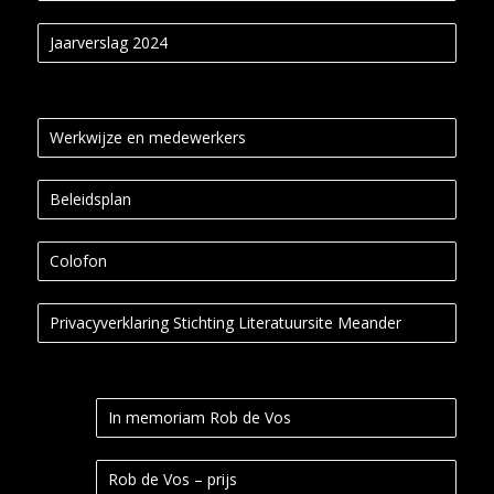
Jaarverslag 2024
Werkwijze en medewerkers
Beleidsplan
Colofon
Privacyverklaring Stichting Literatuursite Meander
In memoriam Rob de Vos
Rob de Vos – prijs