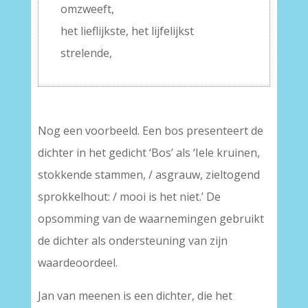
omzweeft,
het lieflijkste, het lijfelijkst
strelende,
Nog een voorbeeld. Een bos presenteert de
dichter in het gedicht ‘Bos’ als ‘Iele kruinen,
stokkende stammen, / asgrauw, zieltogend
sprokkelhout: / mooi is het niet.’ De
opsomming van de waarnemingen gebruikt
de dichter als ondersteuning van zijn
waardeoordeel.
Jan van meenen is een dichter, die het