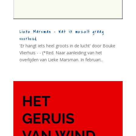
Lieke Marsman – Wat ik mezelf graag
voorhoud
'Er hangt iets heel groots in de lucht' door Bouke
Vlierhuis - - (*Red. Naar aanleiding van het
overlijden van Lieke Marsman. In februari...