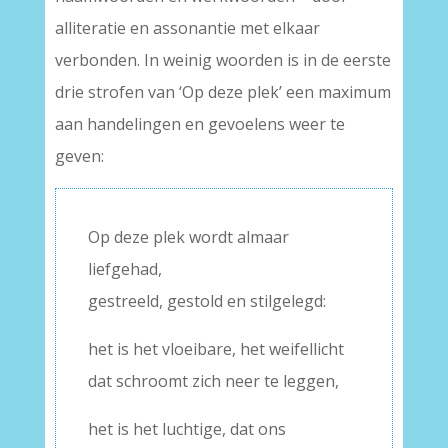
alliteratie en assonantie met elkaar
verbonden. In weinig woorden is in de eerste
drie strofen van ‘Op deze plek’ een maximum
aan handelingen en gevoelens weer te
geven:
Op deze plek wordt almaar
liefgehad,
gestreeld, gestold en stilgelegd:
het is het vloeibare, het weifellicht
dat schroomt zich neer te leggen,
het is het luchtige, dat ons