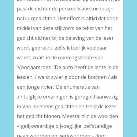
past de dichter de personificatie toe in zijn
natuurgedichten. Het effect is altijd dat door
middel van deze stijlvorm de tekst van het
gedicht dichter bij de beleving van de lezer
wordt gebracht, zelfs letterlijk voelbaar
wordt, zoals in de openingsstrofe van
‘Voorjaarsroes’: ‘De auto heeft de lente in de
lenden, / walst zwierig door de bochten / als
een jonge rivier.’ De enumeratie van
zintuiglijke ervaringen is geregeld aanwezig
in Van meenens gedichten en trekt de lezer
het gedicht binnen. Meestal zijn de woorden
– gelijkwaardige bijvoeglijke, zelfstandige
naamwoorden en werkwoorden – door