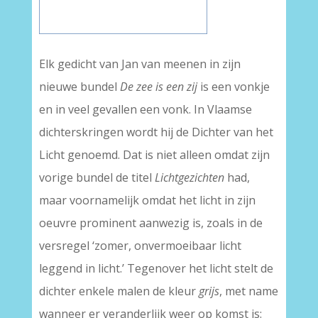
Elk gedicht van Jan van meenen in zijn
nieuwe bundel
De zee is een zij
is een vonkje
en in veel gevallen een vonk. In Vlaamse
dichterskringen wordt hij de Dichter van het
Licht genoemd. Dat is niet alleen omdat zijn
vorige bundel de titel
Lichtgezichten
had,
maar voornamelijk omdat het licht in zijn
oeuvre prominent aanwezig is, zoals in de
versregel ‘zomer, onvermoeibaar licht
leggend in licht.’ Tegenover het licht stelt de
dichter enkele malen de kleur
grijs
, met name
wanneer er veranderlijk weer op komst is: