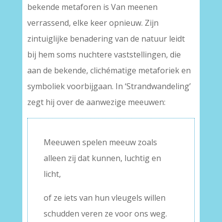
bekende metaforen is Van meenen
verrassend, elke keer opnieuw. Zijn
zintuiglijke benadering van de natuur leidt
bij hem soms nuchtere vaststellingen, die
aan de bekende, clichématige metaforiek en
symboliek voorbijgaan. In ‘Strandwandeling’
zegt hij over de aanwezige meeuwen:
Meeuwen spelen meeuw zoals
alleen zij dat kunnen, luchtig en
licht,
of ze iets van hun vleugels willen
schudden veren ze voor ons weg.