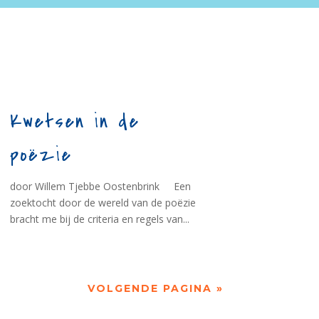
Kwetsen in de
poëzie
door Willem Tjebbe Oostenbrink Een
zoektocht door de wereld van de poëzie
bracht me bij de criteria en regels van...
VOLGENDE PAGINA »