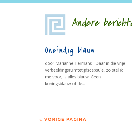
Andere bericht
Oneindig blauw
door Marianne Hermans Daar in die vrije
verbeeldingsruimtetijdscapsule, zo stel ik
me voor, is alles blauw. Geen
koningsblauw of de...
« VORIGE PAGINA