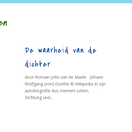
en
De waarheid van de
dichter
door Romain John van de Maele Johann
Wolfgang (von) Goethe © Wikipedia In zijn
autobiografie Aus meinem Leben.
Dichtung und...