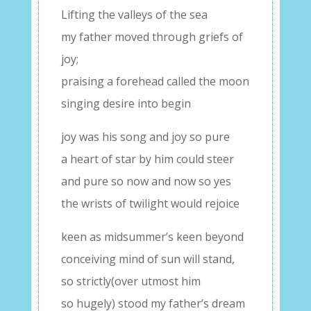
Lifting the valleys of the sea
my father moved through griefs of
joy;
praising a forehead called the moon
singing desire into begin
joy was his song and joy so pure
a heart of star by him could steer
and pure so now and now so yes
the wrists of twilight would rejoice
keen as midsummer’s keen beyond
conceiving mind of sun will stand,
so strictly(over utmost him
so hugely) stood my father’s dream