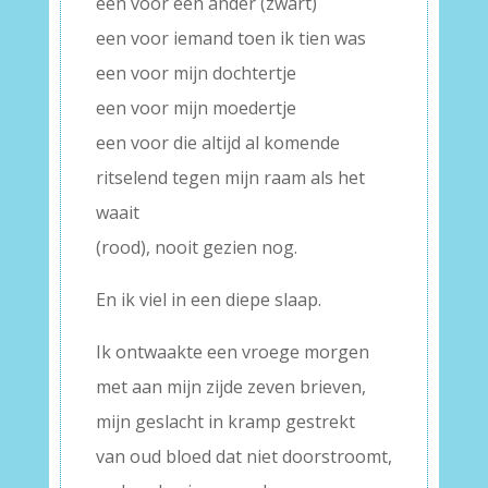
een voor een ander (zwart)
een voor iemand toen ik tien was
een voor mijn dochtertje
een voor mijn moedertje
een voor die altijd al komende
ritselend tegen mijn raam als het
waait
(rood), nooit gezien nog.
En ik viel in een diepe slaap.
Ik ontwaakte een vroege morgen
met aan mijn zijde zeven brieven,
mijn geslacht in kramp gestrekt
van oud bloed dat niet doorstroomt,