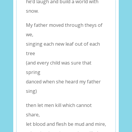
he’d laugh and build a world with
snow.
My father moved through theys of
we,
singing each new leaf out of each
tree
(and every child was sure that
spring
danced when she heard my father
sing)
then let men kill which cannot
share,
let blood and flesh be mud and mire,