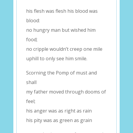
his flesh was flesh his blood was
blood:
no hungry man but wished him
food;
no cripple wouldn’t creep one mile
uphill to only see him smile.
Scorning the Pomp of must and
shall
my father moved through dooms of
feel;
his anger was as right as rain
his pity was as green as grain