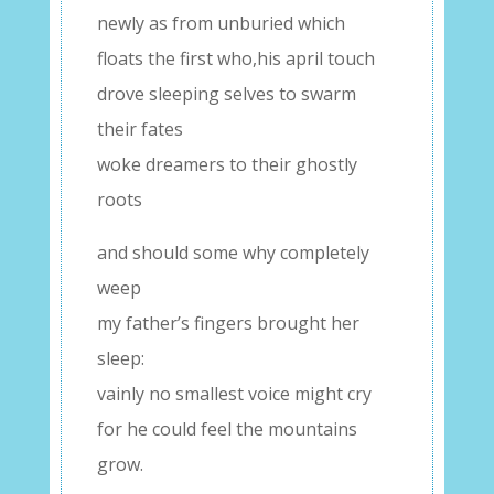
newly as from unburied which
floats the first who,his april touch
drove sleeping selves to swarm
their fates
woke dreamers to their ghostly
roots
and should some why completely
weep
my father’s fingers brought her
sleep:
vainly no smallest voice might cry
for he could feel the mountains
grow.