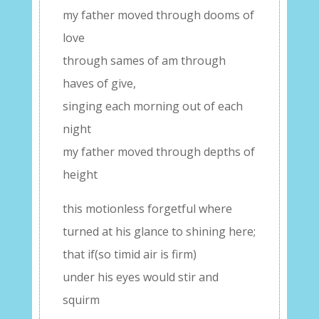
my father moved through dooms of
love
through sames of am through
haves of give,
singing each morning out of each
night
my father moved through depths of
height
this motionless forgetful where
turned at his glance to shining here;
that if(so timid air is firm)
under his eyes would stir and
squirm