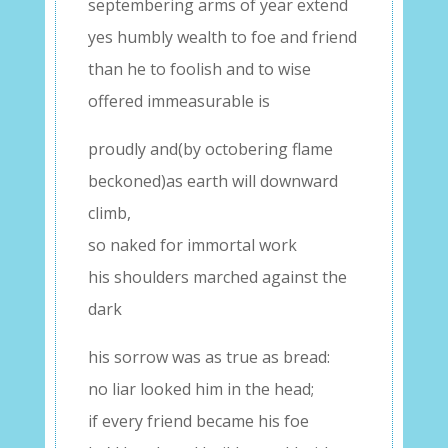
septembering arms of year extend
yes humbly wealth to foe and friend
than he to foolish and to wise
offered immeasurable is
proudly and(by octobering flame
beckoned)as earth will downward
climb,
so naked for immortal work
his shoulders marched against the
dark
his sorrow was as true as bread:
no liar looked him in the head;
if every friend became his foe