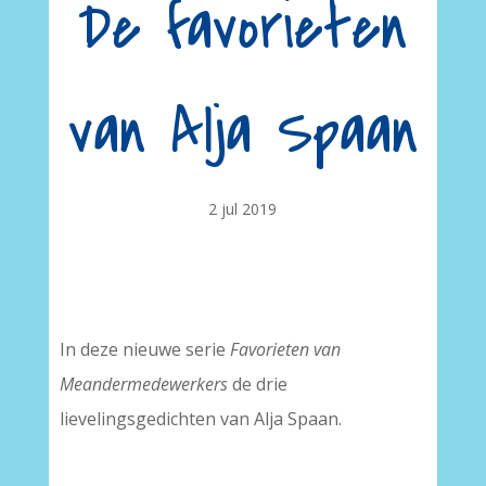
De favorieten
van Alja Spaan
2 jul 2019
In deze nieuwe serie
Favorieten van
Meandermedewerkers
de drie
lievelingsgedichten van Alja Spaan.