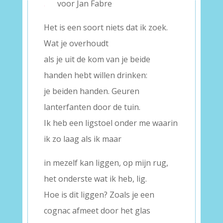
.
voor Jan Fabre
Het is een soort niets dat ik zoek.
Wat je overhoudt
als je uit de kom van je beide
handen hebt willen drinken:
je beiden handen. Geuren
lanterfanten door de tuin.
Ik heb een ligstoel onder me waarin
ik zo laag als ik maar
in mezelf kan liggen, op mijn rug,
het onderste wat ik heb, lig.
Hoe is dit liggen? Zoals je een
cognac afmeet door het glas