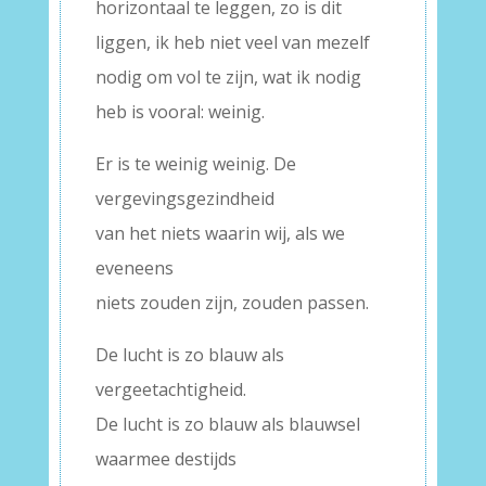
horizontaal te leggen, zo is dit
liggen, ik heb niet veel van mezelf
nodig om vol te zijn, wat ik nodig
heb is vooral: weinig.
Er is te weinig weinig. De
vergevingsgezindheid
van het niets waarin wij, als we
eveneens
niets zouden zijn, zouden passen.
De lucht is zo blauw als
vergeetachtigheid.
De lucht is zo blauw als blauwsel
waarmee destijds