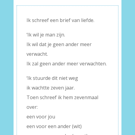
Ik schreef een brief van liefde.
‘Ik wil je man zijn.
Ik wil dat je geen ander meer
verwacht.
Ik zal geen ander meer verwachten.
‘Ik stuurde dit niet weg
ik wachtte zeven jaar.
Toen schreef ik hem zevenmaal
over:
een voor jou
een voor een ander (wit)