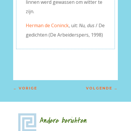
linnen werd gewassen om witter te
zijn.
Herman de Coninck
, uit:
Nu, dus
/ De
gedichten (De Arbeiderspers, 1998)
←
VORIGE
VOLGENDE
→
Andere berichten