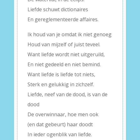
Liefde schuwt dictionaires
En gereglementeerde affaires.
Ik houd van je omdat ik niet genoeg
Houd van mijzelf of juist teveel.
Want liefde wordt niet uitgeruild,
En niet gedeeld en niet bemind.
Want liefde is liefde tot niets,
Sterk en gelukkig in zichzelf.
Liefde, neef van de dood, is van de
dood
De overwinnaar, hoe men ook
(en dat gebeurt) haar doodt
In ieder ogenblik van liefde.