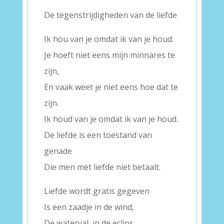
De tegenstrijdigheden van de liefde
Ik hou van je omdat ik van je houd.
Je hoeft niet eens mijn minnares te
zijn,
En vaak weet je niet eens hoe dat te
zijn.
Ik houd van je omdat ik van je houd.
De liefde is een toestand van
genade
Die men met liefde niet betaalt.
Liefde wordt gratis gegeven
Is een zaadje in de wind,
De waterval, in de eclips.