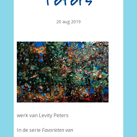
Peters
20 aug 2019
werk van Levity Peters
In de serie
Favorieten van