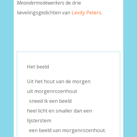
Meandermedewerkers
de drie
lievelingsgedichten van
Levity Peters
.
Het beeld
Uit het hout van de morgen
uit morgenrozenhout
.
sneed ik een beeld
heel licht en smaller dan een
lijsterstem
.
een beeld van morgenrozenhout.