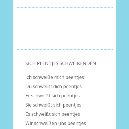
SICH PEENTJES SCHWEIßENDEN
Ich schweiße mich peentjes
Du schweißt dich peentjes
Er schweißt sich peentjes
Sie schweißt sich peentjes
Es schweißt sich peentjes
Wir schweißen uns peentjes