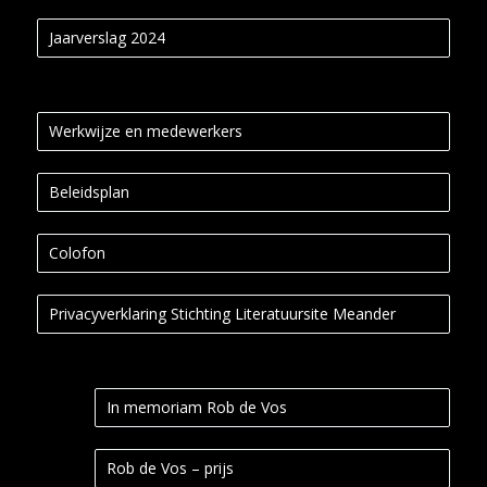
Jaarverslag 2024
Werkwijze en medewerkers
Beleidsplan
Colofon
Privacyverklaring Stichting Literatuursite Meander
In memoriam Rob de Vos
Rob de Vos – prijs