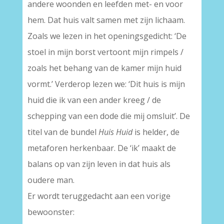
andere woonden en leefden met- en voor
hem. Dat huis valt samen met zijn lichaam.
Zoals we lezen in het openingsgedicht: ‘De
stoel in mijn borst vertoont mijn rimpels /
zoals het behang van de kamer mijn huid
vormt.’ Verderop lezen we: ‘Dit huis is mijn
huid die ik van een ander kreeg / de
schepping van een dode die mij omsluit’. De
titel van de bundel
Huis Huid
is helder, de
metaforen herkenbaar. De ‘ik’ maakt de
balans op van zijn leven in dat huis als
oudere man.
Er wordt teruggedacht aan een vorige
bewoonster: