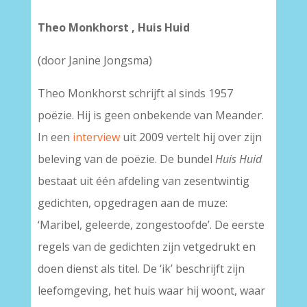
Theo Monkhorst , Huis Huid
(door Janine Jongsma)
Theo Monkhorst schrijft al sinds 1957
poëzie. Hij is geen onbekende van Meander.
In een
interview
uit 2009 vertelt hij over zijn
beleving van de poëzie. De bundel
Huis Huid
bestaat uit één afdeling van zesentwintig
gedichten, opgedragen aan de muze:
‘Maribel, geleerde, zongestoofde’. De eerste
regels van de gedichten zijn vetgedrukt en
doen dienst als titel. De ‘ik’ beschrijft zijn
leefomgeving, het huis waar hij woont, waar