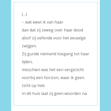
(…)
– wat weet ik van haar
dan dat zij zweeg over haar dood
alsof zij oefende voor het eeuwige
zwijgen.
Zij gunde niemand toegang tot haar
lijden,
misschien was het een vergezicht
voorbij een horizon, waar ik geen
zicht op heb.
In dit huis laat zij geen woorden na.