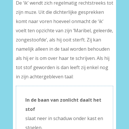
De ‘ik’ wendt zich regelmatig rechtstreeks tot
zijn muze. Uit die dichterlijke gesprekken
komt naar voren hoeveel onmacht de ‘ik’
voelt ten opzichte van zijn ‘Maribel, geleerde,
zongestoofde’, als hij ooit sterft. Zij kan
namelijk alleen in de taal worden behouden
als hij er is om over haar te schrijven. Als hij
tot stof geworden is dan leeft zij enkel nog
in zijn achtergebleven taal:
In de baan van zonlicht daalt het
stof
slaat neer in schaduw onder kast en
stoelen,