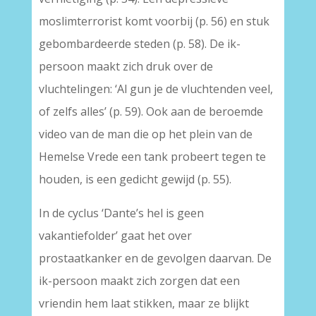
moslimterrorist komt voorbij (p. 56) en stuk
gebombardeerde steden (p. 58). De ik-
persoon maakt zich druk over de
vluchtelingen: ‘Al gun je de vluchtenden veel,
of zelfs alles’ (p. 59). Ook aan de beroemde
video van de man die op het plein van de
Hemelse Vrede een tank probeert tegen te
houden, is een gedicht gewijd (p. 55).
In de cyclus ‘Dante’s hel is geen
vakantiefolder’ gaat het over
prostaatkanker en de gevolgen daarvan. De
ik-persoon maakt zich zorgen dat een
vriendin hem laat stikken, maar ze blijkt