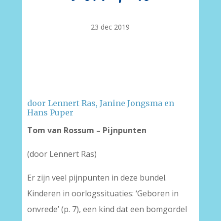
23 dec 2019
–
door Lennert Ras, Janine Jongsma en
Hans Puper
Tom van Rossum – Pijnpunten
(door Lennert Ras)
Er zijn veel pijnpunten in deze bundel.
Kinderen in oorlogssituaties: ‘Geboren in
onvrede’ (p. 7), een kind dat een bomgordel