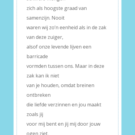
zich als hoogste graad van
samenzijn. Nooit
waren wij zo’n eenheid als in de zak
van deze zuiger,
alsof onze levende lijven een
barricade
vormden tussen ons. Maar in deze
zak kan ik niet
van je houden, omdat breinen
ontbreken
die liefde verzinnen en jou maakt
zoals jij
voor mij bent en jij mij door jouw
ogen ziet.