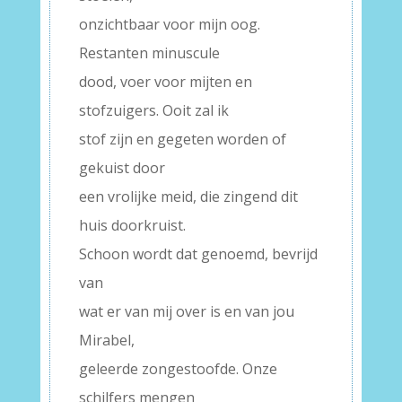
onzichtbaar voor mijn oog.
Restanten minuscule
dood, voer voor mijten en
stofzuigers. Ooit zal ik
stof zijn en gegeten worden of
gekuist door
een vrolijke meid, die zingend dit
huis doorkruist.
Schoon wordt dat genoemd, bevrijd
van
wat er van mij over is en van jou
Mirabel,
geleerde zongestoofde. Onze
schilfers mengen