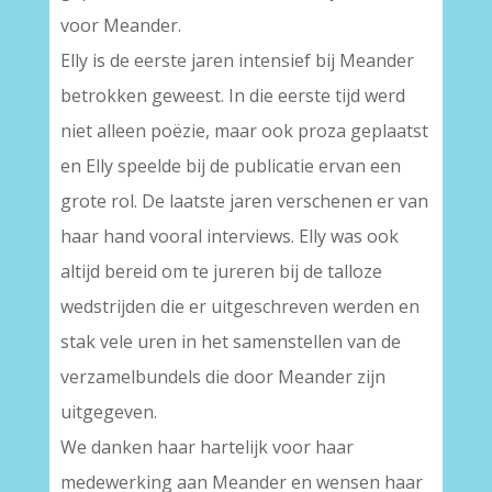
voor Meander.
Elly is de eerste jaren intensief bij Meander
betrokken geweest. In die eerste tijd werd
niet alleen poëzie, maar ook proza geplaatst
en Elly speelde bij de publicatie ervan een
grote rol. De laatste jaren verschenen er van
haar hand vooral interviews. Elly was ook
altijd bereid om te jureren bij de talloze
wedstrijden die er uitgeschreven werden en
stak vele uren in het samenstellen van de
verzamelbundels die door Meander zijn
uitgegeven.
We danken haar hartelijk voor haar
medewerking aan Meander en wensen haar