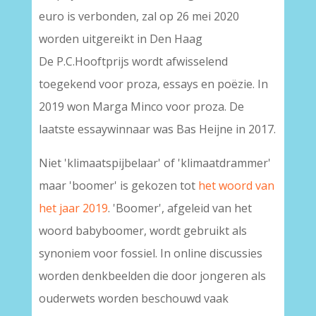
euro is verbonden, zal op 26 mei 2020
worden uitgereikt in Den Haag
De P.C.Hooftprijs wordt afwisselend
toegekend voor proza, essays en poëzie. In
2019 won Marga Minco voor proza. De
laatste essaywinnaar was Bas Heijne in 2017.
Niet 'klimaatspijbelaar' of 'klimaatdrammer'
maar 'boomer' is gekozen tot
het woord van
het jaar 2019
. 'Boomer', afgeleid van het
woord babyboomer, wordt gebruikt als
synoniem voor fossiel. In online discussies
worden denkbeelden die door jongeren als
ouderwets worden beschouwd vaak