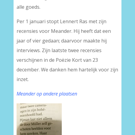
alle goeds.
Per 1 januari stopt Lennert Ras met zijn
recensies voor Meander. Hij heeft dat een
jaar of vier gedaan; daarvoor maakte hij
interviews. Zijn laatste twee recensies
verschijnen in de Poëzie Kort van 23
december. We danken hem hartelijk voor zijn
inzet.
Meander op andere plaatsen