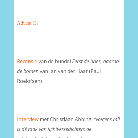
Advent (3)
Recensie
van de bundel
Eerst de bries, daarna
de bomen
van Jan van der Haar (Paul
Roelofsen)
Interview
met Christiaan Abbing,
“volgens mij
is dé taak van lightversedichters de