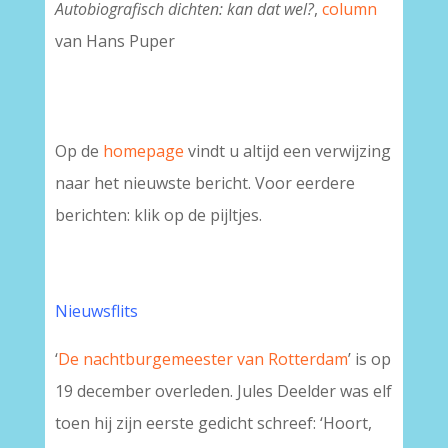
Autobiografisch dichten: kan dat wel?
,
column
van Hans Puper
Op de
homepage
vindt u altijd een verwijzing
naar het nieuwste bericht. Voor eerdere
berichten: klik op de pijltjes.
Nieuwsflits
‘
De nachtburgemeester van Rotterdam
’ is op
19 december overleden. Jules Deelder was elf
toen hij zijn eerste gedicht schreef: ‘Hoort,