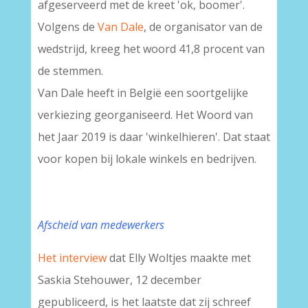
afgeserveerd met de kreet 'ok, boomer'.
Volgens de
Van Dale
, de organisator van de
wedstrijd, kreeg het woord 41,8 procent van
de stemmen.
Van Dale heeft in België een soortgelijke
verkiezing georganiseerd. Het Woord van
het Jaar 2019 is daar 'winkelhieren'. Dat staat
voor kopen bij lokale winkels en bedrijven.
Afscheid van medewerkers
Het interview
dat Elly Woltjes maakte met
Saskia Stehouwer, 12 december
gepubliceerd, is het laatste dat zij schreef