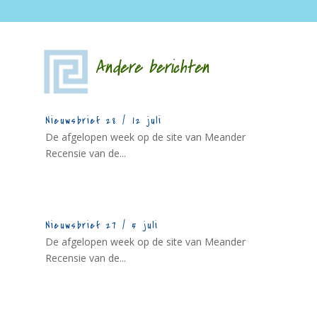
Andere berichten
Nieuwsbrief 28 / 12 juli
De afgelopen week op de site van Meander
Recensie van de...
Nieuwsbrief 27 / 5 juli
De afgelopen week op de site van Meander
Recensie van de...