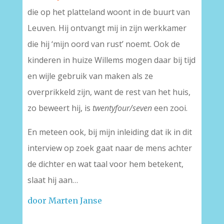
die op het platteland woont in de buurt van
Leuven. Hij ontvangt mij in zijn werkkamer
die hij ‘mijn oord van rust’ noemt. Ook de
kinderen in huize Willems mogen daar bij tijd
en wijle gebruik van maken als ze
overprikkeld zijn, want de rest van het huis,
zo beweert hij, is
twentyfour/seven
een zooi.
En meteen ook, bij mijn inleiding dat ik in dit
interview op zoek gaat naar de mens achter
de dichter en wat taal voor hem betekent,
slaat hij aan…
door Marten Janse
–