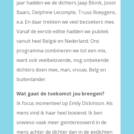
jaar hadden we de dichters Jaap Blonk, Joost
Baars, Delphine Lecompte, Truus Roeygens,
e.a. En daar trekken we veel bezoekers mee.
Vanaf de eerste editie hadden we publiek
vanuit heel België en Nederland. Ons
programma combineren we tot een mix,
want ook veelbelovende, nog onbekende
dichters doen mee, man, vrouw, Belg en
buitenlander.
Wat gaat de toekomst jou brengen?
Ik focus momenteel op Emily Dickinson. Als
mens vind ik haar heel boeiend. Ik ben
sowieso vaak meer geïnteresseerd in de
mens achter de dichter dan in de gedichten