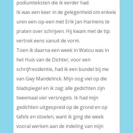
podiumteksten die ik eerder had.
Ik was een keer in de gelegenheid om enkele
uren een-op-een met Erik Jan Harmens te
praten over schrijven. Hij kwam met de tip:
vertrek eens vanuit de vorm.
Toen ik daarna een week in Watou was in
het Huis van de Dichter, voor een
schrijfresidentie, had ik een bundel bij me
van Gwy Mandelinck. Mijn oog viel op die
bladspiegel en ik zag: alle gedichten zijn
tweemaal vier versregels. Ik had mijn
gedichten uitgespreid op de grond en op
tafels en stoelen, want ik ging die week
vooral werken aan de indeling van mijn