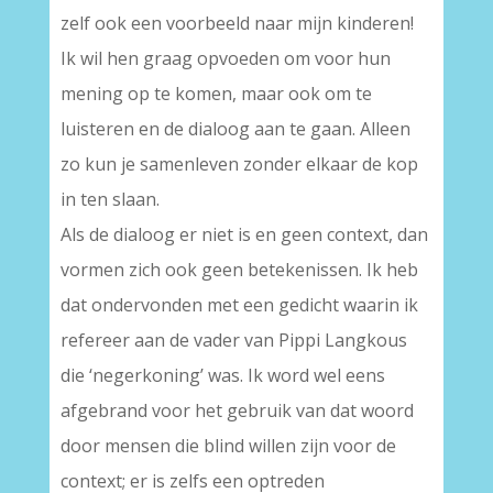
zelf ook een voorbeeld naar mijn kinderen!
Ik wil hen graag opvoeden om voor hun
mening op te komen, maar ook om te
luisteren en de dialoog aan te gaan. Alleen
zo kun je samenleven zonder elkaar de kop
in ten slaan.
Als de dialoog er niet is en geen context, dan
vormen zich ook geen betekenissen. Ik heb
dat ondervonden met een gedicht waarin ik
refereer aan de vader van Pippi Langkous
die ‘negerkoning’ was. Ik word wel eens
afgebrand voor het gebruik van dat woord
door mensen die blind willen zijn voor de
context; er is zelfs een optreden