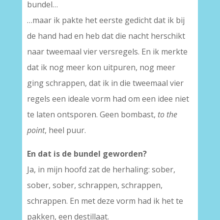
bundel…
…maar ik pakte het eerste gedicht dat ik bij
de hand had en heb dat die nacht herschikt
naar tweemaal vier versregels. En ik merkte
dat ik nog meer kon uitpuren, nog meer
ging schrappen, dat ik in die tweemaal vier
regels een ideale vorm had om een idee niet
te laten ontsporen. Geen bombast,
to the
point
, heel puur.
En dat is de bundel geworden?
Ja, in mijn hoofd zat de herhaling: sober,
sober, sober, schrappen, schrappen,
schrappen. En met deze vorm had ik het te
pakken, een destillaat.