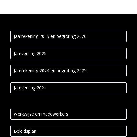
Jaarrekening 2025 en begroting 2026
Jaarverslag 2025
Jaarrekening 2024 en begroting 2025
Jaarverslag 2024
Werkwijze en medewerkers
Beleidsplan