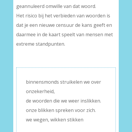
geannuleerd omwille van dat woord.
Het risico bij het verbieden van woorden is
dat je een nieuwe censuur de kans geeft en
daarmee in de kaart speelt van mensen met
extreme standpunten.
binnensmonds struikelen we over
onzekerheid,
de woorden die we weer inslikken.
onze blikken spreken voor zich.
we wegen, wikken stikken
–