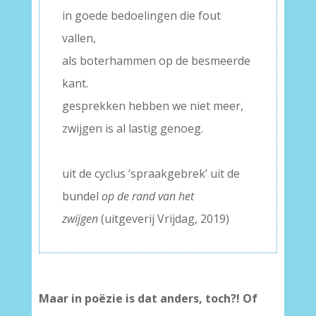
in goede bedoelingen die fout
vallen,
als boterhammen op de besmeerde
kant.
gesprekken hebben we niet meer,
zwijgen is al lastig genoeg.
–
uit de cyclus ‘spraakgebrek’ uit de
bundel
op de rand van het
zwijgen
(uitgeverij Vrijdag, 2019)
Maar in poëzie is dat anders, toch?! Of