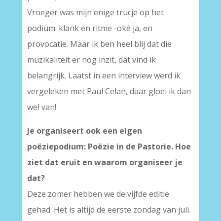
Vroeger was mijn enige trucje op het
podium: klank en ritme -oké ja, en
provocatie. Maar ik ben heel blij dat die
muzikaliteit er nog inzit, dat vind ik
belangrijk. Laatst in een interview werd ik
vergeleken met Paul Celan, daar gloei ik dan
wel van!
Je organiseert ook een eigen
poëziepodium: Poëzie in de Pastorie. Hoe
ziet dat eruit en waarom organiseer je
dat?
Deze zomer hebben we de vijfde editie
gehad. Het is altijd de eerste zondag van juli.