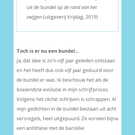
uit de bundel
op de rand van het
zwijgen
(uitgeverij Vrijdag, 2019)
Toch is er nu een bundel…
Ja, dat idee is zo’n vijf jaar geleden ontstaan
en het heeft dus ook vijf jaar geduurd voor
de bundel er was. Ik beschouw het als de
boeiendste evolutie in mijn schrijfproces.
Volgens het cliché: schrijven is schrappen. Al
mijn gedichten in de bundel bestaan uit acht
versregels, heel uitgepuurd. Ze vormen bijna
een antithese met de barokke