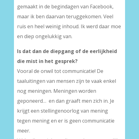
gemaakt in de begindagen van Facebook,
maar ik ben daarvan teruggekomen. Veel
ruis en heel weinig inhoud. Ik werd daar moe
en diep ongelukkig van.
Is dat dan de diepgang of de eerlijkheid
die mist in het gesprek?
Vooral de onwil tot communicatie! De
taaluitingen van mensen zijn te vaak enkel
nog meningen. Meningen worden
geponeerd… en dan graaft men zich in. Je
krijgt een stellingenoorlog van mening
tegen mening en er is geen communicatie
meer.