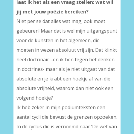
laat ik het als een vraag stellen: wat wil
jij met jouw poëzie bereiken?
Niet per se dat alles wat mag, ook moet
gebeuren! Maar dat is wel mijn uitgangspunt
voor de kunsten in het algemeen, die
moeten in wezen absoluut vrij zijn. Dat klinkt
heel doctrinair –en ik ben tegen het denken
in doctrines- maar als je niet uitgaat van dat
absolute en je krabt een hoekje af van die
absolute vrijheid, waarom dan niet ook een
volgend hoekje?
Ik heb zeker in mijn podiumteksten een
aantal cycli die bewust de grenzen opzoeken.
In de cyclus die is vernoemd naar ‘De wet van