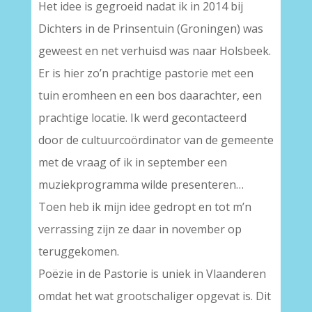
Het idee is gegroeid nadat ik in 2014 bij
Dichters in de Prinsentuin (Groningen) was
geweest en net verhuisd was naar Holsbeek.
Er is hier zo’n prachtige pastorie met een
tuin eromheen en een bos daarachter, een
prachtige locatie. Ik werd gecontacteerd
door de cultuurcoördinator van de gemeente
met de vraag of ik in september een
muziekprogramma wilde presenteren…
Toen heb ik mijn idee gedropt en tot m’n
verrassing zijn ze daar in november op
teruggekomen.
Poëzie in de Pastorie is uniek in Vlaanderen
omdat het wat grootschaliger opgevat is. Dit