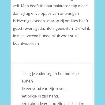
zelf. Men heeft in haar nalatenschap meer
dan vijftig enveloppes van ontvangen
brieven gevonden waarop zij notities heeft
geschreven, gedachten, gedichten. Die wil ik
in mijn tweede bundel stuk voor stuk
beantwoorden.
ik zag je vader tegen het muurtje
leunen:
de eenvoud van zijn leven,
het blikje in zijn hand,
een rokende god op zijn bescheiden