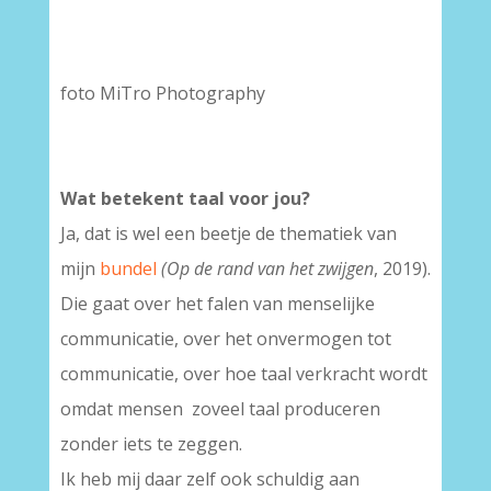
foto MiTro Photography
Wat betekent taal voor jou?
Ja, dat is wel een beetje de thematiek van
mijn
bundel
(Op de rand van het zwijgen
, 2019).
Die gaat over het falen van menselijke
communicatie, over het onvermogen tot
communicatie, over hoe taal verkracht wordt
omdat mensen zoveel taal produceren
zonder iets te zeggen.
Ik heb mij daar zelf ook schuldig aan